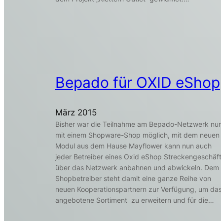
Bepado für OXID eShop
März 2015
Bisher war die Teilnahme am Bepado-Netzwerk nur
mit einem Shopware-Shop möglich, mit dem neuen
Modul aus dem Hause Mayflower kann nun auch
jeder Betreiber eines Oxid eShop Streckengeschäf
über das Netzwerk anbahnen und abwickeln. Dem
Shopbetreiber steht damit eine ganze Reihe von
neuen Kooperationspartnern zur Verfügung, um da
angebotene Sortiment zu erweitern und für die…