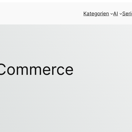
Kategorien
AI
Ser
Commerce