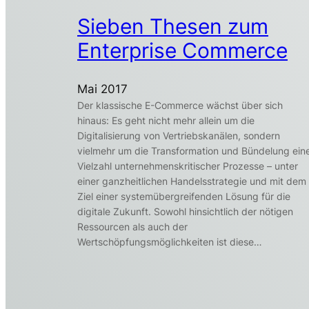
Sieben Thesen zum
Enterprise Commerce
Mai 2017
Der klassische E-Commerce wächst über sich
hinaus: Es geht nicht mehr allein um die
Digitalisierung von Vertriebskanälen, sondern
vielmehr um die Transformation und Bündelung ein
Vielzahl unternehmenskritischer Prozesse – unter
einer ganzheitlichen Handelsstrategie und mit dem
Ziel einer systemübergreifenden Lösung für die
digitale Zukunft. Sowohl hinsichtlich der nötigen
Ressourcen als auch der
Wertschöpfungsmöglichkeiten ist diese…