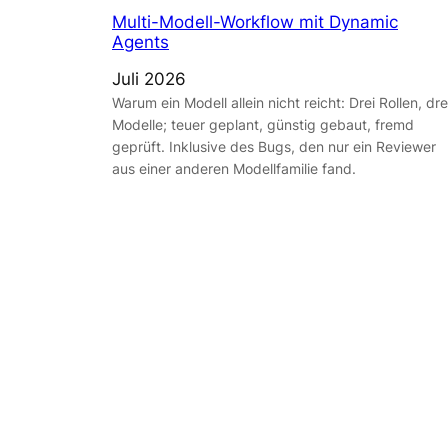
Multi-Modell-Workflow mit Dynamic
Agents
Juli 2026
Warum ein Modell allein nicht reicht: Drei Rollen, dre
Modelle; teuer geplant, günstig gebaut, fremd
geprüft. Inklusive des Bugs, den nur ein Reviewer
aus einer anderen Modellfamilie fand.