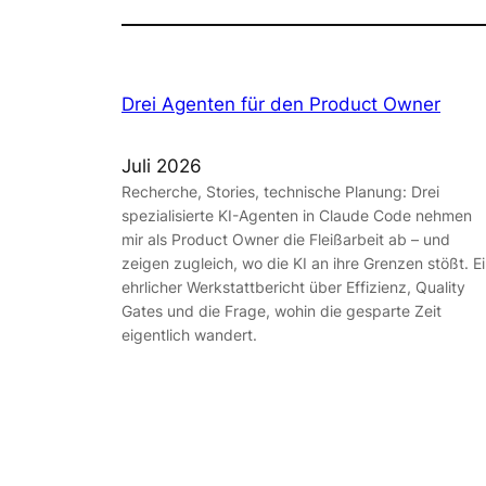
Drei Agenten für den Product Owner
Juli 2026
Recherche, Stories, technische Planung: Drei
spezialisierte KI-Agenten in Claude Code nehmen
mir als Product Owner die Fleißarbeit ab – und
zeigen zugleich, wo die KI an ihre Grenzen stößt. E
ehrlicher Werkstattbericht über Effizienz, Quality
Gates und die Frage, wohin die gesparte Zeit
eigentlich wandert.