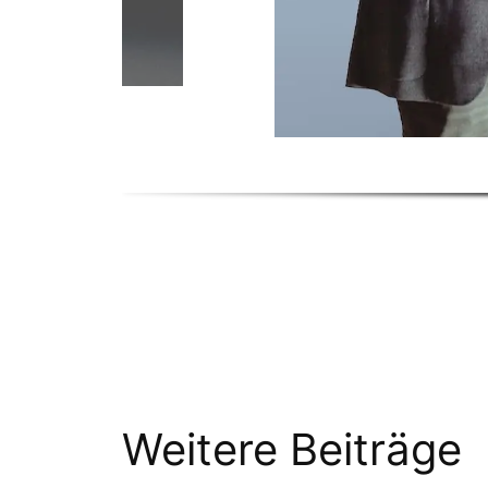
Weitere Beiträge