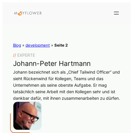
Blog
»
development
»
Seite 2
//
EXPERTE
Johann-Peter Hartmann
Johann bezeichnet sich als „Chief Tailwind Officer“ und
sieht Rückenwind für Kollegen, Teams und das
Unternehmen als seine oberste Aufgabe. Er mag
tatsächlich seine Arbeit mit den Kollegen sehr und ist
dankbar dafür, mit ihnen zusammenarbeiten zu dürfen.