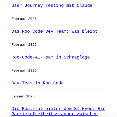
User Journey Testing mit Claude
Februar 2026
Das Roo Code Dev Team: Was bleibt.
Februar 2026
Roo-Code-AI-Team in Schräglage
Februar 2026
Dev-Team in Roo Code
Januar 2026
Die Realität hinter dem KI-Hype: Ein
Barrierefreiheitsscanner zwischen