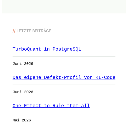
//
LETZTE BEITRÄGE
TurboQuant in PostgreSQL
Juni 2026
Das eigene Defekt-Profil von KI-Code
Juni 2026
One Effect to Rule them all
Mai 2026