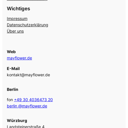
Wichtiges
Impressum
Datenschutzerklärung
Über uns
Web
mayflower.de
E-Mail
kontakt@mayflower.de
Berlin
fon
+49 30 4036473 20
berlin @mayflower.de
Würzburg
Landsteinerstraße 4