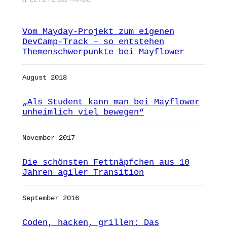
Vom Mayday-Projekt zum eigenen
DevCamp-Track – so entstehen
Themenschwerpunkte bei Mayflower
August 2018
„Als Student kann man bei Mayflower
unheimlich viel bewegen“
November 2017
Die schönsten Fettnäpfchen aus 10
Jahren agiler Transition
September 2016
Coden, hacken, grillen: Das