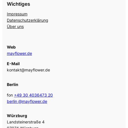
Wichtiges
Impressum
Datenschutzerklärung
Über uns
Web
mayflower.de
E-Mail
kontakt@mayflower.de
Berlin
fon
+49 30 4036473 20
berlin @mayflower.de
Würzburg
Landsteinerstraße 4