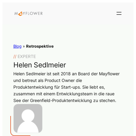
Blog
»
Retrospektive
//
EXPERTE
Helen Sedlmeier
Helen Sedlmeier ist seit 2018 an Board der Mayflower
und betreut als Product Owner die
Produktentwicklung für Start-ups. Sie liebt es,
zusammen mit einem Entwicklungsteam in die raue
See der Greenfield-Produktentwicklung zu stechen.