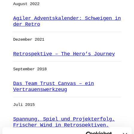
August 2022
Agiler Adventskalender: Schweigen in
der Retro
Dezember 2021
Retrospektive – The Hero’s Journey
September 2018
Das Team Trust Canvas – ein
Vertrauenswerkzeug
Juli 2015
Spannung, Spiel und Projekterfolg.
Frischer Wind in Retrospektiven.