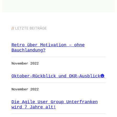
//
LETZTE BEITRÄGE
Retro über Motivation – ohne
Bauchlandung?
November 2022
Oktober-Rückblick und OKR-Ausblick🎃
November 2022
Die Agile User Group Unterfranken
wird 7 Jahre alt!