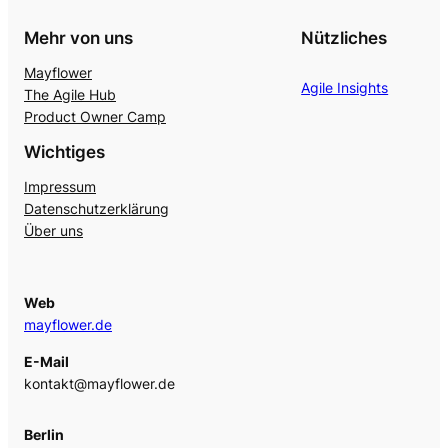
Mehr von uns
Nützliches
Mayflower
Agile Insights
The Agile Hub
Product Owner Camp
Wichtiges
Impressum
Datenschutzerklärung
Über uns
Web
mayflower.de
E-Mail
kontakt@mayflower.de
Berlin