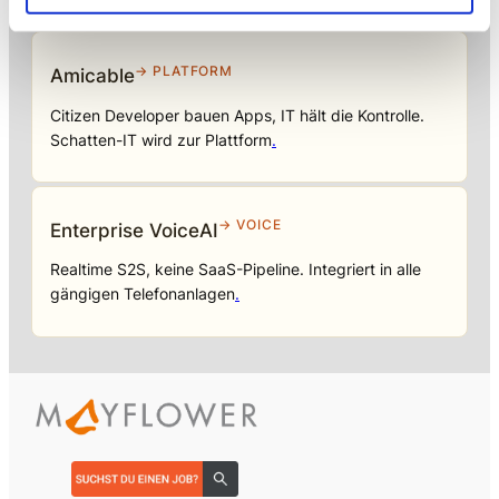
→ PLATFORM
Amicable
Citizen Developer bauen Apps, IT hält die Kontrolle.
Schatten-IT wird zur Plattform
.
→ VOICE
Enterprise VoiceAI
Realtime S2S, keine SaaS-Pipeline. Integriert in alle
gängigen Telefonanlagen
.