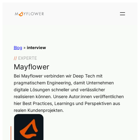
Blog
»
interview
//
EXPERTE
Mayflower
Bei Mayflower verbinden wir Deep Tech mit
pragmatischem Engineering, damit Unternehmen
digitale Lösungen schneller und verlässlicher
realisieren können. Unsere Autor:innen veröffentlichen
hier Best Practices, Learnings und Perspektiven aus
realen Kundenprojekten.