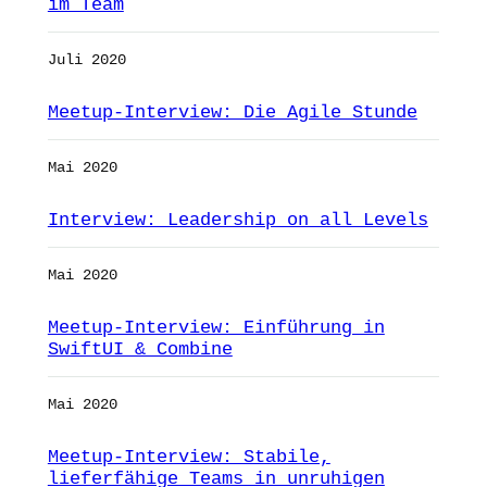
im Team
Juli 2020
Meetup-Interview: Die Agile Stunde
Mai 2020
Interview: Leadership on all Levels
Mai 2020
Meetup-Interview: Einführung in
SwiftUI & Combine
Mai 2020
Meetup-Interview: Stabile,
lieferfähige Teams in unruhigen