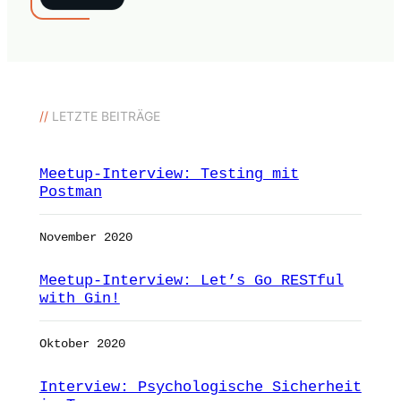
//
LETZTE BEITRÄGE
Meetup-Interview: Testing mit
Postman
November 2020
Meetup-Interview: Let’s Go RESTful
with Gin!
Oktober 2020
Interview: Psychologische Sicherheit