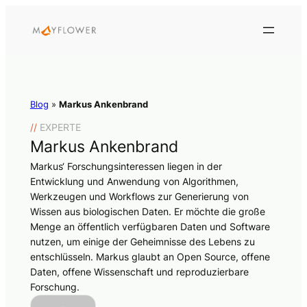
Blog
»
Markus Ankenbrand
//
EXPERTE
Markus Ankenbrand
Markus‘ Forschungsinteressen liegen in der
Entwicklung und Anwendung von Algorithmen,
Werkzeugen und Workflows zur Generierung von
Wissen aus biologischen Daten. Er möchte die große
Menge an öffentlich verfügbaren Daten und Software
nutzen, um einige der Geheimnisse des Lebens zu
entschlüsseln. Markus glaubt an Open Source, offene
Daten, offene Wissenschaft und reproduzierbare
Forschung.