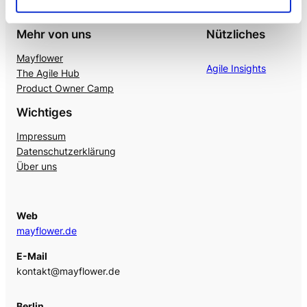
Mehr von uns
Nützliches
Mayflower
Agile Insights
The Agile Hub
Product Owner Camp
Wichtiges
Impressum
Datenschutzerklärung
Über uns
Web
mayflower.de
E-Mail
kontakt@mayflower.de
Berlin