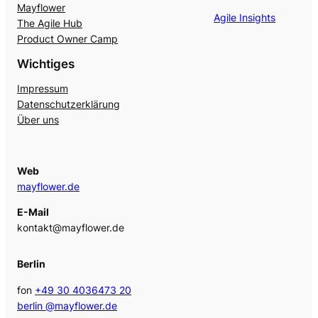
Mayflower
Agile Insights
The Agile Hub
Product Owner Camp
Wichtiges
Impressum
Datenschutzerklärung
Über uns
Web
mayflower.de
E-Mail
kontakt@mayflower.de
Berlin
fon
+49 30 4036473 20
berlin @mayflower.de