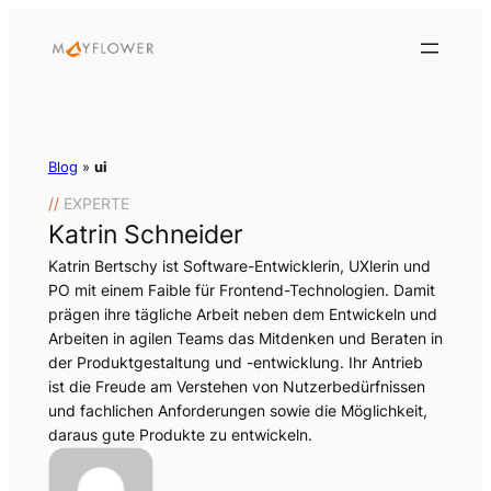
Blog
»
ui
//
EXPERTE
Katrin Schneider
Katrin Bertschy ist Software-Entwicklerin, UXlerin und
PO mit einem Faible für Frontend-Technologien. Damit
prägen ihre tägliche Arbeit neben dem Entwickeln und
Arbeiten in agilen Teams das Mitdenken und Beraten in
der Produktgestaltung und -entwicklung. Ihr Antrieb
ist die Freude am Verstehen von Nutzerbedürfnissen
und fachlichen Anforderungen sowie die Möglichkeit,
daraus gute Produkte zu entwickeln.