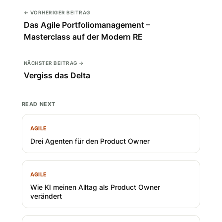
← VORHERIGER BEITRAG
Das Agile Portfoliomanagement –
Masterclass auf der Modern RE
NÄCHSTER BEITRAG →
Vergiss das Delta
READ NEXT
AGILE
Drei Agenten für den Product Owner
AGILE
Wie KI meinen Alltag als Product Owner
verändert