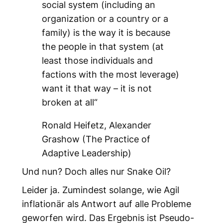
social system (including an
organization or a country or a
family) is the way it is because
the people in that system (at
least those individuals and
factions with the most leverage)
want it that way – it is not
broken at all“
Ronald Heifetz, Alexander
Grashow (The Practice of
Adaptive Leadership)
Und nun? Doch alles nur Snake Oil?
Leider ja. Zumindest solange, wie Agil
inflationär als Antwort auf alle Probleme
geworfen wird. Das Ergebnis ist Pseudo-