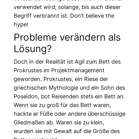
verwendet wird; solange, bis auch dieser
Begriff verbrannt ist. Don’t believe the
hype!
Probleme verändern als
Lösung?
Doch in der Realität ist Agil zum Bett des
Prokrustes im Projektmanagement
geworden. Prokrustes, ein Riese der
griechischen Mythologie und ein Sohn des
Poseidon, bot Reisenden stets ein Bett an.
Wenn sie zu groß für das Bett waren,
hackte er Füße oder andere überschüssige
Gliedmaßen ab. Waren sie zu klein,
wurden sie mit Gewalt auf die Größe des