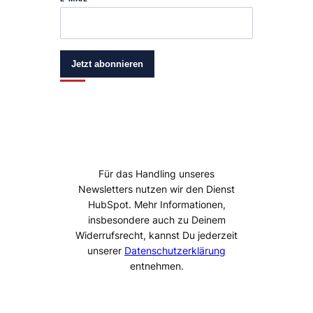
Jetzt abonnieren
Für das Handling unseres
Newsletters nutzen wir den Dienst
HubSpot. Mehr Informationen,
insbesondere auch zu Deinem
Widerrufsrecht, kannst Du jederzeit
unserer
Datenschutzerklärung
entnehmen.