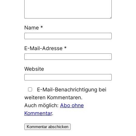
Name
*
E-Mail-Adresse
*
Website
E-Mail-Benachrichtigung bei
weiteren Kommentaren.
Auch möglich:
Abo ohne
Kommentar
.