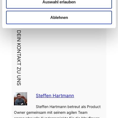
Auswahl erlauben
Ablehnen
DEIN KONTAKT ZU UNS
Steffen Hartmann
Steffen Hartmann betreut als Product
Owner gemeinsam mit seinem agilen Team