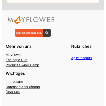
Mehr von uns
Nützliches
Mayflower
Agile Insights
The Agile Hub
Product Owner Camp
Wichtiges
Impressum
Datenschutzerklärung
Über uns