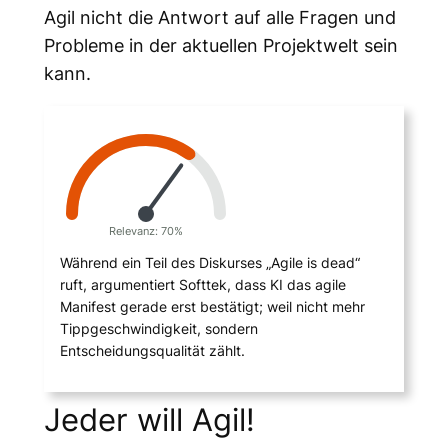
Agil nicht die Antwort auf alle Fragen und
Probleme in der aktuellen Projektwelt sein
kann.
Relevanz: 70%
Während ein Teil des Diskurses „Agile is dead“
ruft, argumentiert Softtek, dass KI das agile
Manifest gerade erst bestätigt; weil nicht mehr
Tippgeschwindigkeit, sondern
Entscheidungsqualität zählt.
Jeder will Agil!