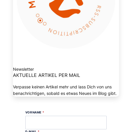
Newsletter
AKTUELLE ARTIKEL PER MAIL
Verpasse keinen Artikel mehr und lass Dich von uns
benachrichtigen, sobald es etwas Neues im Blog gibt.
VORNAME
*
E-MAIL
*