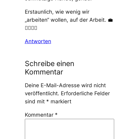
Erstaunlich, wie wenig wir
„arbeiten“ wollen, auf der Arbeit. 💼
🏋️‍♂️💁‍♀️
Antworten
Schreibe einen
Kommentar
Deine E-Mail-Adresse wird nicht
veröffentlicht.
Erforderliche Felder
sind mit
*
markiert
Kommentar
*