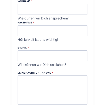
VORNAME
*
Wie dürfen wir Dich ansprechen?
NACHNAME
*
Höflichkeit ist uns wichtig!
E-MAIL
*
Wie können wir Dich erreichen?
DEINE NACHRICHT AN UNS
*