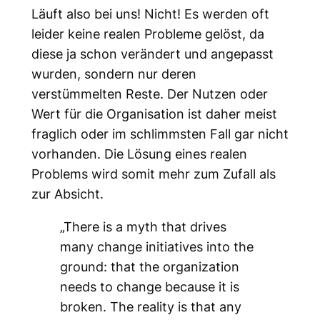
Läuft also bei uns! Nicht! Es werden oft
leider keine realen Probleme gelöst, da
diese ja schon verändert und angepasst
wurden, sondern nur deren
verstümmelten Reste. Der Nutzen oder
Wert für die Organisation ist daher meist
fraglich oder im schlimmsten Fall gar nicht
vorhanden. Die Lösung eines realen
Problems wird somit mehr zum Zufall als
zur Absicht.
„There is a myth that drives
many change initiatives into the
ground: that the organization
needs to change because it is
broken. The reality is that any