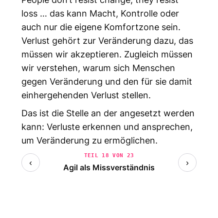
loss … das kann Macht, Kontrolle oder
auch nur die eigene Komfortzone sein.
Verlust gehört zur Veränderung dazu, das
müssen wir akzeptieren. Zugleich müssen
wir verstehen, warum sich Menschen
gegen Veränderung und den für sie damit
einhergehenden Verlust stellen.
Das ist die Stelle an der angesetzt werden
kann: Verluste erkennen und ansprechen,
um Veränderung zu ermöglichen.
TEIL 18 VON 23
‹
›
Agil als Missverständnis