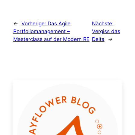
←
Vorherige:
Das Agile
Nächste:
Portfoliomanagement –
Vergiss das
Masterclass auf der Modern RE
Delta
→