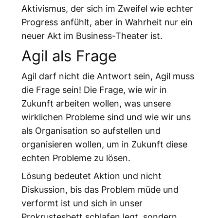
Aktivismus, der sich im Zweifel wie echter
Progress anfühlt, aber in Wahrheit nur ein
neuer Akt im Business-Theater ist.
Agil als Frage
Agil darf nicht die Antwort sein, Agil muss
die Frage sein! Die Frage, wie wir in
Zukunft arbeiten wollen, was unsere
wirklichen Probleme sind und wie wir uns
als Organisation so aufstellen und
organisieren wollen, um in Zukunft diese
echten Probleme zu lösen.
Lösung bedeutet Aktion und nicht
Diskussion, bis das Problem müde und
verformt ist und sich in unser
Prokrustesbett schlafen legt, sondern