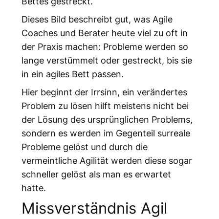
Bettes gestreckt.
Dieses Bild beschreibt gut, was Agile
Coaches und Berater heute viel zu oft in
der Praxis machen: Probleme werden so
lange verstümmelt oder gestreckt, bis sie
in ein agiles Bett passen.
Hier beginnt der Irrsinn, ein verändertes
Problem zu lösen hilft meistens nicht bei
der Lösung des ursprünglichen Problems,
sondern es werden im Gegenteil surreale
Probleme gelöst und durch die
vermeintliche Agilität werden diese sogar
schneller gelöst als man es erwartet
hatte.
Missverständnis Agil