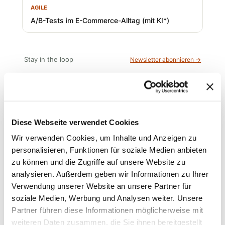
AGILE
A/B-Tests im E-Commerce-Alltag (mit KI*)
Stay in the loop
Newsletter abonnieren →
Diskussion
Zur Diskussion →
Diese Webseite verwendet Cookies
Wir verwenden Cookies, um Inhalte und Anzeigen zu
personalisieren, Funktionen für soziale Medien anbieten
zu können und die Zugriffe auf unsere Website zu
Das Agile-Nachschlagewerk unserer Agile Community
analysieren. Außerdem geben wir Informationen zu Ihrer
Verwendung unserer Website an unsere Partner für
soziale Medien, Werbung und Analysen weiter. Unsere
Partner führen diese Informationen möglicherweise mit
weiteren Daten zusammen, die Sie ihnen bereitgestellt