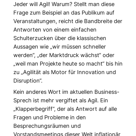
Jeder will Agil! Warum? Stellt man diese
Frage zum Beispiel an das Publikum auf
Veranstaltungen, reicht die Bandbreite der
Antworten von einem einfachen
Schulterzucken über die klassischen
Aussagen wie „wir müssen schneller
werden“, „der Marktdruck wächst“ oder
„weil man Projekte heute so macht“ bis hin
zu „Agilität als Motor für Innovation und
Disruption“.
Kein anderes Wort im aktuellen Business-
Sprech ist mehr vergiftet als
Agil
. Ein
„Klapperbegriff“, der als Antwort auf alle
Fragen und Probleme in den
Besprechungsräumen und
Vorstandsmeetings dieser Welt inflationär