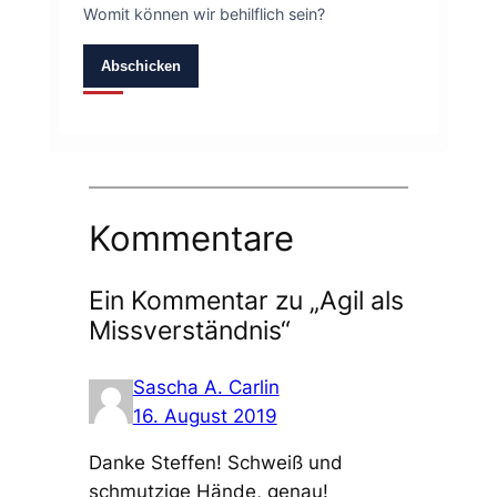
Womit können wir behilflich sein?
Abschicken
Kommentare
Ein Kommentar zu „Agil als
Missverständnis“
Sascha A. Carlin
16. August 2019
Danke Steffen! Schweiß und
schmutzige Hände, genau!