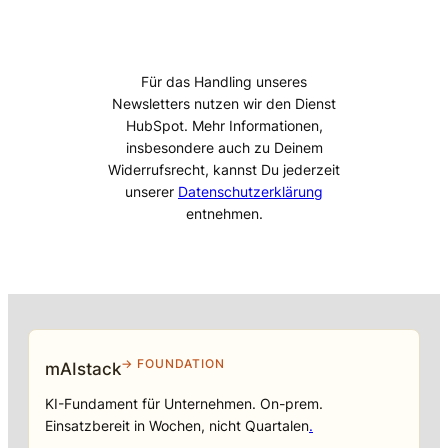
Für das Handling unseres
Newsletters nutzen wir den Dienst
HubSpot. Mehr Informationen,
insbesondere auch zu Deinem
Widerrufsrecht, kannst Du jederzeit
unserer
Datenschutzerklärung
entnehmen.
→ FOUNDATION
mAIstack
KI-Fundament für Unternehmen. On-prem.
Einsatzbereit in Wochen, nicht Quartalen
.