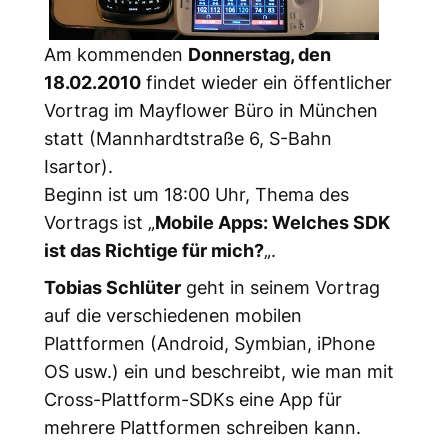
Am kommenden
Donnerstag, den
18.02.2010
findet wieder ein öffentlicher
Vortrag im Mayflower Büro in München
statt (Mannhardtstraße 6, S-Bahn
Isartor).
Beginn ist um 18:00 Uhr, Thema des
Vortrags ist „
Mobile Apps: Welches SDK
ist das Richtige für mich?
„.
Tobias Schlüter
geht in seinem Vortrag
auf die verschiedenen mobilen
Plattformen (Android, Symbian, iPhone
OS usw.) ein und beschreibt, wie man mit
Cross-Plattform-SDKs eine App für
mehrere Plattformen schreiben kann.