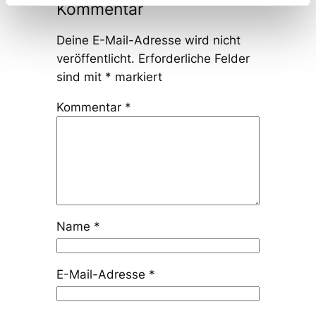
Kommentar
Deine E-Mail-Adresse wird nicht
veröffentlicht.
Erforderliche Felder
sind mit
*
markiert
Kommentar
*
Name
*
E-Mail-Adresse
*