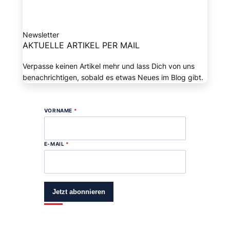
Newsletter
AKTUELLE ARTIKEL PER MAIL
Verpasse keinen Artikel mehr und lass Dich von uns
benachrichtigen, sobald es etwas Neues im Blog gibt.
VORNAME
*
E-MAIL
*
Jetzt abonnieren