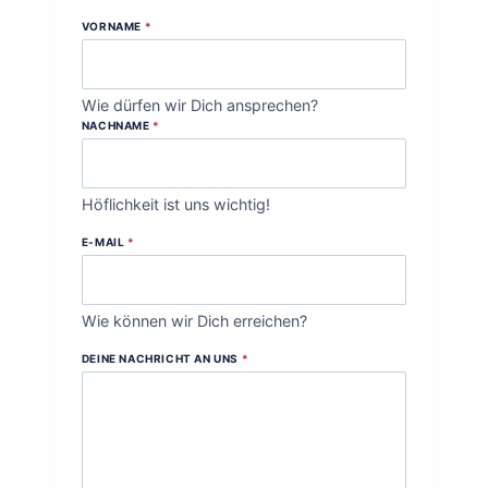
VORNAME
*
Wie dürfen wir Dich ansprechen?
NACHNAME
*
Höflichkeit ist uns wichtig!
E-MAIL
*
Wie können wir Dich erreichen?
DEINE NACHRICHT AN UNS
*