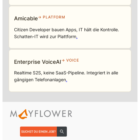
→ PLATFORM
Amicable
Citizen Developer bauen Apps, IT hält die Kontrolle.
Schatten-IT wird zur Plattform
.
→ VOICE
Enterprise VoiceAI
Realtime S2S, keine SaaS-Pipeline. Integriert in alle
gängigen Telefonanlagen
.