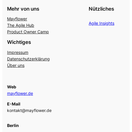
Mehr von uns
Nützliches
Mayflower
Agile Insights
The Agile Hub
Product Owner Camp
Wichtiges
Impressum
Datenschutzerklärung
Über uns
Web
mayflower.de
E-Mail
kontakt@mayflower.de
Berlin