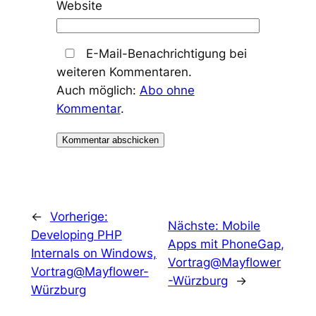
Website
E-Mail-Benachrichtigung bei
weiteren Kommentaren.
Auch möglich:
Abo ohne
Kommentar
.
←
Vorherige:
Nächste:
Mobile
Developing PHP
Apps mit PhoneGap,
Internals on Windows,
Vortrag@Mayflower
Vortrag@Mayflower-
-Würzburg
→
Würzburg