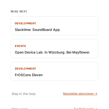
READ NEXT
DEVELOPMENT
Slacktime: SoundBoard App
EVENTS
Open Device Lab. In Würzburg. Bei Mayflower.
DEVELOPMENT
FrOSCons Eleven
Stay in the loop
Newsletter abonnieren →
Diskussion
Zur Diskussion →