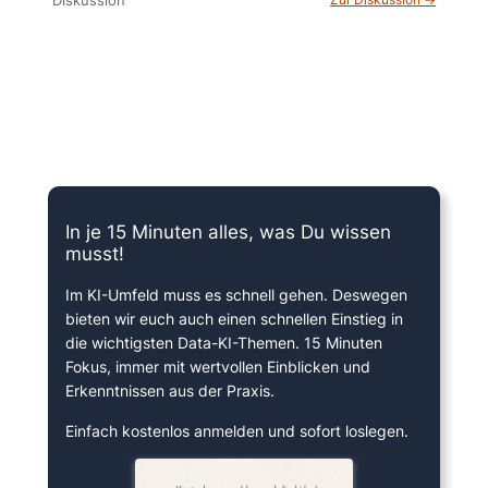
15 Minuten knallharter Fokus!
In je 15 Minuten alles, was Du wissen
musst!
Im KI-Umfeld muss es schnell gehen. Deswegen
bieten wir euch auch einen schnellen Einstieg in
die wichtigsten Data-KI-Themen. 15 Minuten
Fokus, immer mit wertvollen Einblicken und
Erkenntnissen aus der Praxis.
Einfach kostenlos anmelden und sofort loslegen.