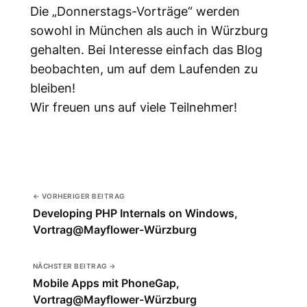
Die „Donnerstags-Vorträge“ werden
sowohl in München als auch in Würzburg
gehalten. Bei Interesse einfach das Blog
beobachten, um auf dem Laufenden zu
bleiben!
Wir freuen uns auf viele Teilnehmer!
← VORHERIGER BEITRAG
Developing PHP Internals on Windows,
Vortrag@Mayflower-Würzburg
NÄCHSTER BEITRAG →
Mobile Apps mit PhoneGap,
Vortrag@Mayflower-Würzburg