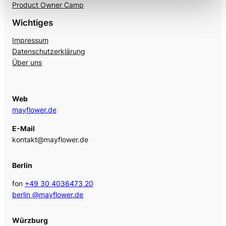
Product Owner Camp
Wichtiges
Impressum
Datenschutzerklärung
Über uns
Web
mayflower.de
E-Mail
kontakt@mayflower.de
Berlin
fon
+49 30 4036473 20
berlin @mayflower.de
Würzburg