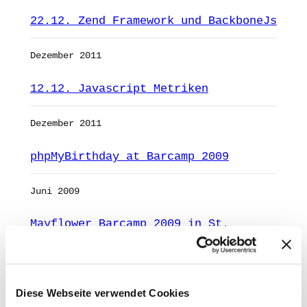
22.12. Zend Framework und BackboneJs
Dezember 2011
12.12. Javascript Metriken
Dezember 2011
phpMyBirthday at Barcamp 2009
Juni 2009
Mayflower Barcamp 2009 in St.
Leonhard in Passeier
Mai 2009
Diese Webseite verwendet Cookies