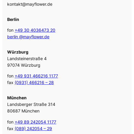
kontakt@mayflower.de
Berlin
fon
+49 30 4036473 20
berlin @mayflower.de
Würzburg
Landsteinerstraße 4
97074 Würzburg
fon
+49 931 466216 1177
fax
(0931) 466216 – 28
München
Landsberger Straße 314
80687 München
fon
+49 89 242054 1177
fax
(089) 242054 – 29