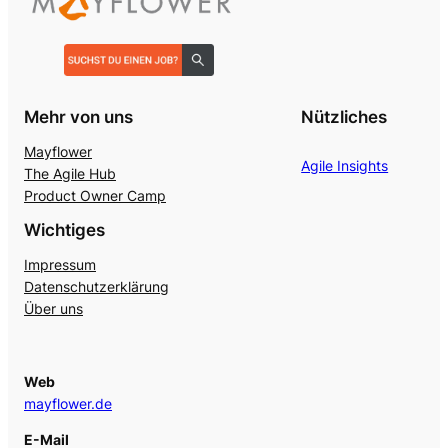
Mehr von uns
Nützliches
Mayflower
Agile Insights
The Agile Hub
Product Owner Camp
Wichtiges
Impressum
Datenschutzerklärung
Über uns
Web
mayflower.de
E-Mail