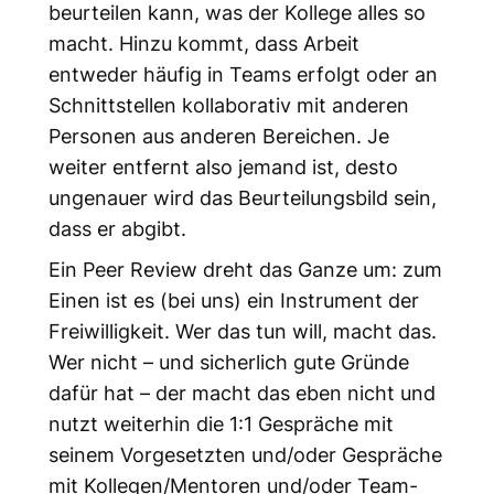
beurteilen kann, was der Kollege alles so
macht. Hinzu kommt, dass Arbeit
entweder häufig in Teams erfolgt oder an
Schnittstellen kollaborativ mit anderen
Personen aus anderen Bereichen. Je
weiter entfernt also jemand ist, desto
ungenauer wird das Beurteilungsbild sein,
dass er abgibt.
Ein Peer Review dreht das Ganze um: zum
Einen ist es (bei uns) ein Instrument der
Freiwilligkeit. Wer das tun will, macht das.
Wer nicht – und sicherlich gute Gründe
dafür hat – der macht das eben nicht und
nutzt weiterhin die 1:1 Gespräche mit
seinem Vorgesetzten und/oder Gespräche
mit Kollegen/Mentoren und/oder Team-