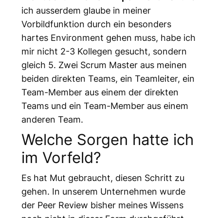
ich ausserdem glaube in meiner
Vorbildfunktion durch ein besonders
hartes Environment gehen muss, habe ich
mir nicht 2-3 Kollegen gesucht, sondern
gleich 5. Zwei Scrum Master aus meinen
beiden direkten Teams, ein Teamleiter, ein
Team-Member aus einem der direkten
Teams und ein Team-Member aus einem
anderen Team.
Welche Sorgen hatte ich
im Vorfeld?
Es hat Mut gebraucht, diesen Schritt zu
gehen. In unserem Unternehmen wurde
der Peer Review bisher meines Wissens