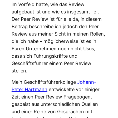
im Vorfeld hatte, wie das Review
aufgebaut ist und wie es insgesamt lief.
Der Peer Review ist für alle da, in diesem
Beitrag beschreibe ich jedoch den Peer
Review aus meiner Sicht in meinen Rollen,
die ich habe – möglicherweise ist es in
Euren Unternehmen noch nicht Usus,
dass sich Führungskräfte und
Geschäftsführer einem Peer Review
stellen.
Mein Geschäftsführerkollege
Johann-
Peter Hartmann
entwickelte vor einiger
Zeit einen Peer Review Fragebogen,
gespeist aus unterschiedlichen Quellen
und einer Reihe von Gesprächen mit