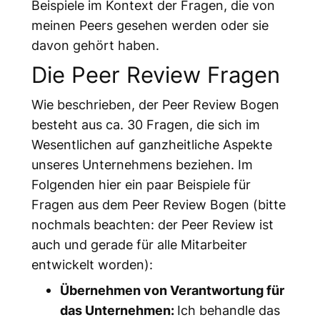
Beispiele im Kontext der Fragen, die von
meinen Peers gesehen werden oder sie
davon gehört haben.
Die Peer Review Fragen
Wie beschrieben, der Peer Review Bogen
besteht aus ca. 30 Fragen, die sich im
Wesentlichen auf ganzheitliche Aspekte
unseres Unternehmens beziehen. Im
Folgenden hier ein paar Beispiele für
Fragen aus dem Peer Review Bogen (bitte
nochmals beachten: der Peer Review ist
auch und gerade für alle Mitarbeiter
entwickelt worden):
Übernehmen von Verantwortung für
das Unternehmen:
Ich behandle das