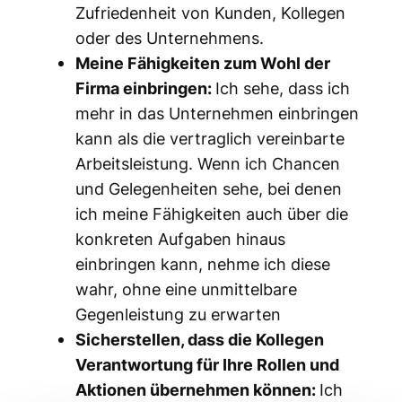
Zufriedenheit von Kunden, Kollegen
oder des Unternehmens.
Meine Fähigkeiten zum Wohl der
Firma einbringen:
Ich sehe, dass ich
mehr in das Unternehmen einbringen
kann als die vertraglich vereinbarte
Arbeitsleistung. Wenn ich Chancen
und Gelegenheiten sehe, bei denen
ich meine Fähigkeiten auch über die
konkreten Aufgaben hinaus
einbringen kann, nehme ich diese
wahr, ohne eine unmittelbare
Gegenleistung zu erwarten
Sicherstellen, dass die Kollegen
Verantwortung für Ihre Rollen und
Aktionen übernehmen können:
Ich