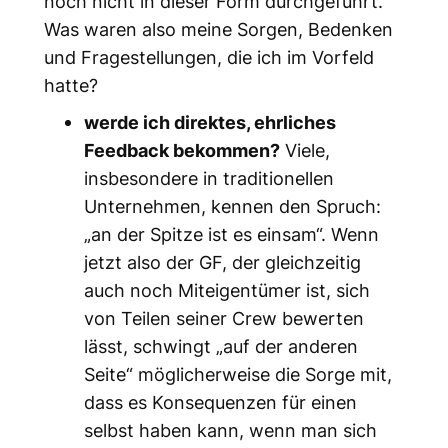
noch nicht in dieser Form durchgeführt.
Was waren also meine Sorgen, Bedenken
und Fragestellungen, die ich im Vorfeld
hatte?
werde ich direktes, ehrliches
Feedback bekommen?
Viele,
insbesondere in traditionellen
Unternehmen, kennen den Spruch:
„an der Spitze ist es einsam“. Wenn
jetzt also der GF, der gleichzeitig
auch noch Miteigentümer ist, sich
von Teilen seiner Crew bewerten
lässt, schwingt „auf der anderen
Seite“ möglicherweise die Sorge mit,
dass es Konsequenzen für einen
selbst haben kann, wenn man sich