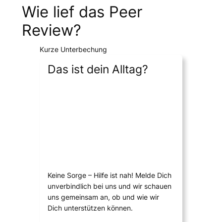
Wie lief das Peer
Review?
Kurze Unterbechung
Das ist dein Alltag?
Keine Sorge – Hilfe ist nah! Melde Dich
unverbindlich bei uns und wir schauen
uns gemeinsam an, ob und wie wir
Dich unterstützen können.