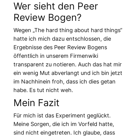
Wer sieht den Peer
Review Bogen?
Wegen „The hard thing about hard things“
hatte ich mich dazu entschlossen, die
Ergebnisse des Peer Review Bogens
öffentlich in unserem Firmenwiki
transparent zu notieren. Auch das hat mir
ein wenig Mut abverlangt und ich bin jetzt
im Nachhinein froh, dass ich dies getan
habe. Es tut nicht weh.
Mein Fazit
Für mich ist das Experiment geglückt.
Meine Sorgen, die ich im Vorfeld hatte,
sind nicht eingetreten. Ich glaube, dass