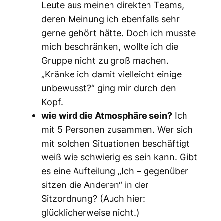
Leute aus meinen direkten Teams,
deren Meinung ich ebenfalls sehr
gerne gehört hätte. Doch ich musste
mich beschränken, wollte ich die
Gruppe nicht zu groß machen.
„Kränke ich damit vielleicht einige
unbewusst?“ ging mir durch den
Kopf.
wie wird die Atmosphäre sein?
Ich
mit 5 Personen zusammen. Wer sich
mit solchen Situationen beschäftigt
weiß wie schwierig es sein kann. Gibt
es eine Aufteilung „Ich – gegenüber
sitzen die Anderen“ in der
Sitzordnung? (Auch hier:
glücklicherweise nicht.)