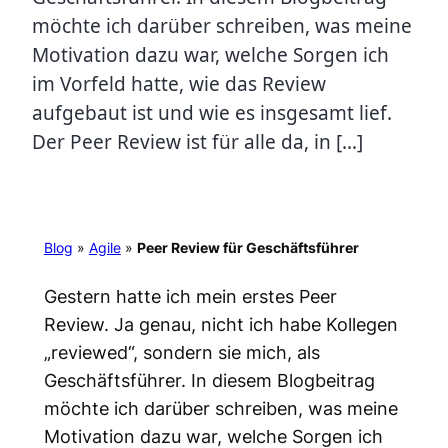
möchte ich darüber schreiben, was meine
Motivation dazu war, welche Sorgen ich
im Vorfeld hatte, wie das Review
aufgebaut ist und wie es insgesamt lief.
Der Peer Review ist für alle da, in […]
Blog
»
Agile
»
Peer Review für Geschäftsführer
Gestern hatte ich mein erstes Peer
Review. Ja genau, nicht ich habe Kollegen
„reviewed“, sondern sie mich, als
Geschäftsführer. In diesem Blogbeitrag
möchte ich darüber schreiben, was meine
Motivation dazu war, welche Sorgen ich