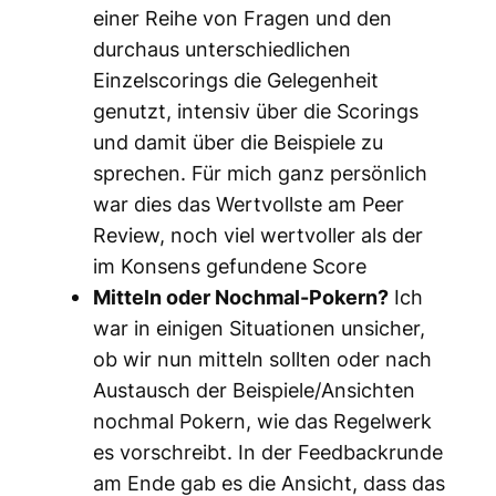
einer Reihe von Fragen und den
durchaus unterschiedlichen
Einzelscorings die Gelegenheit
genutzt, intensiv über die Scorings
und damit über die Beispiele zu
sprechen. Für mich ganz persönlich
war dies das Wertvollste am Peer
Review, noch viel wertvoller als der
im Konsens gefundene Score
Mitteln oder Nochmal-Pokern?
Ich
war in einigen Situationen unsicher,
ob wir nun mitteln sollten oder nach
Austausch der Beispiele/Ansichten
nochmal Pokern, wie das Regelwerk
es vorschreibt. In der Feedbackrunde
am Ende gab es die Ansicht, dass das