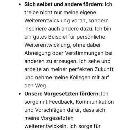
Sich selbst und andere fördern:
Ich
treibe nicht nur meine eigene
Weiterentwicklung voran, sondern
inspiriere auch andere dazu. Ich bin
ein gutes Beispiel für persönliche
Weiterentwicklung, ohne dabei
Abneigung oder Verstimmungen bei
anderen zu erzeugen. Ich sehe und
arbeite an meiner perfekten Zukunft
und nehme meine Kollegen mit auf
den Weg.
Unsere Vorgesetzten fördern:
Ich
sorge mit Feedback, Kommunikation
und Vorschlägen dafür, dass sich
meine Vorgesetzten
weiterentwickeln. Ich sorge für