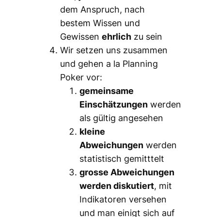
dem Anspruch, nach
bestem Wissen und
Gewissen
ehrlich
zu sein
Wir setzen uns zusammen
und gehen a la Planning
Poker vor:
gemeinsame
Einschätzungen
werden
als gültig angesehen
kleine
Abweichungen
werden
statistisch gemitttelt
grosse Abweichungen
werden diskutiert
, mit
Indikatoren versehen
und man einigt sich auf