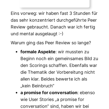
Eins vorweg: wir haben fast 3 Stunden für
das sehr konzentriert durchgeführte Peer
Review gebraucht. Danach war ich fertig
und mental ausgelaugt :-)
Warum ging das Peer Review so lange?
formale Aspekte
: wir mussten zu
Beginn noch ein gemeinsames Bild zu
den Scorings schaffen. Ebenfalls war
die Thematik der Vorbereitung nicht
allen klar. Beides bewerte ich als
„kein Beinbruch“
a promise for conversation
: ebenso
wie User Stories „a promise for
conversation“ sind, haben wir bei