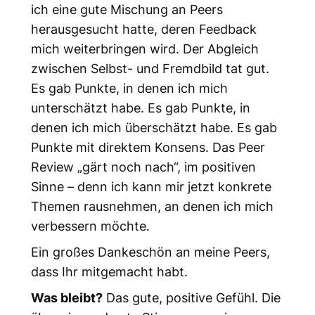
ich eine gute Mischung an Peers
herausgesucht hatte, deren Feedback
mich weiterbringen wird. Der Abgleich
zwischen Selbst- und Fremdbild tat gut.
Es gab Punkte, in denen ich mich
unterschätzt habe. Es gab Punkte, in
denen ich mich überschätzt habe. Es gab
Punkte mit direktem Konsens. Das Peer
Review „gärt noch nach“, im positiven
Sinne – denn ich kann mir jetzt konkrete
Themen rausnehmen, an denen ich mich
verbessern möchte.
Ein großes Dankeschön an meine Peers,
dass Ihr mitgemacht habt.
Was bleibt?
Das gute, positive Gefühl. Die