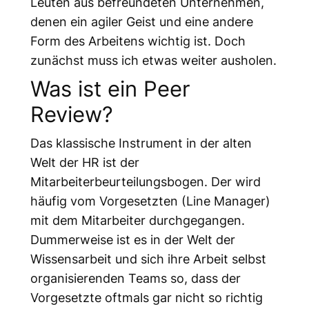
Leuten aus befreundeten Unternehmen,
denen ein agiler Geist und eine andere
Form des Arbeitens wichtig ist. Doch
zunächst muss ich etwas weiter ausholen.
Was ist ein Peer
Review?
Das klassische Instrument in der alten
Welt der HR ist der
Mitarbeiterbeurteilungsbogen. Der wird
häufig vom Vorgesetzten (Line Manager)
mit dem Mitarbeiter durchgegangen.
Dummerweise ist es in der Welt der
Wissensarbeit und sich ihre Arbeit selbst
organisierenden Teams so, dass der
Vorgesetzte oftmals gar nicht so richtig