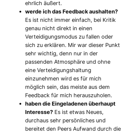
ehrlich äußert.
werde ich das Feedback aushalten?
Es ist nicht immer einfach, bei Kritik
genau nicht
direkt in einen
Verteidigungsmodus zu fallen oder
sich zu erklären. Mir war dieser Punkt
sehr wichtig, denn nur in der
passenden Atmosphäre und ohne
eine Verteidigungshaltung
einzunehmen wird es für mich
möglich sein, das meiste aus dem
Feedback für mich herauszuholen.
haben die Eingeladenen überhaupt
Interesse?
Es ist etwas Neues,
durchaus sehr persönliches und
bereitet den Peers Aufwand durch die