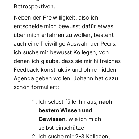
Retrospektiven.
Neben der Freiwilligkeit, also ich
entscheide mich bewusst dafür etwas
über mich erfahren zu wollen, besteht
auch eine freiwillige Auswahl der Peers:
ich suche mir bewusst Kollegen, von
denen ich glaube, dass sie mir hilfreiches
Feedback konstruktiv und ohne hidden
Agenda geben wollen. Johann hat dazu
schön formuliert:
Ich selbst fülle ihn aus,
nach
bestem Wissen und
Gewissen
, wie ich mich
selbst einschätze
Ich suche mir 2-3 Kollegen,