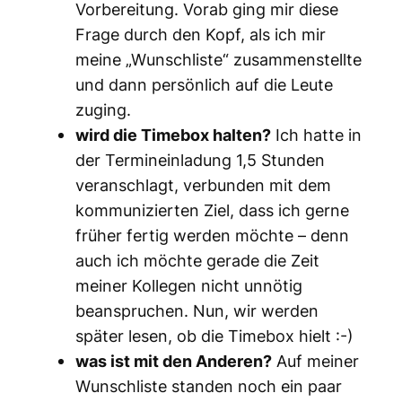
Vorbereitung. Vorab ging mir diese
Frage durch den Kopf, als ich mir
meine „Wunschliste“ zusammenstellte
und dann persönlich auf die Leute
zuging.
wird die Timebox halten?
Ich hatte in
der Termineinladung 1,5 Stunden
veranschlagt, verbunden mit dem
kommunizierten Ziel, dass ich gerne
früher fertig werden möchte – denn
auch ich möchte gerade die Zeit
meiner Kollegen nicht unnötig
beanspruchen. Nun, wir werden
später lesen, ob die Timebox hielt :-)
was ist mit den Anderen?
Auf meiner
Wunschliste standen noch ein paar