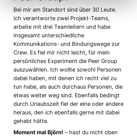
Bei mir am Standort sind über 30 Leute.
Ich verantworte zwei Projekt-Teams,
arbeite mit drei Teamleitern und habe
insgesamt unterschiedliche
Kommunikations- und Bindungswege zur
Crew. Es fiel mir nicht leicht, für mein
persönliches Experiment die Peer Group
auszuwählen. Ich wollte sowohl Personen
dabei haben, mit denen ich recht viel zu
tun habe, als auch durchaus Personen, die
etwas weiter weg sind. Ebenfalls bedingt
durch Urlaubszeit fiel der eine oder andere
heraus, den ich ebenfalls gerne mit dabei
gehabt hätte.
Moment mal Björn!
– hast du nicht oben