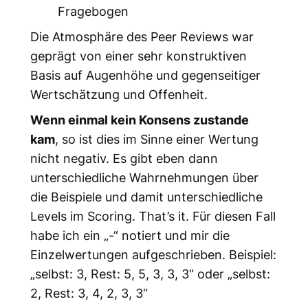
Fragebogen
Die Atmosphäre des Peer Reviews war
geprägt von einer sehr konstruktiven
Basis auf Augenhöhe und gegenseitiger
Wertschätzung und Offenheit.
Wenn einmal kein Konsens zustande
kam
, so ist dies im Sinne einer Wertung
nicht negativ. Es gibt eben dann
unterschiedliche Wahrnehmungen über
die Beispiele und damit unterschiedliche
Levels im Scoring. That’s it. Für diesen Fall
habe ich ein „-“ notiert und mir die
Einzelwertungen aufgeschrieben. Beispiel:
„selbst: 3, Rest: 5, 5, 3, 3, 3“ oder „selbst:
2, Rest: 3, 4, 2, 3, 3“