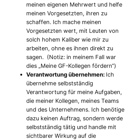
meinen eigenen Mehrwert und helfe
meinen Vorgesetzten, ihren zu
schaffen. Ich mache meinen
Vorgesetzten wert, mit Leuten von
solch hohem Kaliber wie mir zu
arbeiten, ohne es ihnen direkt zu
sagen.
(Notiz: in meinem Fall war
dies „Meine GF-Kollegen fördern“)
Verantwortung übernehmen:
Ich
übernehme selbstständig
Verantwortung für meine Aufgaben,
die meiner Kollegen, meines Teams
und des Unternehmens. Ich benötige
dazu keinen Auftrag, sondern werde
selbstständig tätig und handle mit
sichtbarer Wirkung auf die