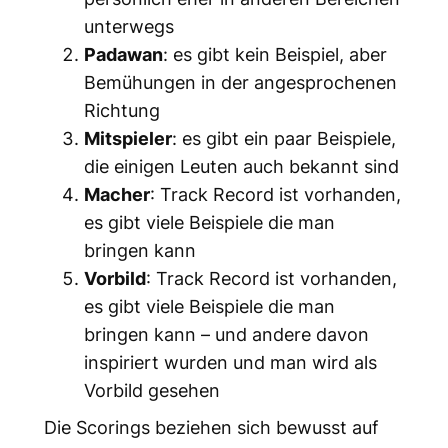
unterwegs
Padawan
: es gibt kein Beispiel, aber
Bemühungen in der angesprochenen
Richtung
Mitspieler
: es gibt ein paar Beispiele,
die einigen Leuten auch bekannt sind
Macher
: Track Record ist vorhanden,
es gibt viele Beispiele die man
bringen kann
Vorbild
: Track Record ist vorhanden,
es gibt viele Beispiele die man
bringen kann – und andere davon
inspiriert wurden und man wird als
Vorbild gesehen
Die Scorings beziehen sich bewusst auf