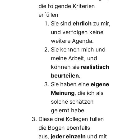
die folgende Kriterien
erfüllen
Sie sind
ehrlich
zu mir,
und verfolgen keine
weitere Agenda.
Sie kennen mich und
meine Arbeit, und
können sie
realistisch
beurteilen
.
Sie haben eine
eigene
Meinung
, die ich als
solche schätzen
gelernt habe.
Diese drei Kollegen füllen
die Bogen ebenfalls
aus,
jeder einzeln
und mit