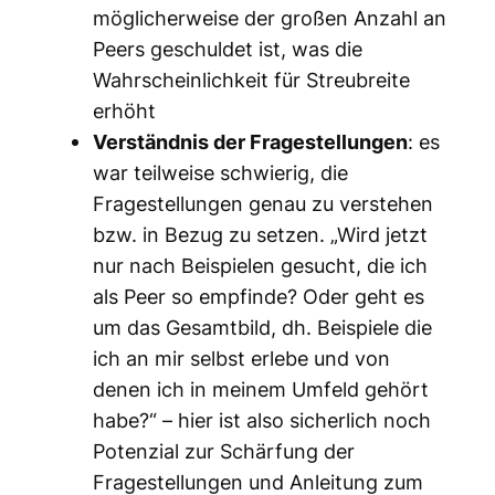
möglicherweise der großen Anzahl an
Peers geschuldet ist, was die
Wahrscheinlichkeit für Streubreite
erhöht
Verständnis der Fragestellungen
: es
war teilweise schwierig, die
Fragestellungen genau zu verstehen
bzw. in Bezug zu setzen. „Wird jetzt
nur nach Beispielen gesucht, die ich
als Peer so empfinde? Oder geht es
um das Gesamtbild, dh. Beispiele die
ich an mir selbst erlebe und von
denen ich in meinem Umfeld gehört
habe?“ – hier ist also sicherlich noch
Potenzial zur Schärfung der
Fragestellungen und Anleitung zum