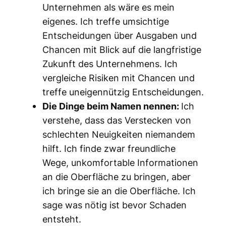
Unternehmen als wäre es mein
eigenes. Ich treffe umsichtige
Entscheidungen über Ausgaben und
Chancen mit Blick auf die langfristige
Zukunft des Unternehmens. Ich
vergleiche Risiken mit Chancen und
treffe uneigennützig Entscheidungen.
Die Dinge beim Namen nennen:
Ich
verstehe, dass das Verstecken von
schlechten Neuigkeiten niemandem
hilft. Ich finde zwar freundliche
Wege, unkomfortable Informationen
an die Oberfläche zu bringen, aber
ich bringe sie an die Oberfläche. Ich
sage was nötig ist bevor Schaden
entsteht.