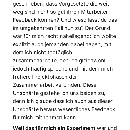
geschrieben, dass Vorgesetzte die weit
weg sind nicht so gut ihren Mitarbeiter
Feedback können? Und wieso lässt du das
im umgekehrten Fall nun zu? Der Grund
war für mich recht naheliegend: ich wollte
explizit auch jemanden dabei haben, mit
dem ich nicht tagtäglich
zusammenarbeite, den ich gleichwohl
jedoch häufig spreche und mit dem mich
frühere Projektphasen der
Zusammenarbeit verbinden. Diese
Unschärfe gestehe ich uns beiden zu,
denn ich glaube dass ich auch aus dieser
Unschärfe heraus wesentliches Feedback
für mich mitnehmen kann.
Weil das für mich ein Experiment
war und