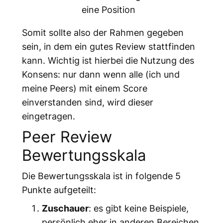
eine Position
Somit sollte also der Rahmen gegeben
sein, in dem ein gutes Review stattfinden
kann. Wichtig ist hierbei die Nutzung des
Konsens: nur dann wenn alle (ich und
meine Peers) mit einem Score
einverstanden sind, wird dieser
eingetragen.
Peer Review
Bewertungsskala
Die Bewertungsskala ist in folgende 5
Punkte aufgeteilt:
Zuschauer
: es gibt keine Beispiele,
persönlich eher in anderen Bereichen