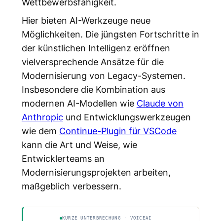
Wettbewerbsfähigkeit.
Hier bieten AI-Werkzeuge neue
Möglichkeiten. Die jüngsten Fortschritte in
der künstlichen Intelligenz eröffnen
vielversprechende Ansätze für die
Modernisierung von Legacy-Systemen.
Insbesondere die Kombination aus
modernen AI-Modellen wie
Claude von
Anthropic
und Entwicklungswerkzeugen
wie dem
Continue-Plugin für VSCode
kann die Art und Weise, wie
Entwicklerteams an
Modernisierungsprojekten arbeiten,
maßgeblich verbessern.
KURZE UNTERBRECHUNG · VOICEAI