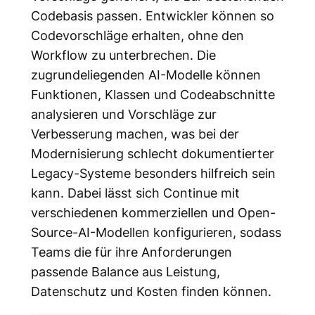
Codebasis passen. Entwickler können so
Codevorschläge erhalten, ohne den
Workflow zu unterbrechen. Die
zugrundeliegenden AI-Modelle können
Funktionen, Klassen und Codeabschnitte
analysieren und Vorschläge zur
Verbesserung machen, was bei der
Modernisierung schlecht dokumentierter
Legacy-Systeme besonders hilfreich sein
kann. Dabei lässt sich Continue mit
verschiedenen kommerziellen und Open-
Source-AI-Modellen konfigurieren, sodass
Teams die für ihre Anforderungen
passende Balance aus Leistung,
Datenschutz und Kosten finden können.