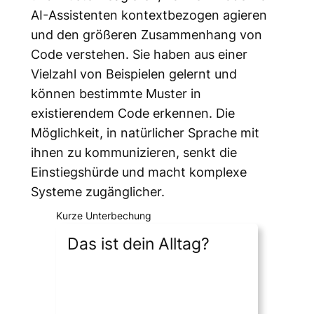
AI-Assistenten kontextbezogen agieren
und den größeren Zusammenhang von
Code verstehen. Sie haben aus einer
Vielzahl von Beispielen gelernt und
können bestimmte Muster in
existierendem Code erkennen. Die
Möglichkeit, in natürlicher Sprache mit
ihnen zu kommunizieren, senkt die
Einstiegshürde und macht komplexe
Systeme zugänglicher.
Kurze Unterbechung
Das ist dein Alltag?