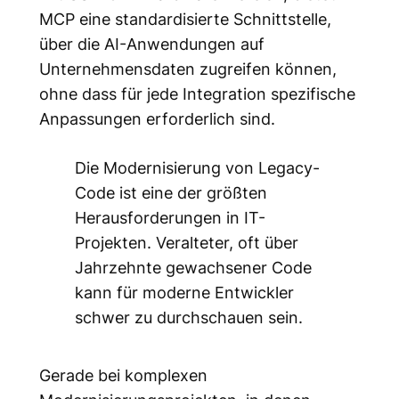
MCP eine standardisierte Schnittstelle,
über die AI-Anwendungen auf
Unternehmensdaten zugreifen können,
ohne dass für jede Integration spezifische
Anpassungen erforderlich sind.
Die Modernisierung von Legacy-
Code ist eine der größten
Herausforderungen in IT-
Projekten. Veralteter, oft über
Jahrzehnte gewachsener Code
kann für moderne Entwickler
schwer zu durchschauen sein.
Gerade bei komplexen