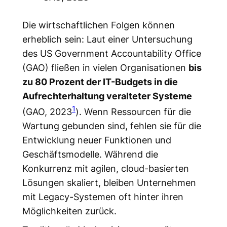
Die wirtschaftlichen Folgen können
erheblich sein: Laut einer Untersuchung
des US Government Accountability Office
(GAO) fließen in vielen Organisationen
bis
zu 80 Prozent der IT-Budgets in die
Aufrechterhaltung veralteter Systeme
1
(GAO, 2023
). Wenn Ressourcen für die
Wartung gebunden sind, fehlen sie für die
Entwicklung neuer Funktionen und
Geschäftsmodelle. Während die
Konkurrenz mit agilen, cloud-basierten
Lösungen skaliert, bleiben Unternehmen
mit Legacy-Systemen oft hinter ihren
Möglichkeiten zurück.