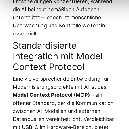
Entscheidungen konzentrieren, während
die AI bei routinemäßigen Aufgaben
unterstützt – jedoch ist menschliche
Überwachung und Kontrolle weiterhin
essenziell.
Standardisierte
Integration mit Model
Context Protocol
Eine vielversprechende Entwicklung für
Modernisierungsprojekte mit AI ist das
Model Context Protocol (MCP)
– ein
offener Standard, der die Kommunikation
zwischen AI-Modellen und externen
Datenquellen vereinheitlicht. Vergleichbar
mit USB-C im Hardware-Bereich, bietet