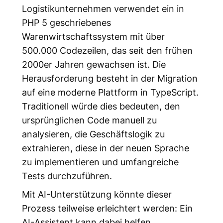
Logistikunternehmen verwendet ein in
PHP 5 geschriebenes
Warenwirtschaftssystem mit über
500.000 Codezeilen, das seit den frühen
2000er Jahren gewachsen ist. Die
Herausforderung besteht in der Migration
auf eine moderne Plattform in TypeScript.
Traditionell würde dies bedeuten, den
ursprünglichen Code manuell zu
analysieren, die Geschäftslogik zu
extrahieren, diese in der neuen Sprache
zu implementieren und umfangreiche
Tests durchzuführen.
Mit AI-Unterstützung könnte dieser
Prozess teilweise erleichtert werden: Ein
AI-Assistent kann dabei helfen,