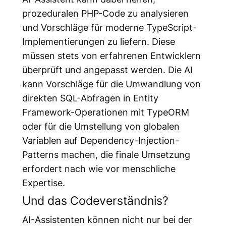
prozeduralen PHP-Code zu analysieren
und Vorschläge für moderne TypeScript-
Implementierungen zu liefern. Diese
müssen stets von erfahrenen Entwicklern
überprüft und angepasst werden. Die AI
kann Vorschläge für die Umwandlung von
direkten SQL-Abfragen in Entity
Framework-Operationen mit TypeORM
oder für die Umstellung von globalen
Variablen auf Dependency-Injection-
Patterns machen, die finale Umsetzung
erfordert nach wie vor menschliche
Expertise.
Und das Codeverständnis?
AI-Assistenten können nicht nur bei der