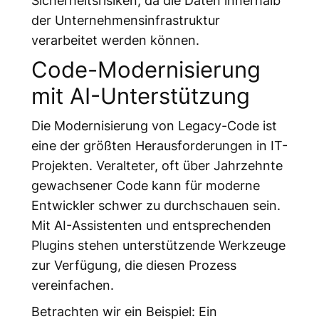
der Unternehmensinfrastruktur
verarbeitet werden können.
Code-Modernisierung
mit AI-Unterstützung
Die Modernisierung von Legacy-Code ist
eine der größten Herausforderungen in IT-
Projekten. Veralteter, oft über Jahrzehnte
gewachsener Code kann für moderne
Entwickler schwer zu durchschauen sein.
Mit AI-Assistenten und entsprechenden
Plugins stehen unterstützende Werkzeuge
zur Verfügung, die diesen Prozess
vereinfachen.
Betrachten wir ein Beispiel: Ein