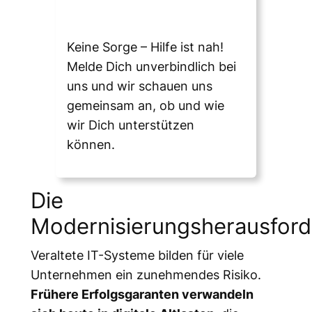
Keine Sorge – Hilfe ist nah!
Melde Dich unverbindlich bei
uns und wir schauen uns
gemeinsam an, ob und wie
wir Dich unterstützen
können.
Die
Modernisierungsherausfor
Veraltete IT-Systeme bilden für viele
Unternehmen ein zunehmendes Risiko.
Frühere Erfolgsgaranten verwandeln