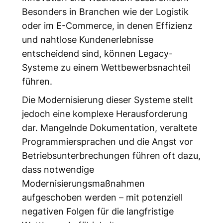
Besonders in Branchen wie der Logistik
oder im E-Commerce, in denen Effizienz
und nahtlose Kundenerlebnisse
entscheidend sind, können Legacy-
Systeme zu einem Wettbewerbsnachteil
führen.
Die Modernisierung dieser Systeme stellt
jedoch eine komplexe Herausforderung
dar. Mangelnde Dokumentation, veraltete
Programmiersprachen und die Angst vor
Betriebsunterbrechungen führen oft dazu,
dass notwendige
Modernisierungsmaßnahmen
aufgeschoben werden – mit potenziell
negativen Folgen für die langfristige