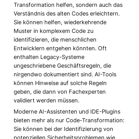
Transformation helfen, sondern auch das
Verständnis des alten Codes erleichtern.
Sie können helfen, wiederkehrende
Muster in komplexem Code zu
identifizieren, die menschlichen
Entwicklern entgehen könnten. Oft
enthalten Legacy-Systeme
ungeschriebene Geschäftsregeln, die
nirgendwo dokumentiert sind. AI-Tools
können Hinweise auf solche Regeln
geben, die dann von Fachexperten
validiert werden müssen.
Moderne AI-Assistenten und IDE-Plugins
bieten mehr als nur Code-Transformation:
Sie können bei der Identifizierung von
potenziellen Sicherheitsproblemen wie