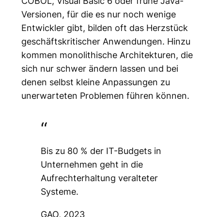
COBOL, Visual Basic 6 oder frühe Java-
Versionen, für die es nur noch wenige
Entwickler gibt, bilden oft das Herzstück
geschäftskritischer Anwendungen. Hinzu
kommen monolithische Architekturen, die
sich nur schwer ändern lassen und bei
denen selbst kleine Anpassungen zu
unerwarteten Problemen führen können.
Bis zu 80 % der IT-Budgets in
Unternehmen geht in die
Aufrechterhaltung veralteter
Systeme.
GAO, 2023