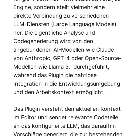
Engine, sondern stellt vielmehr eine
direkte Verbindung zu verschiedenen
LLM-Diensten (Large Language Models)
her. Die eigentliche Analyse und
Codegenerierung wird von den
angebundenen AI-Modellen wie Claude
von Anthropic, GPT-4 oder Open-Source-
Modellen wie Llama 3.1 durchgeführt,
während das Plugin die nahtlose
Integration in die Entwicklungsumgebung
und den Arbeitskontext ermöglicht.
Das Plugin versteht den aktuellen Kontext
im Editor und sendet relevante Codeteile
an das konfigurierte LLM, das daraufhin
Vorschläge generiert, die zur bestehenden