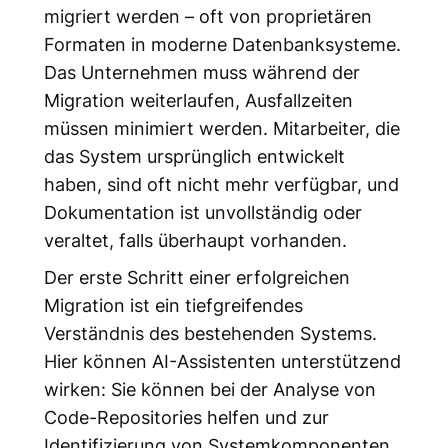
migriert werden – oft von proprietären
Formaten in moderne Datenbanksysteme.
Das Unternehmen muss während der
Migration weiterlaufen, Ausfallzeiten
müssen minimiert werden. Mitarbeiter, die
das System ursprünglich entwickelt
haben, sind oft nicht mehr verfügbar, und
Dokumentation ist unvollständig oder
veraltet, falls überhaupt vorhanden.
Der erste Schritt einer erfolgreichen
Migration ist ein tiefgreifendes
Verständnis des bestehenden Systems.
Hier können AI-Assistenten unterstützend
wirken: Sie können bei der Analyse von
Code-Repositories helfen und zur
Identifizierung von Systemkomponenten