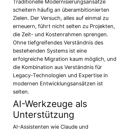
Traditionelle Modernisierungsansätze
scheitern häufig an überambitionierten
Zielen. Der Versuch, alles auf einmal zu
erneuern, führt nicht selten zu Projekten,
die Zeit- und Kostenrahmen sprengen.
Ohne tiefgreifendes Verständnis des
bestehenden Systems ist eine
erfolgreiche Migration kaum möglich, und
die Kombination aus Verständnis für
Legacy-Technologien und Expertise in
modernen Entwicklungsansätzen ist
selten.
AI-Werkzeuge als
Unterstützung
AI-Assistenten wie Claude und