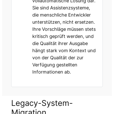
vollautomatische Lösung dar.
Sie sind Assistenzsysteme,
die menschliche Entwickler
unterstützen, nicht ersetzen.
Ihre Vorschläge müssen stets
kritisch geprüft werden, und
die Qualität ihrer Ausgabe
hängt stark vom Kontext und
von der Qualität der zur
Verfügung gestellten
Informationen ab.
Legacy-System-
Migration