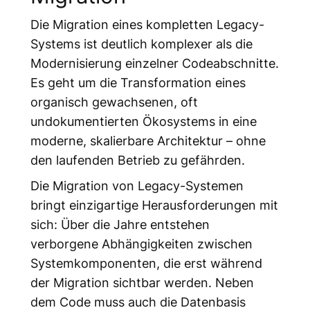
Die Migration eines kompletten Legacy-
Systems ist deutlich komplexer als die
Modernisierung einzelner Codeabschnitte.
Es geht um die Transformation eines
organisch gewachsenen, oft
undokumentierten Ökosystems in eine
moderne, skalierbare Architektur – ohne
den laufenden Betrieb zu gefährden.
Die Migration von Legacy-Systemen
bringt einzigartige Herausforderungen mit
sich: Über die Jahre entstehen
verborgene Abhängigkeiten zwischen
Systemkomponenten, die erst während
der Migration sichtbar werden. Neben
dem Code muss auch die Datenbasis