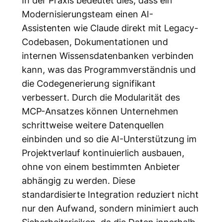
Modernisierungsteam einen AI-
Assistenten wie Claude direkt mit Legacy-
Codebasen, Dokumentationen und
internen Wissensdatenbanken verbinden
kann, was das Programmverständnis und
die Codegenerierung signifikant
verbessert. Durch die Modularität des
MCP-Ansatzes können Unternehmen
schrittweise weitere Datenquellen
einbinden und so die AI-Unterstützung im
Projektverlauf kontinuierlich ausbauen,
ohne von einem bestimmten Anbieter
abhängig zu werden. Diese
standardisierte Integration reduziert nicht
nur den Aufwand, sondern minimiert auch
Sicherheitsrisiken, da die Daten innerhalb