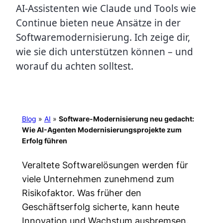
AI-Assistenten wie Claude und Tools wie
Continue bieten neue Ansätze in der
Softwaremodernisierung. Ich zeige dir,
wie sie dich unterstützen können – und
worauf du achten solltest.
Blog
»
AI
»
Software-Modernisierung neu gedacht:
Wie AI-Agenten Modernisierungsprojekte zum
Erfolg führen
Veraltete Softwarelösungen werden für
viele Unternehmen zunehmend zum
Risikofaktor. Was früher den
Geschäftserfolg sicherte, kann heute
Innovation und Wachstum ausbremsen.