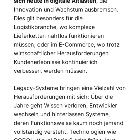
sich heute in digitale Altlasten
, die
Innovation und Wachstum ausbremsen.
Dies gilt besonders für die
Logistikbranche, wo komplexe
Lieferketten nahtlos funktionieren
müssen, oder im E-Commerce, wo trotz
wirtschaftlicher Herausforderungen
Kundenerlebnisse kontinuierlich
verbessert werden müssen.
Legacy-Systeme bringen eine Vielzahl von
Herausforderungen mit sich: Über die
Jahre geht Wissen verloren, Entwickler
wechseln und hinterlassen Systeme,
deren Funktionsweise kaum noch jemand
vollständig versteht. Technologien wie