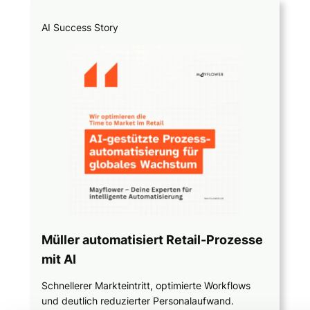
AI Success Story
Müller automatisiert Retail-Prozesse
mit AI
Schnellerer Markteintritt, optimierte Workflows
und deutlich reduzierter Personalaufwand.