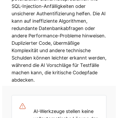
SQL-Injection-Anfälligkeiten oder
unsicherer Authentifizierung helfen. Die AI
kann auf ineffiziente Algorithmen,
redundante Datenbankabfragen oder
andere Performance-Probleme hinweisen.
Duplizierter Code, übermäßige
Komplexität und andere technische
Schulden können leichter erkannt werden,
während die AI Vorschläge für Testfälle
machen kann, die kritische Codepfade
abdecken.
AI-Werkzeuge stellen keine