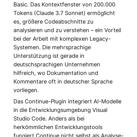
Basic. Das Kontextfenster von 200.000
Tokens (Claude 3.7 Sonnet) ermöglicht
es, größere Codeabschnitte zu
analysieren und zu verstehen – ein Vorteil
bei der Arbeit mit komplexen Legacy-
Systemen. Die mehrsprachige
Unterstützung ist gerade in
deutschsprachigen Unternehmen
hilfreich, wo Dokumentation und
Kommentare oft in deutscher Sprache
vorliegen.
Das Continue-Plugin integriert AI-Modelle
in die Entwicklungsumgebung Visual
Studio Code. Anders als bei
herkömmlichen Entwicklungstools
fungiert Continue nicht selbst als Analyse-