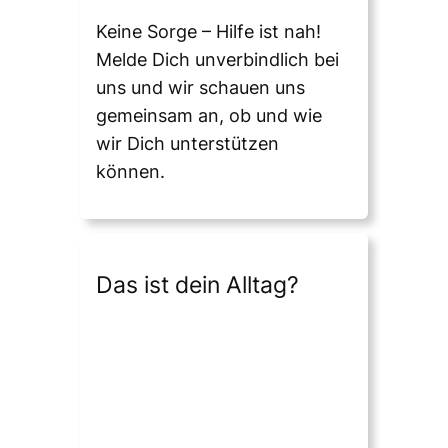
Keine Sorge – Hilfe ist nah!
Melde Dich unverbindlich bei
uns und wir schauen uns
gemeinsam an, ob und wie
wir Dich unterstützen
können.
Das ist dein Alltag?