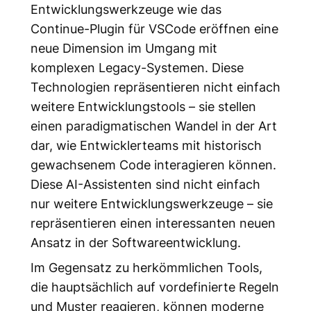
Entwicklungswerkzeuge wie das
Continue-Plugin für VSCode eröffnen eine
neue Dimension im Umgang mit
komplexen Legacy-Systemen. Diese
Technologien repräsentieren nicht einfach
weitere Entwicklungstools – sie stellen
einen paradigmatischen Wandel in der Art
dar, wie Entwicklerteams mit historisch
gewachsenem Code interagieren können.
Diese AI-Assistenten sind nicht einfach
nur weitere Entwicklungswerkzeuge – sie
repräsentieren einen interessanten neuen
Ansatz in der Softwareentwicklung.
Im Gegensatz zu herkömmlichen Tools,
die hauptsächlich auf vordefinierte Regeln
und Muster reagieren, können moderne