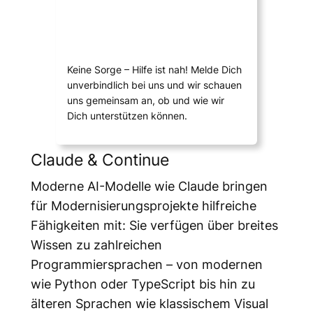
Keine Sorge – Hilfe ist nah! Melde Dich
unverbindlich bei uns und wir schauen
uns gemeinsam an, ob und wie wir
Dich unterstützen können.
Claude & Continue
Moderne AI-Modelle wie Claude bringen
für Modernisierungsprojekte hilfreiche
Fähigkeiten mit: Sie verfügen über breites
Wissen zu zahlreichen
Programmiersprachen – von modernen
wie Python oder TypeScript bis hin zu
älteren Sprachen wie klassischem Visual