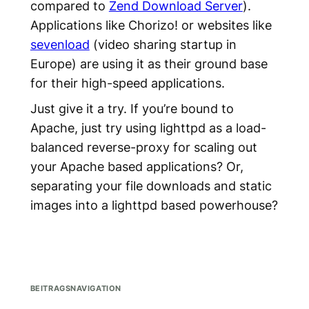
compared to
Zend Download Server
).
Applications like Chorizo! or websites like
sevenload
(video sharing startup in
Europe) are using it as their ground base
for their high-speed applications.
Just give it a try. If you’re bound to
Apache, just try using lighttpd as a load-
balanced reverse-proxy for scaling out
your Apache based applications? Or,
separating your file downloads and static
images into a lighttpd based powerhouse?
BEITRAGSNAVIGATION