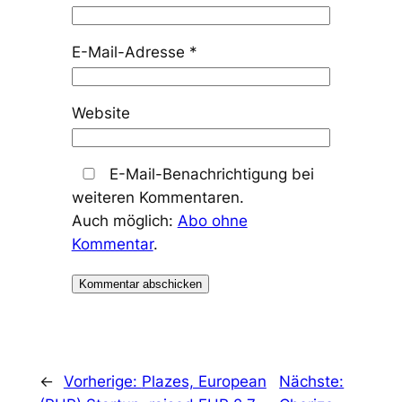
E-Mail-Adresse
*
Website
E-Mail-Benachrichtigung bei
weiteren Kommentaren.
Auch möglich:
Abo ohne
Kommentar
.
←
Vorherige:
Plazes, European
Nächste: