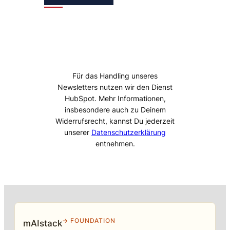
Für das Handling unseres
Newsletters nutzen wir den Dienst
HubSpot. Mehr Informationen,
insbesondere auch zu Deinem
Widerrufsrecht, kannst Du jederzeit
unserer
Datenschutzerklärung
entnehmen.
→ FOUNDATION
mAIstack