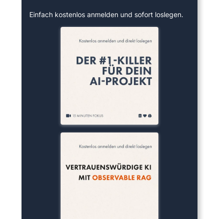
Einfach kostenlos anmelden und sofort loslegen.