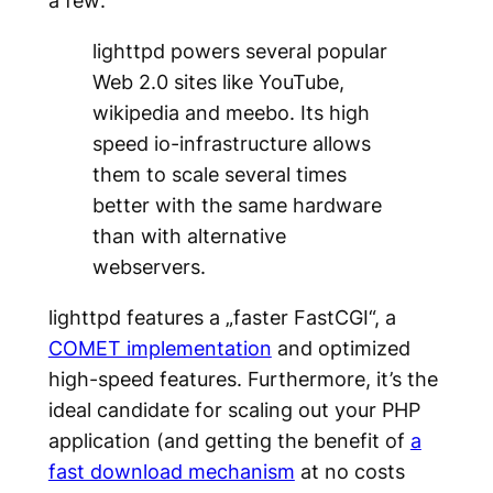
lighttpd powers several popular
Web 2.0 sites like YouTube,
wikipedia and meebo. Its high
speed io-infrastructure allows
them to scale several times
better with the same hardware
than with alternative
webservers.
lighttpd features a „faster FastCGI“, a
COMET implementation
and optimized
high-speed features. Furthermore, it’s the
ideal candidate for scaling out your PHP
application (and getting the benefit of
a
fast download mechanism
at no costs