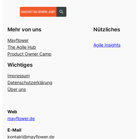
Mehr von uns
Nützliches
Mayflower
Agile Insights
The Agile Hub
Product Owner Camp
Wichtiges
Impressum
Datenschutzerklärung
Über uns
Web
mayflower.de
E-Mail
kontakt@mayflower.de