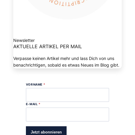
Newsletter
AKTUELLE ARTIKEL PER MAIL
Verpasse keinen Artikel mehr und lass Dich von uns
benachrichtigen, sobald es etwas Neues im Blog gibt.
VORNAME
*
E-MAIL
*
Jetzt abonnieren