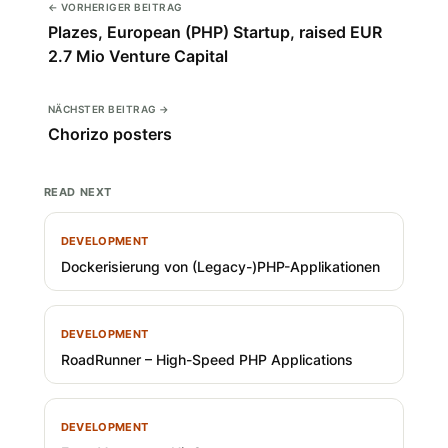
← VORHERIGER BEITRAG
Plazes, European (PHP) Startup, raised EUR
2.7 Mio Venture Capital
NÄCHSTER BEITRAG →
Chorizo posters
READ NEXT
DEVELOPMENT
Dockerisierung von (Legacy-)PHP-Applikationen
DEVELOPMENT
RoadRunner – High-Speed PHP Applications
DEVELOPMENT