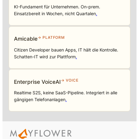
KI-Fundament für Unternehmen. On-prem.
Einsatzbereit in Wochen, nicht Quartalen
.
→ PLATFORM
Amicable
Citizen Developer bauen Apps, IT hält die Kontrolle.
Schatten-IT wird zur Plattform
.
→ VOICE
Enterprise VoiceAI
Realtime S2S, keine SaaS-Pipeline. Integriert in alle
gängigen Telefonanlagen
.