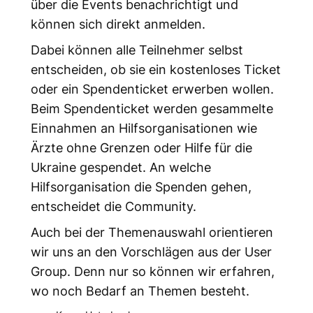
über die Events benachrichtigt und
können sich direkt anmelden.
Dabei können alle Teilnehmer selbst
entscheiden, ob sie ein kostenloses Ticket
oder ein Spendenticket erwerben wollen.
Beim Spendenticket werden gesammelte
Einnahmen an Hilfsorganisationen wie
Ärzte ohne Grenzen oder Hilfe für die
Ukraine gespendet. An welche
Hilfsorganisation die Spenden gehen,
entscheidet die Community.
Auch bei der Themenauswahl orientieren
wir uns an den Vorschlägen aus der User
Group. Denn nur so können wir erfahren,
wo noch Bedarf an Themen besteht.