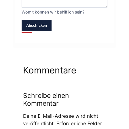
Womit können wir behilflich sein?
Abschicken
Kommentare
Schreibe einen
Kommentar
Deine E-Mail-Adresse wird nicht
veröffentlicht.
Erforderliche Felder