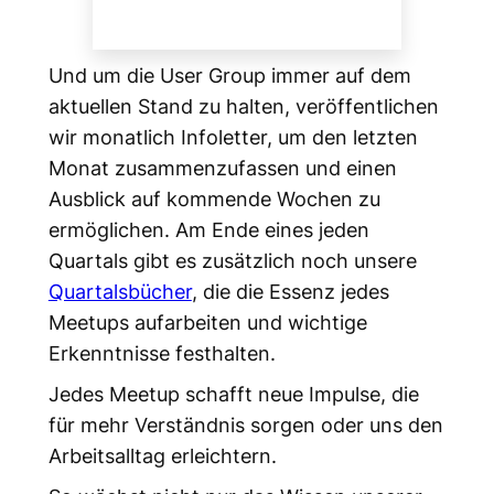
Und um die User Group immer auf dem
aktuellen Stand zu halten, veröffentlichen
wir monatlich Infoletter, um den letzten
Monat zusammenzufassen und einen
Ausblick auf kommende Wochen zu
ermöglichen. Am Ende eines jeden
Quartals gibt es zusätzlich noch unsere
Quartalsbücher
, die die Essenz jedes
Meetups aufarbeiten und wichtige
Erkenntnisse festhalten.
Jedes Meetup schafft neue Impulse, die
für mehr Verständnis sorgen oder uns den
Arbeitsalltag erleichtern.