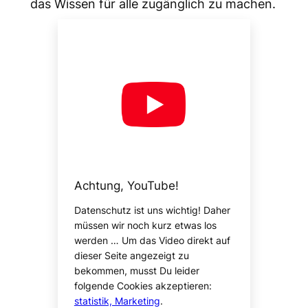
das Wissen für alle zugänglich zu machen.
Achtung, YouTube!
Datenschutz ist uns wichtig! Daher
müssen wir noch kurz etwas los
werden … Um das Video direkt auf
dieser Seite angezeigt zu
bekommen, musst Du leider
folgende Cookies akzeptieren:
statistik, Marketing
.