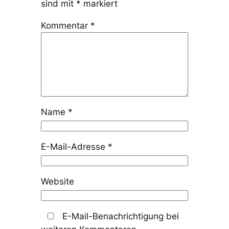
sind mit
*
markiert
Kommentar
*
Name
*
E-Mail-Adresse
*
Website
E-Mail-Benachrichtigung bei