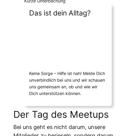
Kurze Unterbechung
Das ist dein Alltag?
Keine Sorge – Hilfe ist nah! Melde Dich
unverbindlich bei uns und wir schauen
uns gemeinsam an, ob und wie wir
Dich unterstützen können.
Der Tag des Meetups
Bei uns geht es nicht darum, unsere
Mitglieder zu berieseln, sondern darum,