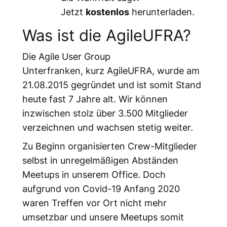
Jetzt
kostenlos
herunterladen.
Was ist die AgileUFRA?
Die Agile User Group
Unterfranken, kurz AgileUFRA, wurde am
21.08.2015 gegründet und ist somit Stand
heute fast 7 Jahre alt. Wir können
inzwischen stolz über 3.500 Mitglieder
verzeichnen und wachsen stetig weiter.
Zu Beginn organisierten Crew-Mitglieder
selbst in unregelmäßigen Abständen
Meetups in unserem Office. Doch
aufgrund von Covid-19 Anfang 2020
waren Treffen vor Ort nicht mehr
umsetzbar und unsere Meetups somit