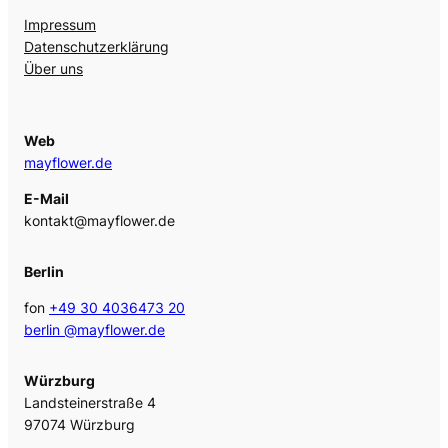
Impressum
Datenschutzerklärung
Über uns
Web
mayflower.de
E-Mail
kontakt@mayflower.de
Berlin
fon
+49 30 4036473 20
berlin @mayflower.de
Würzburg
Landsteinerstraße 4
97074 Würzburg