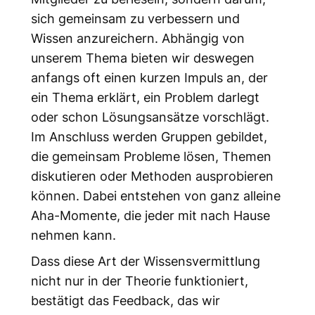
sich gemeinsam zu verbessern und
Wissen anzureichern. Abhängig von
unserem Thema bieten wir deswegen
anfangs oft einen kurzen Impuls an, der
ein Thema erklärt, ein Problem darlegt
oder schon Lösungsansätze vorschlägt.
Im Anschluss werden Gruppen gebildet,
die gemeinsam Probleme lösen, Themen
diskutieren oder Methoden ausprobieren
können. Dabei entstehen von ganz alleine
Aha-Momente, die jeder mit nach Hause
nehmen kann.
Dass diese Art der Wissensvermittlung
nicht nur in der Theorie funktioniert,
bestätigt das Feedback, das wir