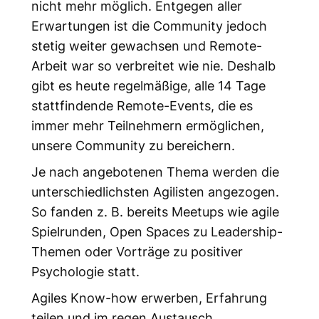
nicht mehr möglich. Entgegen aller
Erwartungen ist die Community jedoch
stetig weiter gewachsen und Remote-
Arbeit war so verbreitet wie nie. Deshalb
gibt es heute regelmäßige, alle 14 Tage
stattfindende Remote-Events, die es
immer mehr Teilnehmern ermöglichen,
unsere Community zu bereichern.
Je nach angebotenen Thema werden die
unterschiedlichsten Agilisten angezogen.
So fanden z. B. bereits Meetups wie agile
Spielrunden, Open Spaces zu Leadership-
Themen oder Vorträge zu positiver
Psychologie statt.
Agiles Know-how erwerben, Erfahrung
teilen und im regen Austausch