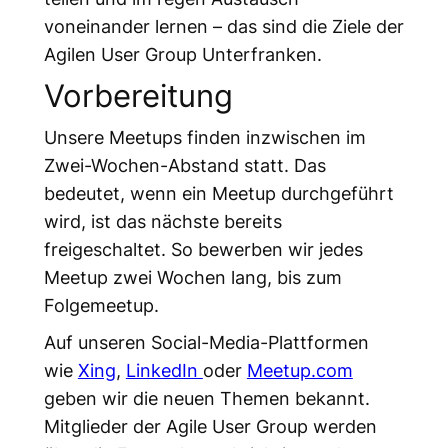
voneinander lernen – das sind die Ziele der
Agilen User Group Unterfranken.
Vorbereitung
Unsere Meetups finden inzwischen im
Zwei-Wochen-Abstand statt. Das
bedeutet, wenn ein Meetup durchgeführt
wird, ist das nächste bereits
freigeschaltet. So bewerben wir jedes
Meetup zwei Wochen lang, bis zum
Folgemeetup.
Auf unseren Social-Media-Plattformen
wie
Xing
,
LinkedIn
oder
Meetup.com
geben wir die neuen Themen bekannt.
Mitglieder der Agile User Group werden