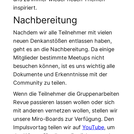
inspiriert.
Nachbereitung
Nachdem wir alle Teilnehmer mit vielen
neuen Denkanstößen entlassen haben,
geht es an die Nachbereitung. Da einige
Mitglieder bestimmte Meetups nicht
besuchen können, ist es uns wichtig alle
Dokumente und Erkenntnisse mit der
Community zu teilen.
Wenn die Teilnehmer die Gruppenarbeiten
Revue passieren lassen wollen oder sich
mit anderen vernetzen wollen, stellen wir
unsere Miro-Boards zur Verfügung. Den
Impulsvortag teilen wir auf
YouTube
, um