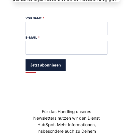
VORNAME
*
E-MAIL
*
Jetzt abonnieren
Für das Handling unseres
Newsletters nutzen wir den Dienst
HubSpot. Mehr Informationen,
insbesondere auch zu Deinem