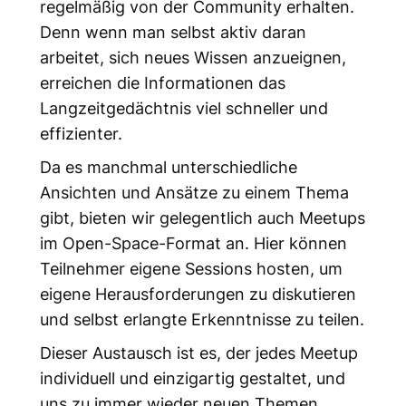
regelmäßig von der Community erhalten.
Denn wenn man selbst aktiv daran
arbeitet, sich neues Wissen anzueignen,
erreichen die Informationen das
Langzeitgedächtnis viel schneller und
effizienter.
Da es manchmal unterschiedliche
Ansichten und Ansätze zu einem Thema
gibt, bieten wir gelegentlich auch Meetups
im Open-Space-Format an. Hier können
Teilnehmer eigene Sessions hosten, um
eigene Herausforderungen zu diskutieren
und selbst erlangte Erkenntnisse zu teilen.
Dieser Austausch ist es, der jedes Meetup
individuell und einzigartig gestaltet, und
uns zu immer wieder neuen Themen