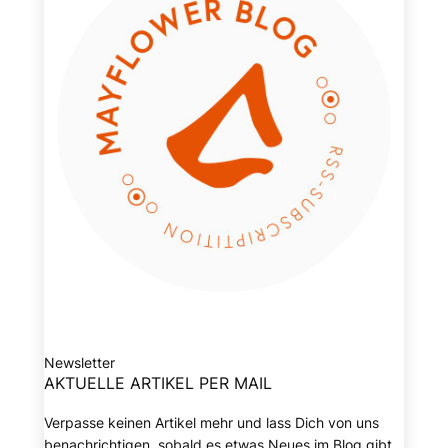
Newsletter
AKTUELLE ARTIKEL PER MAIL
Verpasse keinen Artikel mehr und lass Dich von uns
benachrichtigen, sobald es etwas Neues im Blog gibt.