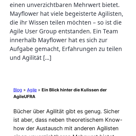
einen unverzichtbaren Mehrwert bietet.
Mayflower hat viele begeisterte Agilisten,
die ihr Wissen teilen möchten – so ist die
Agile User Group entstanden. Ein Team
innerhalb Mayflower hat es sich zur
Aufgabe gemacht, Erfahrungen zu teilen
und Agilität […]
Blog
»
Agile
»
Ein Blick hinter die Kulissen der
AgileUFRA
Bücher über Agilität gibt es genug. Sicher
ist aber, dass neben theoretischem Know-
how der Austausch mit anderen Agilisten