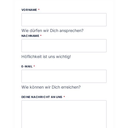
VORNAME
*
Wie dürfen wir Dich ansprechen?
NACHNAME
*
Höflichkeit ist uns wichtig!
E-MAIL
*
Wie können wir Dich erreichen?
DEINE NACHRICHT AN UNS
*