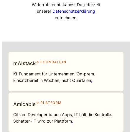
Widerrufsrecht, kannst Du jederzeit
unserer
Datenschutzerklärung
entnehmen.
→ FOUNDATION
mAIstack
KI-Fundament für Unternehmen. On-prem.
Einsatzbereit in Wochen, nicht Quartalen
.
→ PLATFORM
Amicable
Citizen Developer bauen Apps, IT hält die Kontrolle.
Schatten-IT wird zur Plattform
.