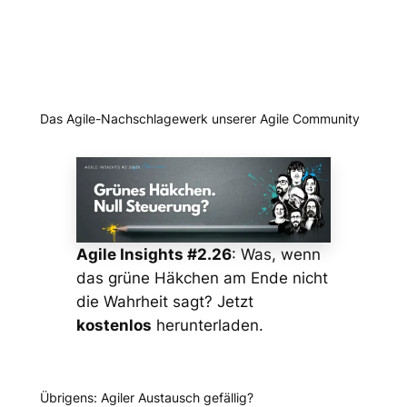
Das Agile-Nachschlagewerk unserer Agile Community
Agile Insights #2.26
: Was, wenn
das grüne Häkchen am Ende nicht
die Wahrheit sagt? Jetzt
kostenlos
herunterladen.
Übrigens: Agiler Austausch gefällig?