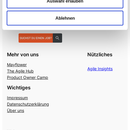
Auswahl erlauben
Ablehnen
Mehr von uns
Nützliches
Mayflower
Agile Insights
The Agile Hub
Product Owner Camp
Wichtiges
Impressum
Datenschutzerklärung
Über uns