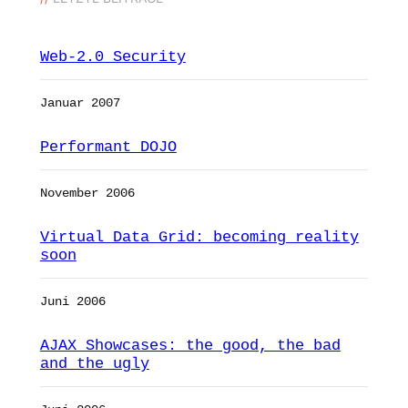
Web-2.0 Security
Januar 2007
Performant DOJO
November 2006
Virtual Data Grid: becoming reality
soon
Juni 2006
AJAX Showcases: the good, the bad
and the ugly