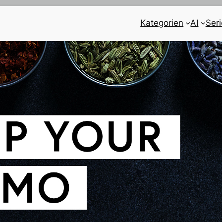
Kategorien
AI
Ser