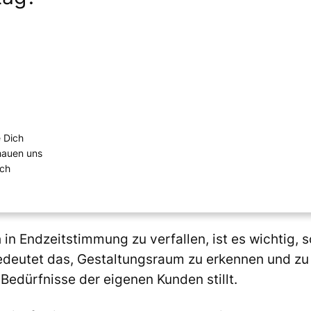
e Dich
chauen uns
ich
 Endzeitstimmung zu verfallen, ist es wichtig, so
deutet das, Gestaltungsraum zu erkennen und zu 
Bedürfnisse der eigenen Kunden stillt.