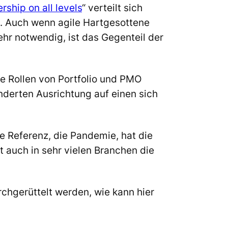
rship on all levels
“ verteilt sich
st. Auch wenn agile Hartgesottene
r notwendig, ist das Gegenteil der
ie Rollen von Portfolio und PMO
derten Ausrichtung auf einen sich
e Referenz, die Pandemie, hat die
auch in sehr vielen Branchen die
chgerüttelt werden, wie kann hier