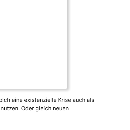
lch eine existenzielle Krise auch als
nutzen. Oder gleich neuen