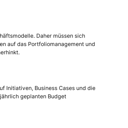
häftsmodelle. Daher müssen sich
gen auf das Portfoliomanagement und
erhinkt.
 Initiativen, Business Cases und die
ährlich geplanten Budget