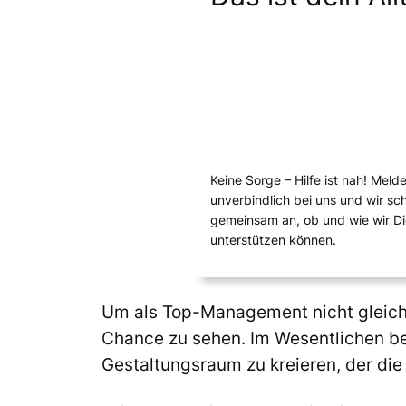
Keine Sorge – Hilfe ist nah! Meld
unverbindlich bei uns und wir s
gemeinsam an, ob und wie wir D
unterstützen können.
Um als Top-Management nicht gleich in
Chance zu sehen. Im Wesentlichen be
Gestaltungsraum zu kreieren, der die 