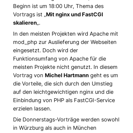
Beginn ist um 18:00 Uhr, Thema des
Vortrags ist „
Mit nginx und FastCGI
skalieren
„.
In den meisten Projekten wird Apache mit
mod_php zur Auslieferung der Webseiten
eingesetzt. Doch wird der
Funktionsumfang von Apache für die
meisten Projekte nicht genutzt. In diesem
Vortrag von
Michel Hartmann
geht es um
die Vorteile, die sich durch den Umstieg
auf den leichtgewichtigen nginx und die
Einbindung von PHP als FastCGI-Service
erzielen lassen.
Die Donnerstags-Vorträge werden sowohl
in Würzburg als auch in München