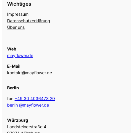
Wichtiges
Impressum
Datenschutzerklärung
Über uns
Web
mayflower.de
E-Mail
kontakt@mayflower.de
Berlin
fon
+49 30 4036473 20
berlin @mayflower.de
Würzburg
Landsteinerstraße 4