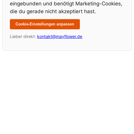
eingebunden und benötigt Marketing-Cookies,
die du gerade nicht akzeptiert hast.
Cookie-Einstellungen anpassen
Lieber direkt:
kontakt@mayflower.de