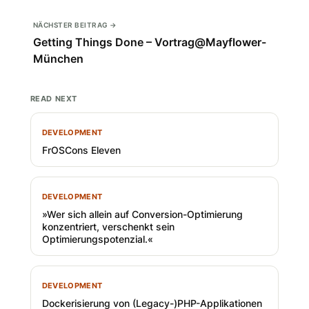
NÄCHSTER BEITRAG →
Getting Things Done – Vortrag@Mayflower-
München
READ NEXT
DEVELOPMENT
FrOSCons Eleven
DEVELOPMENT
»Wer sich allein auf Conversion-Optimierung
konzentriert, verschenkt sein
Optimierungspotenzial.«
DEVELOPMENT
Dockerisierung von (Legacy-)PHP-Applikationen