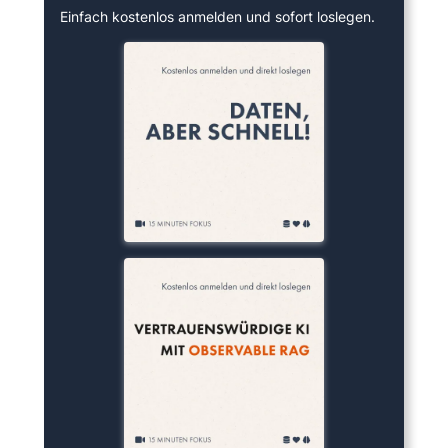
Einfach kostenlos anmelden und sofort loslegen.