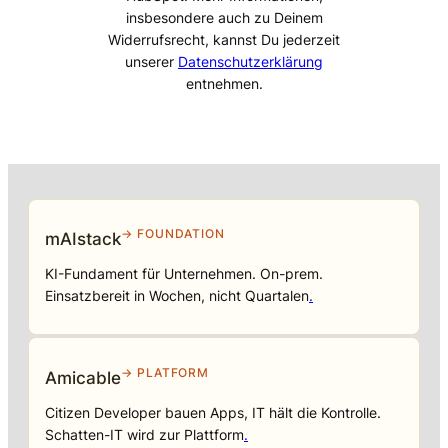
insbesondere auch zu Deinem
Widerrufsrecht, kannst Du jederzeit
unserer
Datenschutzerklärung
entnehmen.
→ FOUNDATION
mAIstack
KI-Fundament für Unternehmen. On-prem.
Einsatzbereit in Wochen, nicht Quartalen
.
→ PLATFORM
Amicable
Citizen Developer bauen Apps, IT hält die Kontrolle.
Schatten-IT wird zur Plattform
.