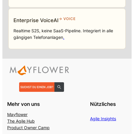
→ VOICE
Enterprise VoiceAI
Realtime S2S, keine SaaS-Pipeline. Integriert in alle
gängigen Telefonanlagen
.
Mehr von uns
Nützliches
Mayflower
Agile Insights
The Agile Hub
Product Owner Camp