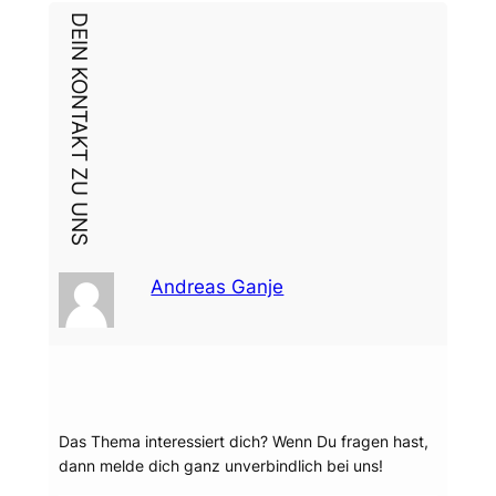
DEIN KONTAKT ZU UNS
Andreas Ganje
Dein Thema?
Das Thema interessiert dich? Wenn Du fragen hast,
dann melde dich ganz unverbindlich bei uns!