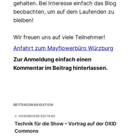
gehalten. Bei Interesse einfach das Blog
beobachten, um auf dem Laufenden zu
bleiben!
Wir freuen uns auf viele Teilnehmer!
Anfahrt zum Mayflowerbüro Würzburg
Zur Anmeldung einfach einen
Kommentar im Beitrag hinterlassen.
BEITRAGSNAVIGATION
← VORHERIGER BEITRAG
Technik für die Show – Vortrag auf der OXID
Commons