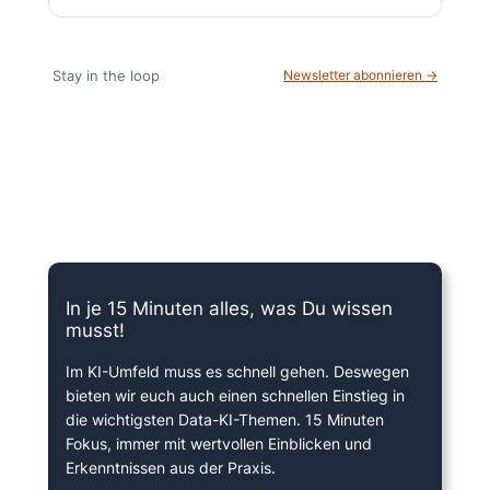
Stay in the loop
Newsletter abonnieren →
15 Minuten knallharter Fokus!
In je 15 Minuten alles, was Du wissen
musst!
Im KI-Umfeld muss es schnell gehen. Deswegen
bieten wir euch auch einen schnellen Einstieg in
die wichtigsten Data-KI-Themen. 15 Minuten
Fokus, immer mit wertvollen Einblicken und
Erkenntnissen aus der Praxis.