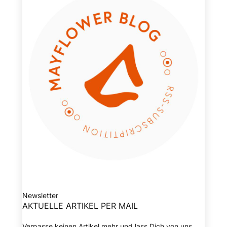
Newsletter
AKTUELLE ARTIKEL PER MAIL
Verpasse keinen Artikel mehr und lass Dich von uns