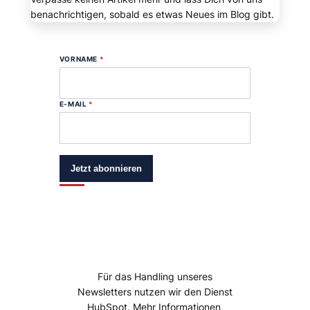
benachrichtigen, sobald es etwas Neues im Blog gibt.
VORNAME
*
E-MAIL
*
Jetzt abonnieren
Für das Handling unseres
Newsletters nutzen wir den Dienst
HubSpot. Mehr Informationen,