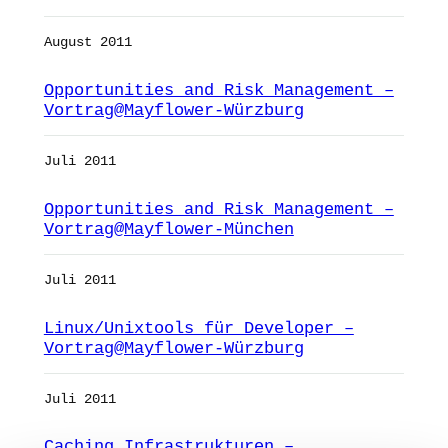
August 2011
Opportunities and Risk Management –
Vortrag@Mayflower-Würzburg
Juli 2011
Opportunities and Risk Management –
Vortrag@Mayflower-München
Juli 2011
Linux/Unixtools für Developer –
Vortrag@Mayflower-Würzburg
Juli 2011
Caching Infrastrukturen –