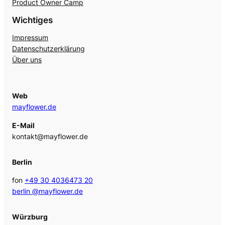
Product Owner Camp
Wichtiges
Impressum
Datenschutzerklärung
Über uns
Web
mayflower.de
E-Mail
kontakt@mayflower.de
Berlin
fon
+49 30 4036473 20
berlin @mayflower.de
Würzburg