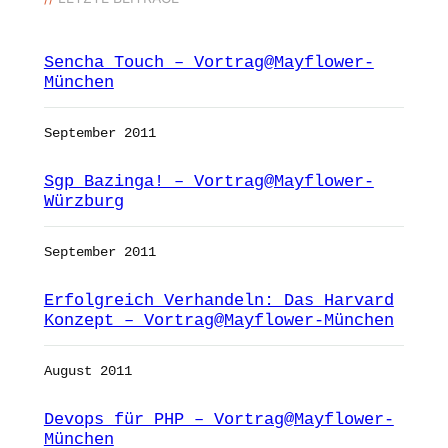
Sencha Touch – Vortrag@Mayflower-
München
September 2011
Sgp_Bazinga! – Vortrag@Mayflower-
Würzburg
September 2011
Erfolgreich Verhandeln: Das Harvard
Konzept – Vortrag@Mayflower-München
August 2011
Devops für PHP – Vortrag@Mayflower-
München