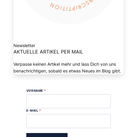
Newsletter
AKTUELLE ARTIKEL PER MAIL
Verpasse keinen Artikel mehr und lass Dich von uns
benachrichtigen, sobald es etwas Neues im Blog gibt.
VORNAME
*
E-MAIL
*