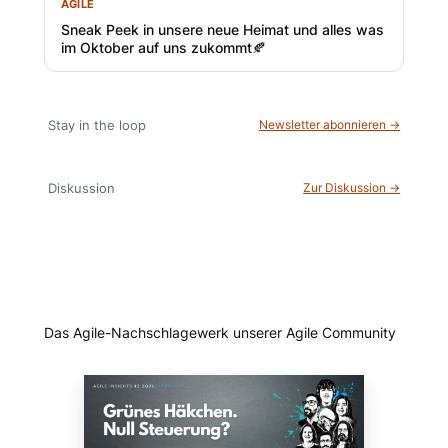
AGILE
Sneak Peek in unsere neue Heimat und alles was
im Oktober auf uns zukommt🍂
Stay in the loop
Newsletter abonnieren →
Diskussion
Zur Diskussion →
Das Agile-Nachschlagewerk unserer Agile Community