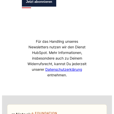
Jetzt abonnieren
Für das Handling unseres
Newsletters nutzen wir den Dienst
HubSpot. Mehr Informationen,
insbesondere auch zu Deinem
Widerrufsrecht, kannst Du jederzeit
unserer
Datenschutzerklärung
entnehmen.
→ FOUNDATION