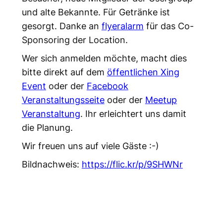
und alte Bekannte. Für Getränke ist
gesorgt. Danke an
flyeralarm
für das Co-
Sponsoring der Location.
Wer sich anmelden möchte, macht dies
bitte direkt auf dem
öffentlichen Xing
Event
oder der
Facebook
Veranstaltungsseite
oder der
Meetup
Veranstaltung
. Ihr erleichtert uns damit
die Planung.
Wir freuen uns auf viele Gäste :-)
Bildnachweis:
https://flic.kr/p/9SHWNr