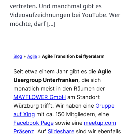
vertreten. Und manchmal gibt es
Videoaufzeichnungen bei YouTube. Wer
möchte, darf […]
Blog
»
Agile
»
Agile Transition bei flyeralarm
Seit etwa einem Jahr gibt es die
Agile
Usergroup Unterfranken
, die sich
monatlich meist in den Räumen der
MAYFLOWER GmbH
am Standort
Würzburg trifft. Wir haben eine
Gruppe
auf Xing
mit ca. 150 Mitgliedern, eine
Facebook Page
sowie eine
meetup.com
Präsenz
. Auf
Slideshare
sind wir ebenfalls