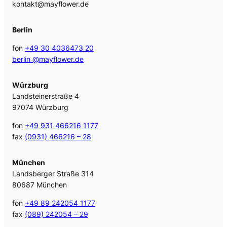
kontakt@mayflower.de
Berlin
fon
+49 30 4036473 20
berlin @mayflower.de
Würzburg
Landsteinerstraße 4
97074 Würzburg
fon
+49 931 466216 1177
fax
(0931) 466216 – 28
München
Landsberger Straße 314
80687 München
fon
+49 89 242054 1177
fax
(089) 242054 – 29