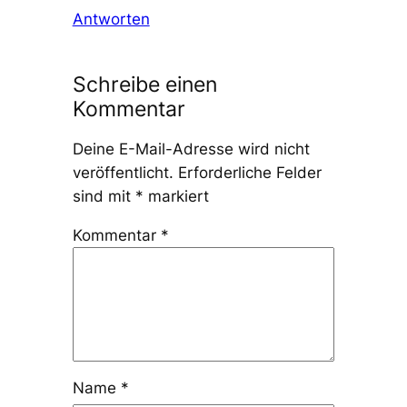
Antworten
Schreibe einen
Kommentar
Deine E-Mail-Adresse wird nicht
veröffentlicht.
Erforderliche Felder
sind mit
*
markiert
Kommentar
*
Name
*