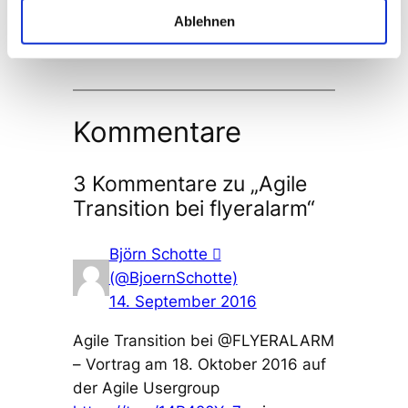
Ablehnen
Kommentare
3 Kommentare zu „Agile
Transition bei flyeralarm“
Björn Schotte 
(@BjoernSchotte)
14. September 2016
Agile Transition bei @FLYERALARM
– Vortrag am 18. Oktober 2016 auf
der Agile Usergroup