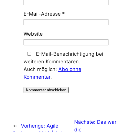
E-Mail-Adresse
*
Website
E-Mail-Benachrichtigung bei
weiteren Kommentaren.
Auch möglich:
Abo ohne
Kommentar
.
Nächste:
Das war
←
Vorherige:
Agile
die