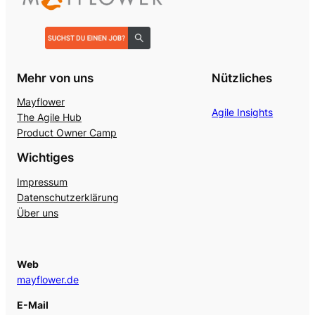
Mehr von uns
Nützliches
Mayflower
Agile Insights
The Agile Hub
Product Owner Camp
Wichtiges
Impressum
Datenschutzerklärung
Über uns
Web
mayflower.de
E-Mail