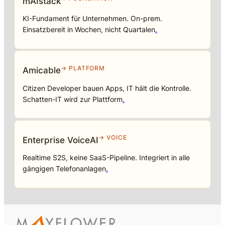
mAIstack
KI-Fundament für Unternehmen. On-prem.
Einsatzbereit in Wochen, nicht Quartalen
.
→ PLATFORM
Amicable
Citizen Developer bauen Apps, IT hält die Kontrolle.
Schatten-IT wird zur Plattform
.
→ VOICE
Enterprise VoiceAI
Realtime S2S, keine SaaS-Pipeline. Integriert in alle
gängigen Telefonanlagen
.