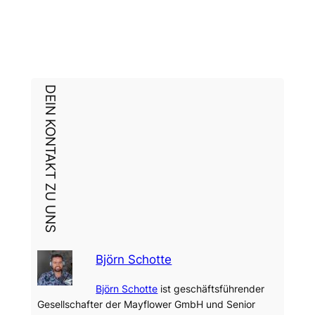
DEIN KONTAKT ZU UNS
Björn Schotte
Björn Schotte
ist geschäftsführender
Gesellschafter der Mayflower GmbH und Senior