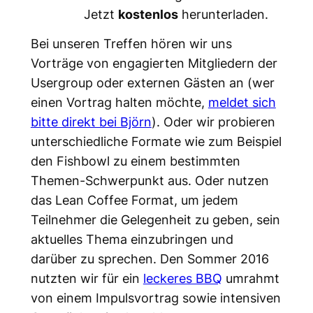
Jetzt
kostenlos
herunterladen.
Bei unseren Treffen hören wir uns
Vorträge von engagierten Mitgliedern der
Usergroup oder externen Gästen an (wer
einen Vortrag halten möchte,
meldet sich
bitte direkt bei Björn
). Oder wir probieren
unterschiedliche Formate wie zum Beispiel
den Fishbowl zu einem bestimmten
Themen-Schwerpunkt aus. Oder nutzen
das Lean Coffee Format, um jedem
Teilnehmer die Gelegenheit zu geben, sein
aktuelles Thema einzubringen und
darüber zu sprechen. Den Sommer 2016
nutzten wir für ein
leckeres BBQ
umrahmt
von einem Impulsvortrag sowie intensiven