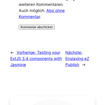
weiteren Kommentaren.
Auch möglich:
Abo ohne
Kommentar
.
←
Vorherige:
Testing your
Nächste:
ExtJS 3.4 components with
Enslaving eZ
Jasmine
Publish
→