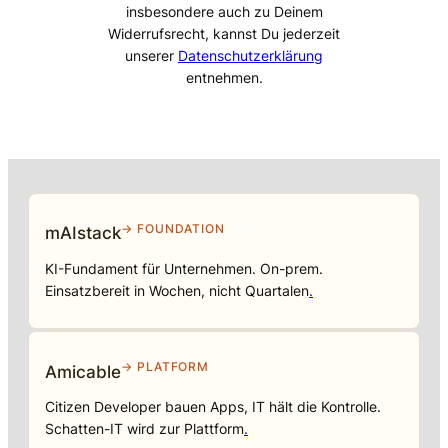
insbesondere auch zu Deinem
Widerrufsrecht, kannst Du jederzeit
unserer
Datenschutzerklärung
entnehmen.
→ FOUNDATION
mAIstack
KI-Fundament für Unternehmen. On-prem.
Einsatzbereit in Wochen, nicht Quartalen
.
→ PLATFORM
Amicable
Citizen Developer bauen Apps, IT hält die Kontrolle.
Schatten-IT wird zur Plattform
.