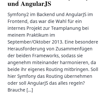
und AngularJS
Symfony2 im Backend und AngularJS im
Frontend, das war die Wahl für ein
internes Projekt zur Teamplanung bei
meinem Praktikum im
September/Oktober 2013. Eine besondere
Herausforderung von Zusammenfügen
der beiden Frameworks, sodass sie
angenehm miteinander harmonieren, da
beide ihr eigenes Routing mitbringen. Soll
hier Symfony das Routing übernehmen
oder soll AngularJS das alles regeln?
Brauche […]