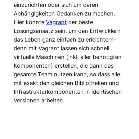
einzurichten oder sich um deren
Abhängigkeiten Gedanken zu machen.
Hier könnte
Vagrant
der beste
Lösungsansatz sein, um den Entwicklern
das Leben ganz einfach zu erleichtern-
denn mit Vagrant lassen sich schnell
virtuelle Maschinen (inkl. aller benötigten
Komponenten) erstellen, die dann das
gesamte Team nutzen kann, so dass alle
mit exakt den gleichen Bibliotheken und
Infrastrukturkomponenten in identischen
Versionen arbeiten.