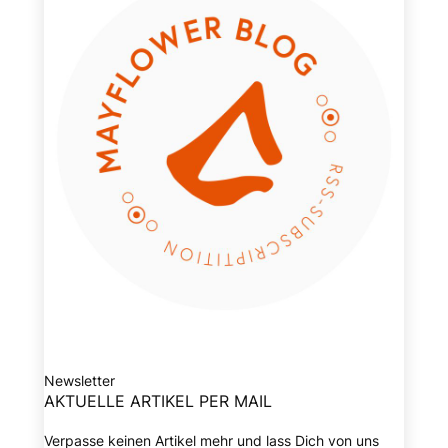
Newsletter
AKTUELLE ARTIKEL PER MAIL
Verpasse keinen Artikel mehr und lass Dich von uns