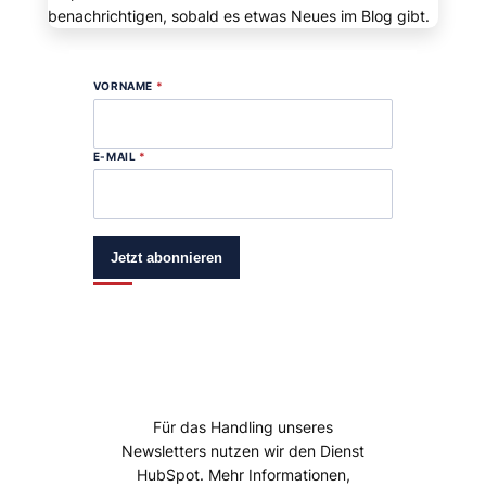
benachrichtigen, sobald es etwas Neues im Blog gibt.
VORNAME
*
E-MAIL
*
Jetzt abonnieren
Für das Handling unseres
Newsletters nutzen wir den Dienst
HubSpot. Mehr Informationen,