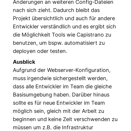
Änderungen an weiteren Config-Dateien
nach sich zieht. Dadurch bleibt das
Projekt übersichtlich und auch für andere
Entwickler verständlich und es ergibt sich
die Möglichkeit Tools wie Capistrano zu
benutzen, um bspw. automatisiert zu
deployen oder testen.
Ausblick
Aufgrund der Webserver-Konfiguration,
muss irgendwie sichergestellt werden,
dass alle Entwickler im Team die gleiche
Basisumgebung haben. Darüber hinaus
sollte es für neue Entwickler im Team
möglich sein, gleich mit der Arbeit zu
beginnen und keine Zeit verschwenden zu
müssen um z.B. die Infrastruktur