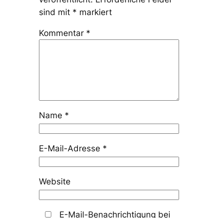
sind mit
*
markiert
Kommentar
*
Name
*
E-Mail-Adresse
*
Website
E-Mail-Benachrichtigung bei