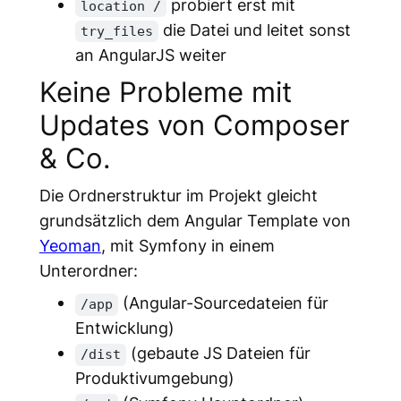
probiert erst mit
location /
die Datei und leitet sonst
try_files
an AngularJS weiter
Keine Probleme mit
Updates von Composer
& Co.
Die Ordnerstruktur im Projekt gleicht
grundsätzlich dem Angular Template von
Yeoman
, mit Symfony in einem
Unterordner:
(Angular-Sourcedateien für
/app
Entwicklung)
(gebaute JS Dateien für
/dist
Produktivumgebung)