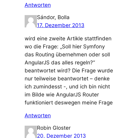
Antworten
Sándor, Bolla
17. Dezember 2013
wird eine zweite Artikle stattfinden
wo die Frage: „Soll hier Symfony
das Routing übernehmen oder soll
AngularJS das alles regeln?“
beantwortet wird? Die Frage wurde
nur teilweise beantwortet – denke
ich zumindesst -, und ich bin nicht
im Bilde wie AngularJS Router
funktioniert deswegen meine Frage
Antworten
Robin Gloster
20. Dezember 2013