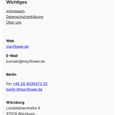
Wichtiges
Impressum
Datenschutzerklärung
Über uns
Web
mayflower.de
E-Mail
kontakt@mayflower.de
Berlin
fon
+49 30 4036473 20
berlin @mayflower.de
Würzburg
Landsteinerstraße 4
97074 Würzburg