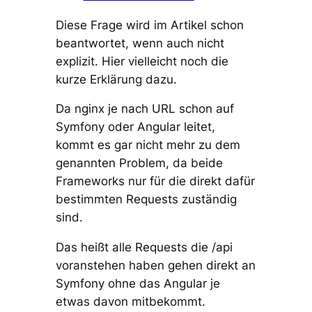
Diese Frage wird im Artikel schon
beantwortet, wenn auch nicht
explizit. Hier vielleicht noch die
kurze Erklärung dazu.
Da nginx je nach URL schon auf
Symfony oder Angular leitet,
kommt es gar nicht mehr zu dem
genannten Problem, da beide
Frameworks nur für die direkt dafür
bestimmten Requests zuständig
sind.
Das heißt alle Requests die /api
voranstehen haben gehen direkt an
Symfony ohne das Angular je
etwas davon mitbekommt.