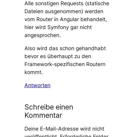
Alle sonstigen Requests (statische
Dateien ausgenommen) werden
vom Router in Angular behandelt,
hier wird Symfony gar nicht
angesprochen.
Also wird das schon gehandhabt
bevor es überhaupt zu den
Framework-spezifischen Routern
kommt.
Antworten
Schreibe einen
Kommentar
Deine E-Mail-Adresse wird nicht
veröffentlicht.
Erforderliche Felder