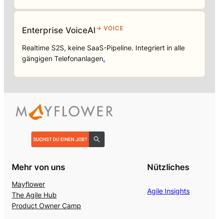
→ VOICE
Enterprise VoiceAI
Realtime S2S, keine SaaS-Pipeline. Integriert in alle
gängigen Telefonanlagen
.
Mehr von uns
Nützliches
Mayflower
Agile Insights
The Agile Hub
Product Owner Camp