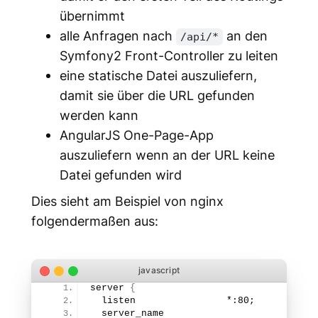
übernimmt
alle Anfragen nach
an den
/api/*
Symfony2 Front-Controller zu leiten
eine statische Datei auszuliefern,
damit sie über die URL gefunden
werden kann
AngularJS One-Page-App
auszuliefern wenn an der URL keine
Datei gefunden wird
Dies sieht am Beispiel von nginx
folgendermaßen aus:
server 
{
  listen                *:
80
;
  server_name           