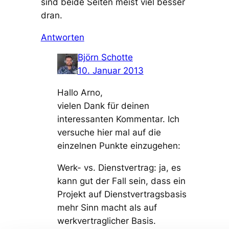
sind beide Seiten meist viel besser
dran.
Antworten
Björn Schotte
10. Januar 2013
Hallo Arno,
vielen Dank für deinen
interessanten Kommentar. Ich
versuche hier mal auf die
einzelnen Punkte einzugehen:
Werk- vs. Dienstvertrag: ja, es
kann gut der Fall sein, dass ein
Projekt auf Dienstvertragsbasis
mehr Sinn macht als auf
werkvertraglicher Basis.