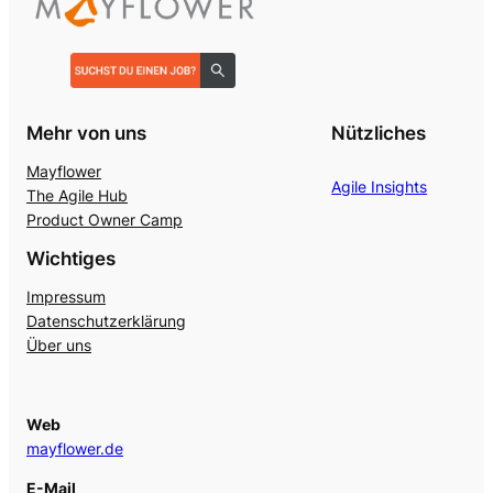
Mehr von uns
Nützliches
Mayflower
Agile Insights
The Agile Hub
Product Owner Camp
Wichtiges
Impressum
Datenschutzerklärung
Über uns
Web
mayflower.de
E-Mail