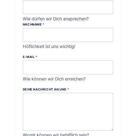
Wie dürfen wir Dich ansprechen?
NACHNAME
*
Höflichkeit ist uns wichtig!
E-MAIL
*
Wie können wir Dich erreichen?
DEINE NACHRICHT AN UNS
*
Womit können wir behilflich sein?