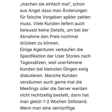
„machen sie einfach mal“, schon
aus Angst dass man Änderungen
für falsche Vorgaben später zahlen
muss. Viele Kunden liefern auch
bewusst keine Details, um bei der
Abnahme den Preis nochmal
drücken zu können.
Einige Agenturen verkaufen die
Spezifikation der User Stories nach
Tagessätzen, weil unerfahrene
Kunden bei kleinsten Dingen ewig
diskutieren. Manche Kunden
versäumen auch gerne mal die
Meetings oder die Server werden
nicht rechtzeitig bestellt, dann hat
man gleich 1-2 Wochen Stillstand.
Wenn man eine vernünftige