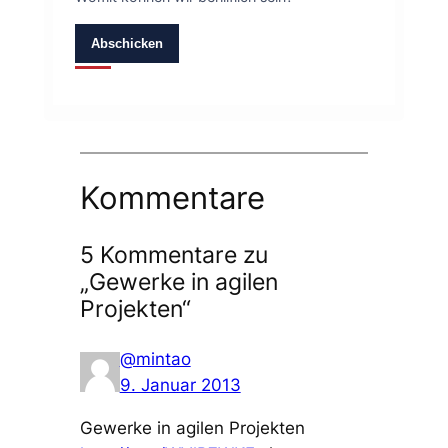
Abschicken
Kommentare
5 Kommentare zu
„Gewerke in agilen
Projekten“
@mintao
9. Januar 2013
Gewerke in agilen Projekten