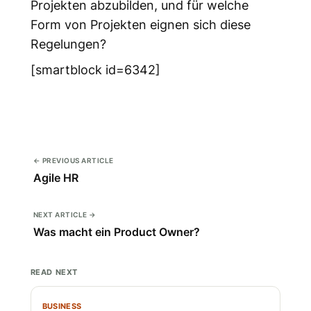
Projekten abzubilden, und für welche
Form von Projekten eignen sich diese
Regelungen?
[smartblock id=6342]
← PREVIOUS ARTICLE
Agile HR
NEXT ARTICLE →
Was macht ein Product Owner?
READ NEXT
BUSINESS