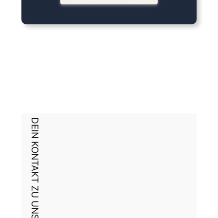
DEIN KONTAKT ZU UNS