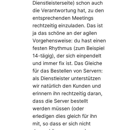
Dienstleisterseite) schon auch
die Verantwortung hat, zu den
entsprechenden Meetings
rechtzeitig einzuladen. Das ist
ja das schöne an der agilen
Vorgehensweise: du hast einen
festen Rhythmus (zum Beispiel
14-tägig), der sich einpendelt
und immer fix ist. Das Gleiche
für das Bestellen von Servern:
als Dienstleister unterstützen
wir natürlich den Kunden und
erinnern ihn rechtzeitig daran,
dass die Server bestellt
werden müssen (oder
erledigen dies gleich für ihn
mit, so dass er sich nicht