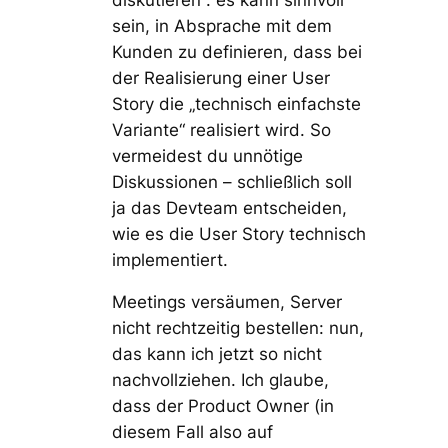
sein, in Absprache mit dem
Kunden zu definieren, dass bei
der Realisierung einer User
Story die „technisch einfachste
Variante“ realisiert wird. So
vermeidest du unnötige
Diskussionen – schließlich soll
ja das Devteam entscheiden,
wie es die User Story technisch
implementiert.
Meetings versäumen, Server
nicht rechtzeitig bestellen: nun,
das kann ich jetzt so nicht
nachvollziehen. Ich glaube,
dass der Product Owner (in
diesem Fall also auf