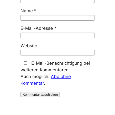
Name
*
E-Mail-Adresse
*
Website
E-Mail-Benachrichtigung bei
weiteren Kommentaren.
Auch möglich:
Abo ohne
Kommentar
.