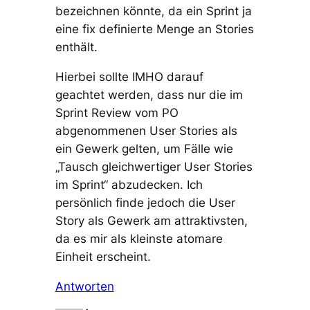
bezeichnen könnte, da ein Sprint ja
eine fix definierte Menge an Stories
enthält.
Hierbei sollte IMHO darauf
geachtet werden, dass nur die im
Sprint Review vom PO
abgenommenen User Stories als
ein Gewerk gelten, um Fälle wie
„Tausch gleichwertiger User Stories
im Sprint“ abzudecken. Ich
persönlich finde jedoch die User
Story als Gewerk am attraktivsten,
da es mir als kleinste atomare
Einheit erscheint.
Antworten