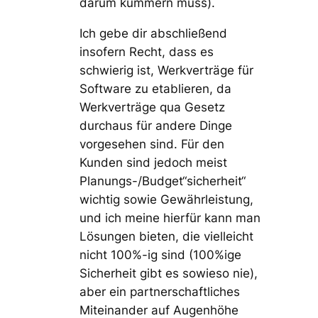
darum kümmern muss).
Ich gebe dir abschließend
insofern Recht, dass es
schwierig ist, Werkverträge für
Software zu etablieren, da
Werkverträge qua Gesetz
durchaus für andere Dinge
vorgesehen sind. Für den
Kunden sind jedoch meist
Planungs-/Budget“sicherheit“
wichtig sowie Gewährleistung,
und ich meine hierfür kann man
Lösungen bieten, die vielleicht
nicht 100%-ig sind (100%ige
Sicherheit gibt es sowieso nie),
aber ein partnerschaftliches
Miteinander auf Augenhöhe