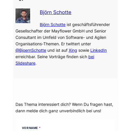
Björn Schotte
Björn Schotte
ist geschäftsführender
Gesellschafter der Mayflower GmbH und Senior
Consultant im Umfeld von Software- und Agilen
Organisations-Themen. Er twittert unter
@BjoernSchotte
und ist auf
Xing
sowie
LinkedIn
erreichbar. Seine Vorträge finden sich
bei
Slideshare
.
Dein Thema?
Das Thema interessiert dich? Wenn Du fragen hast,
dann melde dich ganz unverbindlich bei uns!
VORNAME
*