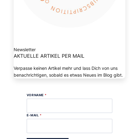
Newsletter
AKTUELLE ARTIKEL PER MAIL
Verpasse keinen Artikel mehr und lass Dich von uns
benachrichtigen, sobald es etwas Neues im Blog gibt.
VORNAME
*
E-MAIL
*