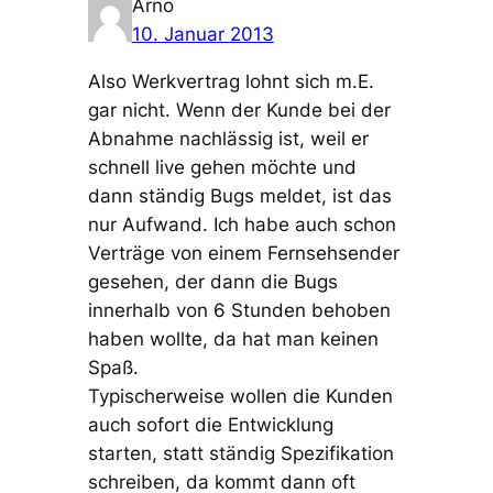
Arno
10. Januar 2013
Also Werkvertrag lohnt sich m.E.
gar nicht. Wenn der Kunde bei der
Abnahme nachlässig ist, weil er
schnell live gehen möchte und
dann ständig Bugs meldet, ist das
nur Aufwand. Ich habe auch schon
Verträge von einem Fernsehsender
gesehen, der dann die Bugs
innerhalb von 6 Stunden behoben
haben wollte, da hat man keinen
Spaß.
Typischerweise wollen die Kunden
auch sofort die Entwicklung
starten, statt ständig Spezifikation
schreiben, da kommt dann oft