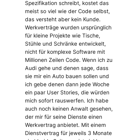
Spezifikation schreibt, kostet das
meist so viel wie der Code selbst,
das versteht aber kein Kunde.
Werkverträge wurden ursprünglich
für kleine Projekte wie Tische,
Stühle und Schränke entwickelt,
nicht für komplexe Software mit
Millionen Zeilen Code. Wenn ich zu
Audi gehe und denen sage, dass
sie mir ein Auto bauen sollen und
ich gebe denen dann jede Woche
ein paar User Stories, die würden
mich sofort rauswerfen. Ich habe
auch noch keinen Anwalt gesehen,
der mir für seine Dienste einen
Werkvertrag anbietet. Mit einem
Dienstvertrag für jeweils 3 Monate