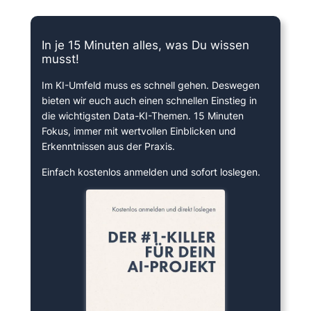
In je 15 Minuten alles, was Du wissen
musst!
Im KI-Umfeld muss es schnell gehen. Deswegen
bieten wir euch auch einen schnellen Einstieg in
die wichtigsten Data-KI-Themen. 15 Minuten
Fokus, immer mit wertvollen Einblicken und
Erkenntnissen aus der Praxis.
Einfach kostenlos anmelden und sofort loslegen.