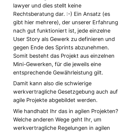
lawyer und dies stellt keine
Rechtsberatung dar. :-) Ein Ansatz (es
gibt hier mehrere), der unserer Erfahrung
nach gut funktioniert ist, jede einzelne
User Story als Gewerk zu definieren und
gegen Ende des Sprints abzunehmen.
Somit besteht das Projekt aus einzelnen
Mini-Gewerken, für die jeweils eine
entsprechende Gewährleistung gilt.
Damit kann also die schwierige
werkvertragliche Gesetzgebung auch auf
agile Projekte abgebildet werden.
Wie handhabt Ihr das in agilen Projekten?
Welche anderen Wege geht Ihr, um
werkvertragliche Regelungen in agilen