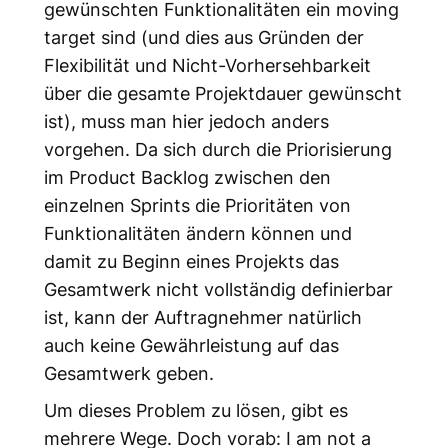
gewünschten Funktionalitäten ein moving
target sind (und dies aus Gründen der
Flexibilität und Nicht-Vorhersehbarkeit
über die gesamte Projektdauer gewünscht
ist), muss man hier jedoch anders
vorgehen. Da sich durch die Priorisierung
im Product Backlog zwischen den
einzelnen Sprints die Prioritäten von
Funktionalitäten ändern können und
damit zu Beginn eines Projekts das
Gesamtwerk nicht vollständig definierbar
ist, kann der Auftragnehmer natürlich
auch keine Gewährleistung auf das
Gesamtwerk geben.
Um dieses Problem zu lösen, gibt es
mehrere Wege. Doch vorab: I am not a