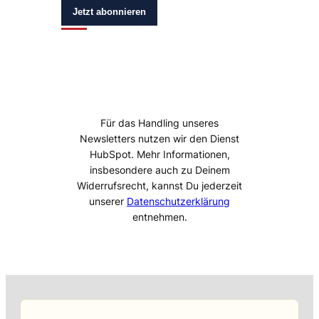
Jetzt abonnieren
Für das Handling unseres
Newsletters nutzen wir den Dienst
HubSpot. Mehr Informationen,
insbesondere auch zu Deinem
Widerrufsrecht, kannst Du jederzeit
unserer
Datenschutzerklärung
entnehmen.