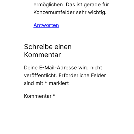
ermöglichen. Das ist gerade für
Konzernumfelder sehr wichtig.
Antworten
Schreibe einen
Kommentar
Deine E-Mail-Adresse wird nicht
veröffentlicht.
Erforderliche Felder
sind mit
*
markiert
Kommentar
*