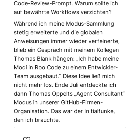
Code-Review-Prompt. Warum sollte ich
auf bewährte Workflows verzichten?
Während ich meine Modus-Sammlung
stetig erweiterte und die globalen
Anweisungen immer wieder verfeinerte,
blieb ein Gespräch mit meinem Kollegen
Thomas Blank hängen: „Ich habe meine
Modi in Roo Code zu einem Entwickler-
Team ausgebaut.“ Diese Idee ließ mich
nicht mehr los. Ende Juli entdeckte ich
dann Thomas Oppelts „Agent Consultant“
Modus in unserer GitHub-Firmen-
Organisation. Das war der Initialfunke,
den ich brauchte.