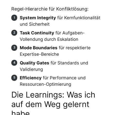
Regel-Hierarchie für Konfliktlösung:
System Integrity
für Kernfunktionalität
und Sicherheit
Task Continuity
für Aufgaben-
Vollendung durch Eskalation
Mode Boundaries
für respektierte
Expertise-Bereiche
Quality Gates
für Standards und
Validierung
Efficiency
für Performance und
Ressourcen-Optimierung
Die Learnings: Was ich
auf dem Weg gelernt
habe