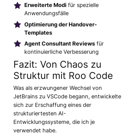
Erweiterte Modi
für spezielle
Anwendungsfälle
Optimierung der Handover-
Templates
Agent Consultant Reviews
für
kontinuierliche Verbesserung
Fazit: Von Chaos zu
Struktur mit Roo Code
Was als erzwungener Wechsel von
JetBrains zu VSCode begann, entwickelte
sich zur Erschaffung eines der
strukturiertesten AI-
Entwicklungssysteme, die ich je
verwendet habe.