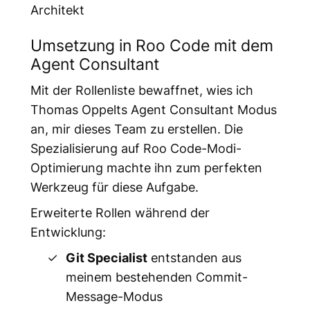
Architekt
Umsetzung in Roo Code mit dem
Agent Consultant
Mit der Rollenliste bewaffnet, wies ich
Thomas Oppelts Agent Consultant Modus
an, mir dieses Team zu erstellen. Die
Spezialisierung auf Roo Code-Modi-
Optimierung machte ihn zum perfekten
Werkzeug für diese Aufgabe.
Erweiterte Rollen während der
Entwicklung:
Git Specialist
entstanden aus
meinem bestehenden Commit-
Message-Modus