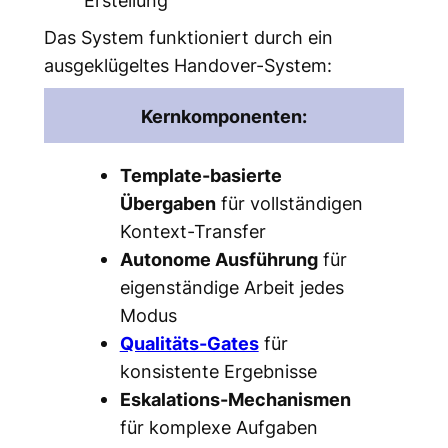
Erstellung
Das System funktioniert durch ein
ausgeklügeltes Handover-System:
Kernkomponenten:
Template-basierte
Übergaben
für vollständigen
Kontext-Transfer
Autonome Ausführung
für
eigenständige Arbeit jedes
Modus
Qualitäts-Gates
für
konsistente Ergebnisse
Eskalations-Mechanismen
für komplexe Aufgaben