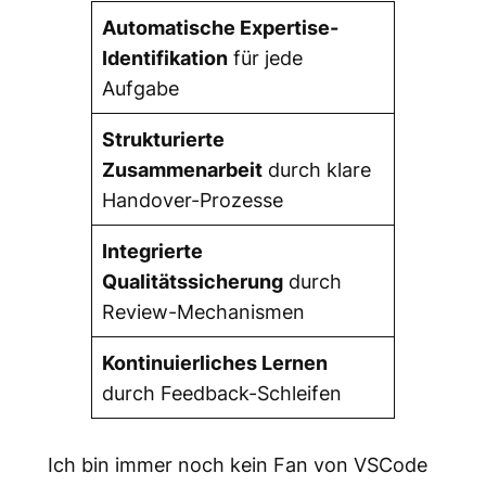
Automatische Expertise-
Identifikation
für jede
Aufgabe
Strukturierte
Zusammenarbeit
durch klare
Handover-Prozesse
Integrierte
Qualitätssicherung
durch
Review-Mechanismen
Kontinuierliches Lernen
durch Feedback-Schleifen
Ich bin immer noch kein Fan von VSCode