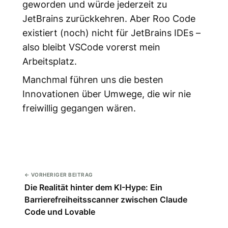
geworden und würde jederzeit zu
JetBrains zurückkehren. Aber Roo Code
existiert (noch) nicht für JetBrains IDEs –
also bleibt VSCode vorerst mein
Arbeitsplatz.
Manchmal führen uns die besten
Innovationen über Umwege, die wir nie
freiwillig gegangen wären.
← VORHERIGER BEITRAG
Die Realität hinter dem KI-Hype: Ein
Barrierefreiheitsscanner zwischen Claude
Code und Lovable