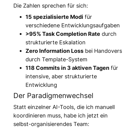
Die Zahlen sprechen für sich:
15 spezialisierte Modi
für
verschiedene Entwicklungsaufgaben
>95% Task Completion Rate
durch
strukturierte Eskalation
Zero Information Loss
bei Handovers
durch Template-System
118 Commits in 3 aktiven Tagen
für
intensive, aber strukturierte
Entwicklung
Der Paradigmenwechsel
Statt einzelner AI-Tools, die ich manuell
koordinieren muss, habe ich jetzt ein
selbst-organisierendes Team: