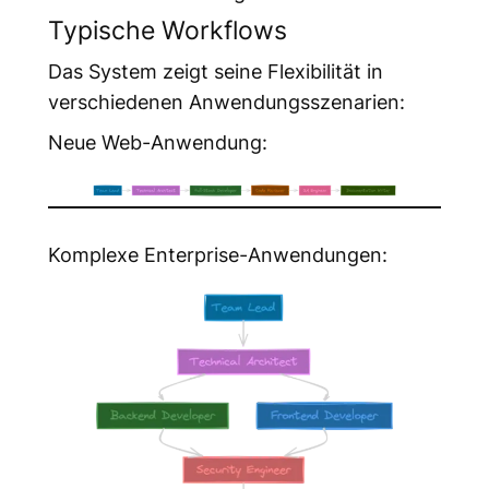
Typische Workflows
Das System zeigt seine Flexibilität in
verschiedenen Anwendungsszenarien:
Neue Web-Anwendung:
Komplexe Enterprise-Anwendungen: