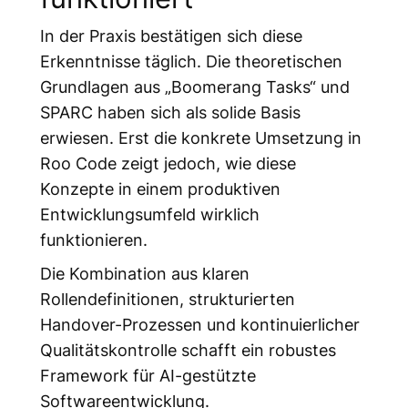
In der Praxis bestätigen sich diese
Erkenntnisse täglich. Die theoretischen
Grundlagen aus „Boomerang Tasks“ und
SPARC haben sich als solide Basis
erwiesen. Erst die konkrete Umsetzung in
Roo Code zeigt jedoch, wie diese
Konzepte in einem produktiven
Entwicklungsumfeld wirklich
funktionieren.
Die Kombination aus klaren
Rollendefinitionen, strukturierten
Handover-Prozessen und kontinuierlicher
Qualitätskontrolle schafft ein robustes
Framework für AI-gestützte
Softwareentwicklung.