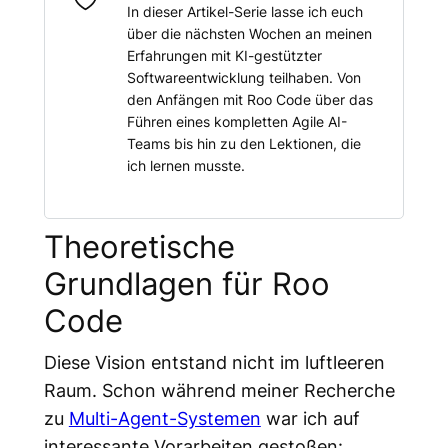
In dieser Artikel-Serie lasse ich euch
über die nächsten Wochen an meinen
Erfahrungen mit KI-gestützter
Softwareentwicklung teilhaben. Von
den Anfängen mit Roo Code über das
Führen eines kompletten Agile AI-
Teams bis hin zu den Lektionen, die
ich lernen musste.
Theoretische
Grundlagen für Roo
Code
Diese Vision entstand nicht im luftleeren
Raum. Schon während meiner Recherche
zu
Multi-Agent-Systemen
war ich auf
interessante Vorarbeiten gestoßen: