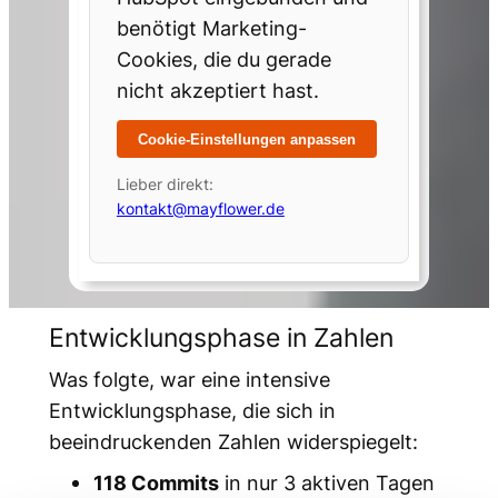
benötigt Marketing-
Cookies, die du gerade
nicht akzeptiert hast.
Cookie-Einstellungen anpassen
Lieber direkt:
kontakt@mayflower.de
Entwicklungsphase in Zahlen
Was folgte, war eine intensive
Entwicklungsphase, die sich in
beeindruckenden Zahlen widerspiegelt:
118 Commits
in nur 3 aktiven Tagen