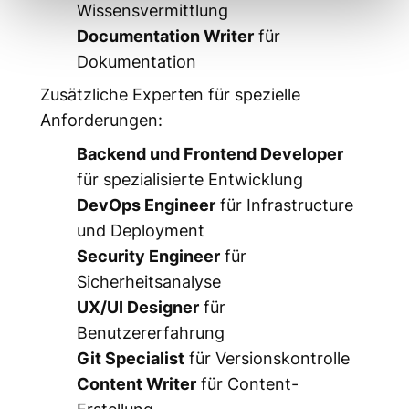
Wissensvermittlung
Documentation Writer
für
Dokumentation
Zusätzliche Experten für spezielle
Anforderungen:
Backend und Frontend Developer
für spezialisierte Entwicklung
DevOps Engineer
für Infrastructure
und Deployment
Security Engineer
für
Sicherheitsanalyse
UX/UI Designer
für
Benutzererfahrung
Git Specialist
für Versionskontrolle
Content Writer
für Content-