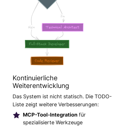
Kontinuierliche
Weiterentwicklung
Das System ist nicht statisch. Die TODO-
Liste zeigt weitere Verbesserungen:
MCP-Tool-Integration
für
spezialisierte Werkzeuge