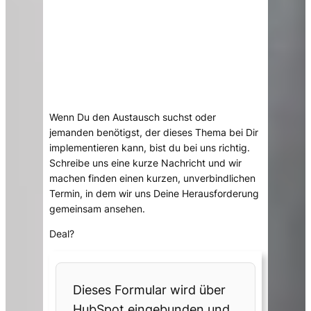
Wenn Du den Austausch suchst oder
jemanden benötigst, der dieses Thema bei Dir
implementieren kann, bist du bei uns richtig.
Schreibe uns eine kurze Nachricht und wir
machen finden einen kurzen, unverbindlichen
Termin, in dem wir uns Deine Herausforderung
gemeinsam ansehen.
Deal?
Dieses Formular wird über
HubSpot eingebunden und