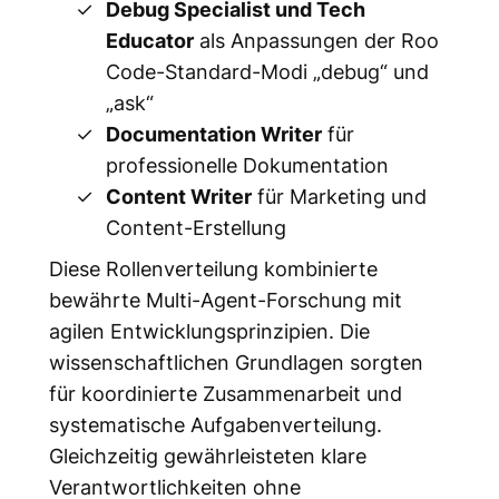
Debug Specialist und Tech
Educator
als Anpassungen der Roo
Code-Standard-Modi „debug“ und
„ask“
Documentation Writer
für
professionelle Dokumentation
Content Writer
für Marketing und
Content-Erstellung
Diese Rollenverteilung kombinierte
bewährte Multi-Agent-Forschung mit
agilen Entwicklungsprinzipien. Die
wissenschaftlichen Grundlagen sorgten
für koordinierte Zusammenarbeit und
systematische Aufgabenverteilung.
Gleichzeitig gewährleisteten klare
Verantwortlichkeiten ohne