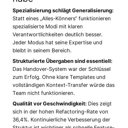
Spezialisierung schlägt Generalisierung:
Statt eines „Alles-Könners“ funktionieren
spezialisierte Modi mit klaren
Verantwortlichkeiten deutlich besser.
Jeder Modus hat seine Expertise und
bleibt in seinem Bereich.
Strukturierte Übergaben sind essentiell:
Das Handover-System war der Schlüssel
zum Erfolg. Ohne klare Templates und
vollständigen Kontext-Transfer würde das
Team nicht funktionieren.
Qualität vor Geschwindigkeit:
Dies zeigt
sich in der hohen Refactoring-Rate von
36,4%. Kontinuierliche Verbesserung der
Struktur ist wichtiger als schnelle Feature-