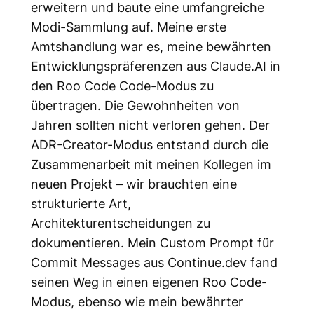
erweitern und baute eine umfangreiche
Modi-Sammlung auf. Meine erste
Amtshandlung war es, meine bewährten
Entwicklungspräferenzen aus Claude.AI in
den Roo Code Code-Modus zu
übertragen. Die Gewohnheiten von
Jahren sollten nicht verloren gehen. Der
ADR-Creator-Modus entstand durch die
Zusammenarbeit mit meinen Kollegen im
neuen Projekt – wir brauchten eine
strukturierte Art,
Architekturentscheidungen zu
dokumentieren. Mein Custom Prompt für
Commit Messages aus Continue.dev fand
seinen Weg in einen eigenen Roo Code-
Modus, ebenso wie mein bewährter