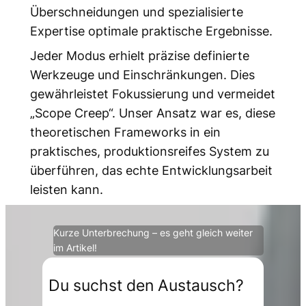
Überschneidungen und spezialisierte
Expertise optimale praktische Ergebnisse.
Jeder Modus erhielt präzise definierte
Werkzeuge und Einschränkungen. Dies
gewährleistet Fokussierung und vermeidet
„Scope Creep“. Unser Ansatz war es, diese
theoretischen Frameworks in ein
praktisches, produktionsreifes System zu
überführen, das echte Entwicklungsarbeit
leisten kann.
Kurze Unterbrechung – es geht gleich weiter
im Artikel!
Du suchst den Austausch?