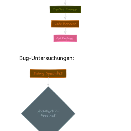
Bug-Untersuchungen: