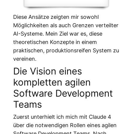
Diese Ansätze zeigten mir sowohl
Möglichkeiten als auch Grenzen verteilter
AI-Systeme. Mein Ziel war es, diese
theoretischen Konzepte in einem
praktischen, produktionsreifen System zu
vereinen.
Die Vision eines
kompletten agilen
Software Development
Teams
Zuerst unterhielt ich mich mit Claude 4
über die notwendigen Rollen eines agilen
Software Development Teams. Nach