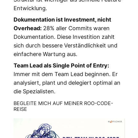
Entwicklung.
Dokumentation ist Investment, nicht
Overhead:
28% aller Commits waren
Dokumentation. Diese Investition zahlt
sich durch bessere Verständlichkeit und
einfachere Wartung aus.
Team Lead als Single Point of Entry:
Immer mit dem Team Lead beginnen. Er
analysiert, plant und delegiert optimal an
die Spezialisten.
BEGLEITE MICH AUF MEINER ROO-CODE-
REISE