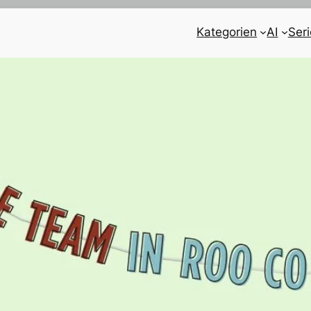
Kategorien
AI
Ser