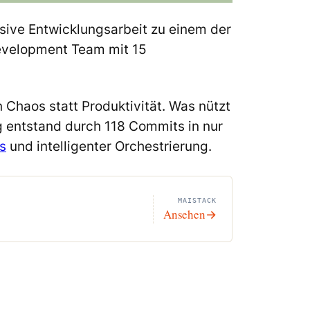
sive Entwicklungsarbeit zu einem der
Development Team mit 15
 Chaos statt Produktivität. Was nützt
g entstand durch 118 Commits in nur
s
und intelligenter Orchestrierung.
MAISTACK
Ansehen
→