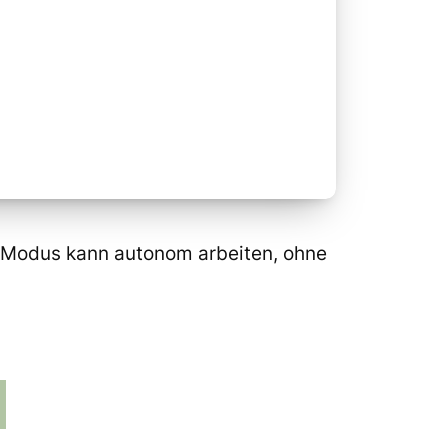
de Modus kann autonom arbeiten, ohne