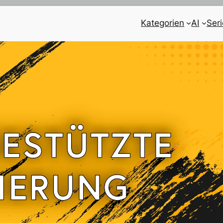
Kategorien
AI
Ser