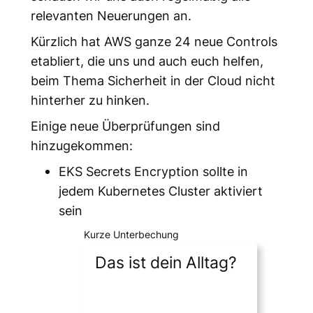
relevanten Neuerungen an.
Kürzlich hat AWS ganze 24 neue Controls
etabliert, die uns und auch euch helfen,
beim Thema Sicherheit in der Cloud nicht
hinterher zu hinken.
Einige neue Überprüfungen sind
hinzugekommen:
EKS Secrets Encryption sollte in
jedem Kubernetes Cluster aktiviert
sein
Kurze Unterbechung
Das ist dein Alltag?