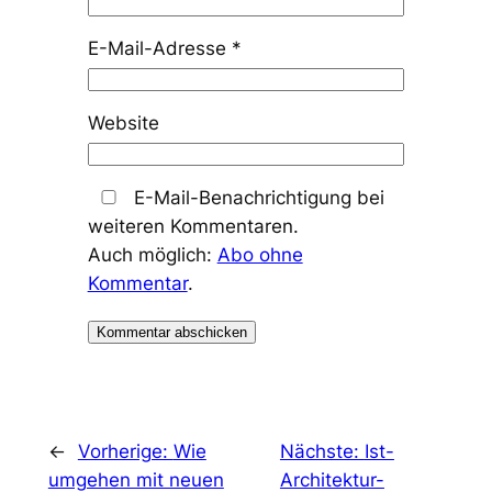
E-Mail-Adresse
*
Website
E-Mail-Benachrichtigung bei
weiteren Kommentaren.
Auch möglich:
Abo ohne
Kommentar
.
←
Vorherige:
Wie
Nächste:
Ist-
umgehen mit neuen
Architektur-