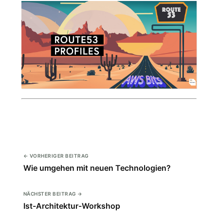
← VORHERIGER BEITRAG
Wie umgehen mit neuen Technologien?
NÄCHSTER BEITRAG →
Ist-Architektur-Workshop