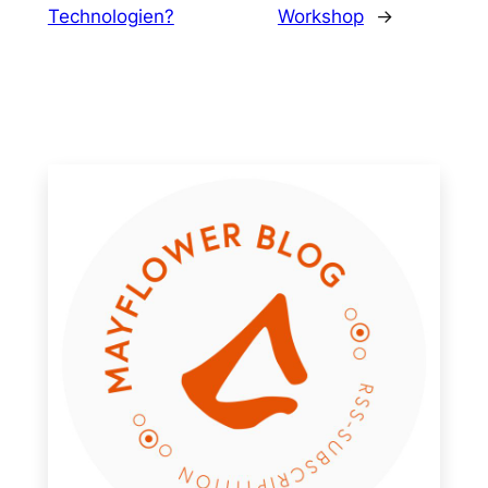
Technologien?
Workshop
→