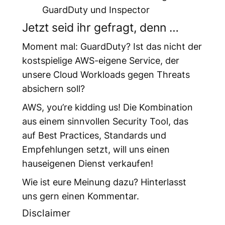
GuardDuty und Inspector
Jetzt seid ihr gefragt, denn …
Moment mal: GuardDuty? Ist das nicht der
kostspielige AWS-eigene Service, der
unsere Cloud Workloads gegen Threats
absichern soll?
AWS, you’re kidding us! Die Kombination
aus einem sinnvollen Security Tool, das
auf Best Practices, Standards und
Empfehlungen setzt, will uns einen
hauseigenen Dienst verkaufen!
Wie ist eure Meinung dazu? Hinterlasst
uns gern einen Kommentar.
Disclaimer