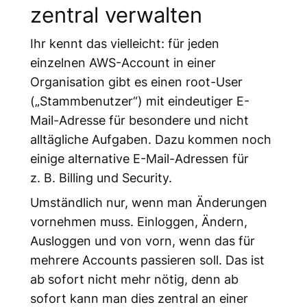
zentral verwalten
Ihr kennt das vielleicht: für jeden
einzelnen AWS-Account in einer
Organisation gibt es einen root-User
(„Stammbenutzer“) mit eindeutiger E-
Mail-Adresse für besondere und nicht
alltägliche Aufgaben. Dazu kommen noch
einige alternative E-Mail-Adressen für
z. B. Billing und Security.
Umständlich nur, wenn man Änderungen
vornehmen muss. Einloggen, Ändern,
Ausloggen und von vorn, wenn das für
mehrere Accounts passieren soll. Das ist
ab sofort nicht mehr nötig, denn ab
sofort kann man dies zentral an einer