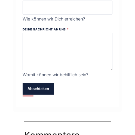
Wie können wir Dich erreichen?
DEINE NACHRICHT AN UNS
*
Womit können wir behilflich sein?
Abschicken