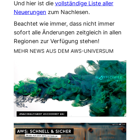
Und hier ist die
vollständige Liste aller
Neuerungen
zum Nachlesen.
Beachtet wie immer, dass nicht immer
sofort alle Änderungen zeitgleich in allen
Regionen zur Verfügung stehen!
MEHR NEWS AUS DEM AWS-UNIVERSUM