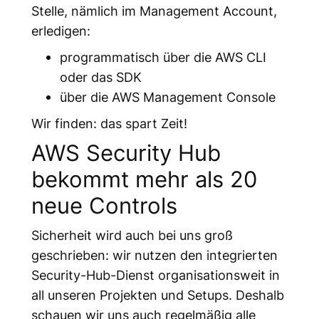
Stelle, nämlich im Management Account,
erledigen:
programmatisch über die AWS CLI
oder das SDK
über die AWS Management Console
Wir finden: das spart Zeit!
AWS Security Hub
bekommt mehr als 20
neue Controls
Sicherheit wird auch bei uns groß
geschrieben: wir nutzen den integrierten
Security-Hub-Dienst organisationsweit in
all unseren Projekten und Setups. Deshalb
schauen wir uns auch regelmäßig alle