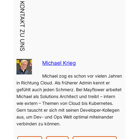
DEIN KONTAKT ZU UNS
Michael Krieg
Michael zog es schon vor vielen Jahren
in Richtung Cloud. Als früherer Admin kennt er
gefühlt auch jeden Schmerz. Bei Mayflower arbeitet
Michael als Solutions Architect und treibt – intern
wie extern – Themen von Cloud bis Kubernetes.
Gern tauscht er sich mit seinen Developer-Kollegen
aus, um Dev- und Ops Welt optimal miteinander
verbinden zu können.