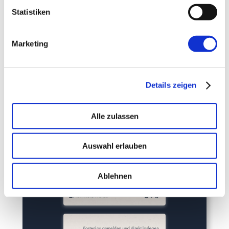
Statistiken
Marketing
Details zeigen
Alle zulassen
Auswahl erlauben
Ablehnen