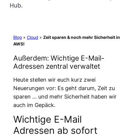
Hub.
Blog
»
Cloud
»
Zeit sparen & noch mehr Sicherheit in
AWS!
Außerdem: Wichtige E-Mail-
Adressen zentral verwaltet
Heute stellen wir euch kurz zwei
Neuerungen vor: Es geht darum, Zeit zu
sparen … und mehr Sicherheit haben wir
auch im Gepäck.
Wichtige E-Mail
Adressen ab sofort