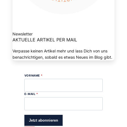
Newsletter
AKTUELLE ARTIKEL PER MAIL
Verpasse keinen Artikel mehr und lass Dich von uns
benachrichtigen, sobald es etwas Neues im Blog gibt.
VORNAME
*
E-MAIL
*
Jetzt abonnieren