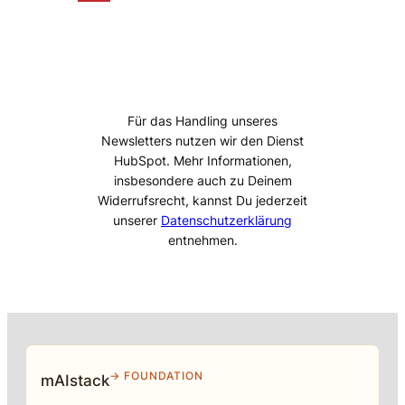
Für das Handling unseres
Newsletters nutzen wir den Dienst
HubSpot. Mehr Informationen,
insbesondere auch zu Deinem
Widerrufsrecht, kannst Du jederzeit
unserer
Datenschutzerklärung
entnehmen.
→ FOUNDATION
mAIstack