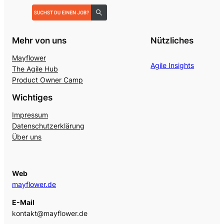
Mehr von uns
Nützliches
Mayflower
Agile Insights
The Agile Hub
Product Owner Camp
Wichtiges
Impressum
Datenschutzerklärung
Über uns
Web
mayflower.de
E-Mail
kontakt@mayflower.de