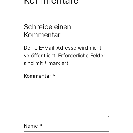
Kommentare
Schreibe einen
Kommentar
Deine E-Mail-Adresse wird nicht
veröffentlicht.
Erforderliche Felder
sind mit
*
markiert
Kommentar
*
Name
*