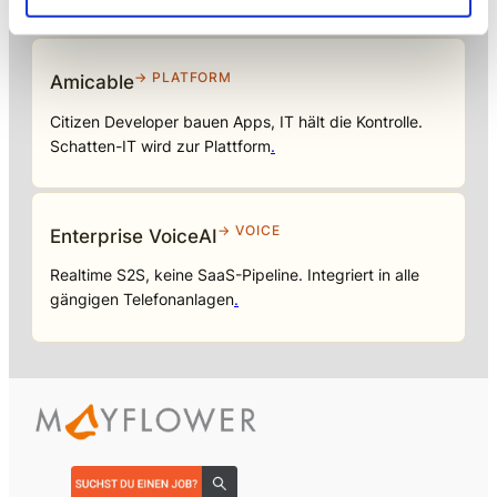
→ PLATFORM
Amicable
Citizen Developer bauen Apps, IT hält die Kontrolle.
Schatten-IT wird zur Plattform
.
→ VOICE
Enterprise VoiceAI
Realtime S2S, keine SaaS-Pipeline. Integriert in alle
gängigen Telefonanlagen
.