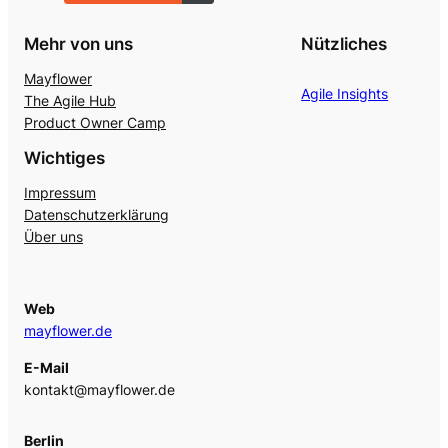
Mehr von uns
Nützliches
Mayflower
Agile Insights
The Agile Hub
Product Owner Camp
Wichtiges
Impressum
Datenschutzerklärung
Über uns
Web
mayflower.de
E-Mail
kontakt@mayflower.de
Berlin