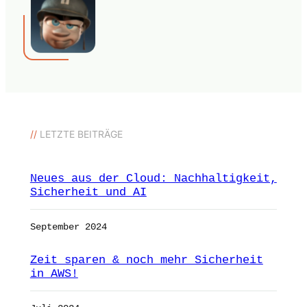
//
LETZTE BEITRÄGE
Neues aus der Cloud: Nachhaltigkeit,
Sicherheit und AI
September 2024
Zeit sparen & noch mehr Sicherheit
in AWS!