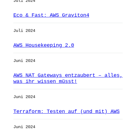
Juli 2024
Eco & Fast: AWS Graviton4
Juli 2024
AWS Housekeeping 2.0
Juni 2024
AWS NAT Gateways entzaubert – alles,
was ihr wissen müsst!
Juni 2024
Terraform: Testen auf (und mit) AWS
Juni 2024