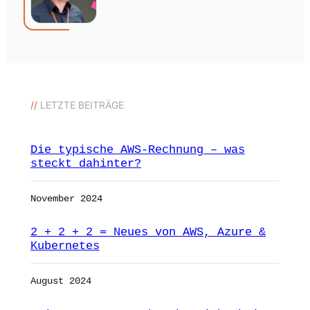
//
LETZTE BEITRÄGE
Die typische AWS-Rechnung – was
steckt dahinter?
November 2024
2 + 2 + 2 = Neues von AWS, Azure &
Kubernetes
August 2024