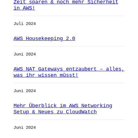
Zeit sparen & noch mehr Sicherheit
in AWS!
Juli 2024
AWS Housekeeping 2.0
Juni 2024
AWS NAT Gateways entzaubert – alles,
was ihr wissen müsst!
Juni 2024
Mehr Überblick im AWS Networking
Setup & Neues zu CloudWatch
Juni 2024