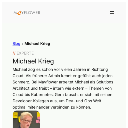
Blog
»
Michael Krieg
//
EXPERTE
Michael Krieg
Michael zog es schon vor vielen Jahren in Richtung
Cloud. Als früherer Admin kennt er gefühlt auch jeden
Schmerz. Bei Mayflower arbeitet Michael als Solutions
Architect und treibt – intern wie extern – Themen von
Cloud bis Kubernetes. Gern tauscht er sich mit seinen
Developer-Kollegen aus, um Dev- und Ops Welt
optimal miteinander verbinden zu können.