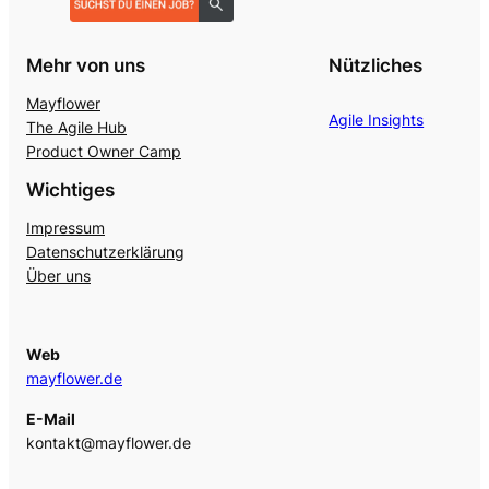
Mehr von uns
Nützliches
Mayflower
Agile Insights
The Agile Hub
Product Owner Camp
Wichtiges
Impressum
Datenschutzerklärung
Über uns
Web
mayflower.de
E-Mail
kontakt@mayflower.de