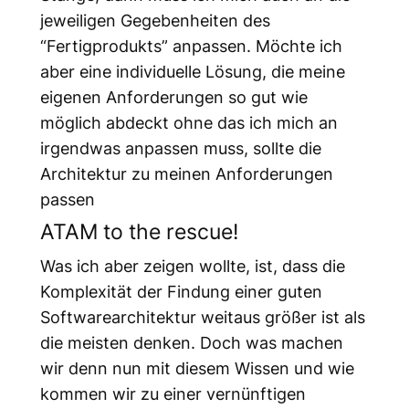
jeweiligen Gegebenheiten des
“Fertigprodukts” anpassen. Möchte ich
aber eine individuelle Lösung, die meine
eigenen Anforderungen so gut wie
möglich abdeckt ohne das ich mich an
irgendwas anpassen muss, sollte die
Architektur zu meinen Anforderungen
passen
ATAM to the rescue!
Was ich aber zeigen wollte, ist, dass die
Komplexität der Findung einer guten
Softwarearchitektur weitaus größer ist als
die meisten denken. Doch was machen
wir denn nun mit diesem Wissen und wie
kommen wir zu einer vernünftigen