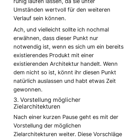
ruhig laufen lassen, da sie unter
Umständen wertvoll für den weiteren
Verlauf sein können.
Ach, und vielleicht sollte ich nochmal
erwähnen, dass dieser Punkt nur
notwendig ist, wenn es sich um ein bereits
existierendes Produkt mit einer
existierenden Architektur handelt. Wenn
dem nicht so ist, könnt ihr diesen Punkt
natürlich auslassen und habt etwas Zeit
gewonnen.
3. Vorstellung möglicher
Zielarchitekturen
Nach einer kurzen Pause geht es mit der
Vorstellung der möglichen
Zielarchitekturen weiter. Diese Vorschläge