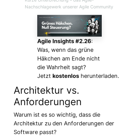
Nachschlagewerk unserer Agile Community
Agile Insights #2.26
:
Was, wenn das grüne
Häkchen am Ende nicht
die Wahrheit sagt?
Jetzt
kostenlos
herunterladen.
Architektur vs.
Anforderungen
Warum ist es so wichtig, dass die
Architektur zu den Anforderungen der
Software passt?