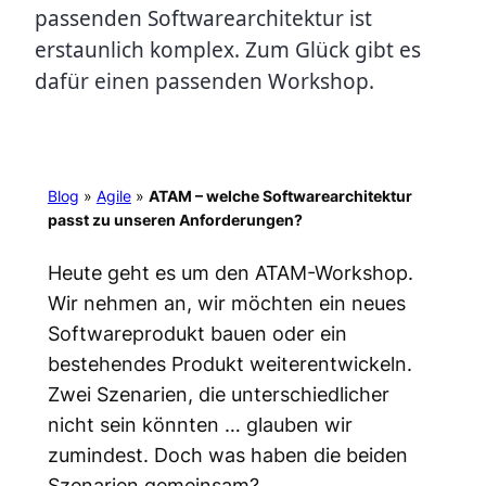
passenden Softwarearchitektur ist
erstaunlich komplex. Zum Glück gibt es
dafür einen passenden Workshop.
Blog
»
Agile
»
ATAM – welche Softwarearchitektur
passt zu unseren Anforderungen?
Heute geht es um den ATAM-Workshop.
Wir nehmen an, wir möchten ein neues
Softwareprodukt bauen oder ein
bestehendes Produkt weiterentwickeln.
Zwei Szenarien, die unterschiedlicher
nicht sein könnten … glauben wir
zumindest. Doch was haben die beiden
Szenarien gemeinsam?