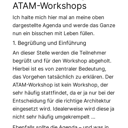
ATAM-Workshops
Ich halte mich hier mal an meine oben
dargestellte Agenda und werde das Ganze
nun ein bisschen mit Leben füllen.
1. Begrüßung und Einführung
An dieser Stelle werden die Teilnehmer
begrüßt und für den Workshop abgeholt.
Hierbei ist es von zentraler Bedeutung,
das Vorgehen tatsächlich zu erklären. Der
ATAM-Workshop ist kein Workshop, der
sehr häufig stattfindet, da er ja nur bei der
Entscheidung für die richtige Architektur
eingesetzt wird. Idealerweise wird diese ja
nicht sehr häufig umgekrempelt …
Ebenfalls sollte die Agenda – und was in