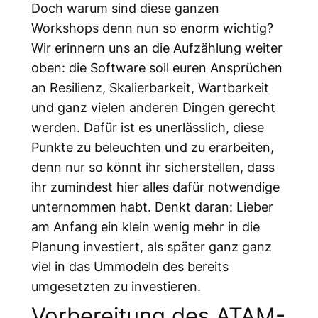
Doch warum sind diese ganzen
Workshops denn nun so enorm wichtig?
Wir erinnern uns an die Aufzählung weiter
oben: die Software soll euren Ansprüchen
an Resilienz, Skalierbarkeit, Wartbarkeit
und ganz vielen anderen Dingen gerecht
werden. Dafür ist es unerlässlich, diese
Punkte zu beleuchten und zu erarbeiten,
denn nur so könnt ihr sicherstellen, dass
ihr zumindest hier alles dafür notwendige
unternommen habt. Denkt daran: Lieber
am Anfang ein klein wenig mehr in die
Planung investiert, als später ganz ganz
viel in das Ummodeln des bereits
umgesetzten zu investieren.
Vorbereitung des ATAM-