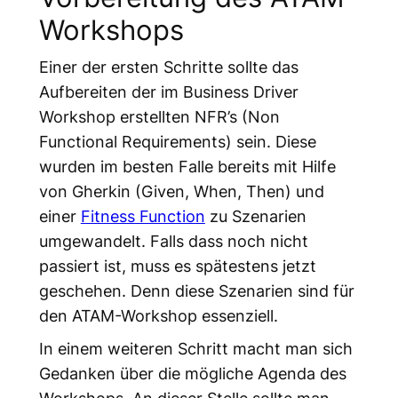
Workshops
Einer der ersten Schritte sollte das
Aufbereiten der im Business Driver
Workshop erstellten NFR’s (Non
Functional Requirements) sein. Diese
wurden im besten Falle bereits mit Hilfe
von Gherkin (Given, When, Then) und
einer
Fitness Function
zu Szenarien
umgewandelt. Falls dass noch nicht
passiert ist, muss es spätestens jetzt
geschehen. Denn diese Szenarien sind für
den ATAM-Workshop essenziell.
In einem weiteren Schritt macht man sich
Gedanken über die mögliche Agenda des
Workshops. An dieser Stelle sollte man