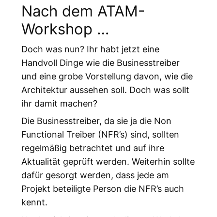
Nach dem ATAM-
Workshop …
Doch was nun? Ihr habt jetzt eine
Handvoll Dinge wie die Businesstreiber
und eine grobe Vorstellung davon, wie die
Architektur aussehen soll. Doch was sollt
ihr damit machen?
Die Businesstreiber, da sie ja die Non
Functional Treiber (NFR’s) sind, sollten
regelmäßig betrachtet und auf ihre
Aktualität geprüft werden. Weiterhin sollte
dafür gesorgt werden, dass jede am
Projekt beteiligte Person die NFR’s auch
kennt.