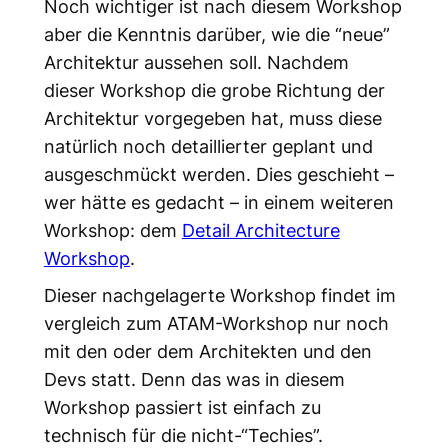
Noch wichtiger ist nach diesem Workshop
aber die Kenntnis darüber, wie die “neue”
Architektur aussehen soll. Nachdem
dieser Workshop die grobe Richtung der
Architektur vorgegeben hat, muss diese
natürlich noch detaillierter geplant und
ausgeschmückt werden. Dies geschieht –
wer hätte es gedacht – in einem weiteren
Workshop: dem
Detail Architecture
Workshop
.
Dieser nachgelagerte Workshop findet im
vergleich zum ATAM-Workshop nur noch
mit den oder dem Architekten und den
Devs statt. Denn das was in diesem
Workshop passiert ist einfach zu
technisch für die nicht-“Techies”.