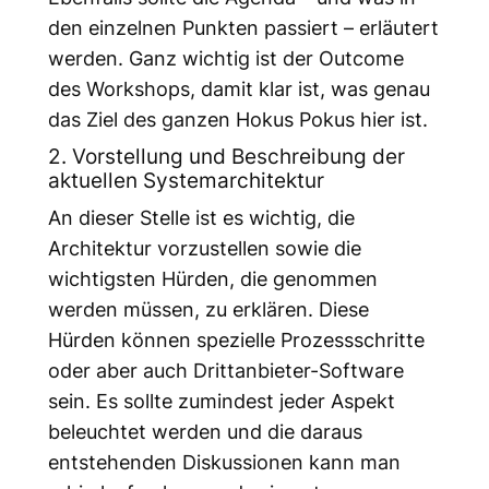
den einzelnen Punkten passiert – erläutert
werden. Ganz wichtig ist der Outcome
des Workshops, damit klar ist, was genau
das Ziel des ganzen Hokus Pokus hier ist.
2. Vorstellung und Beschreibung der
aktuellen Systemarchitektur
An dieser Stelle ist es wichtig, die
Architektur vorzustellen sowie die
wichtigsten Hürden, die genommen
werden müssen, zu erklären. Diese
Hürden können spezielle Prozessschritte
oder aber auch Drittanbieter-Software
sein. Es sollte zumindest jeder Aspekt
beleuchtet werden und die daraus
entstehenden Diskussionen kann man