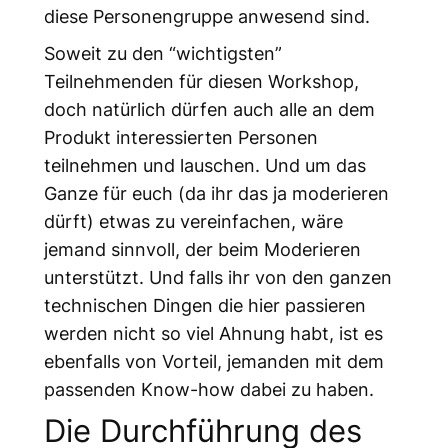
diese Personengruppe anwesend sind.
Soweit zu den “wichtigsten”
Teilnehmenden für diesen Workshop,
doch natürlich dürfen auch alle an dem
Produkt interessierten Personen
teilnehmen und lauschen. Und um das
Ganze für euch (da ihr das ja moderieren
dürft) etwas zu vereinfachen, wäre
jemand sinnvoll, der beim Moderieren
unterstützt. Und falls ihr von den ganzen
technischen Dingen die hier passieren
werden nicht so viel Ahnung habt, ist es
ebenfalls von Vorteil, jemanden mit dem
passenden Know-how dabei zu haben.
Die Durchführung des