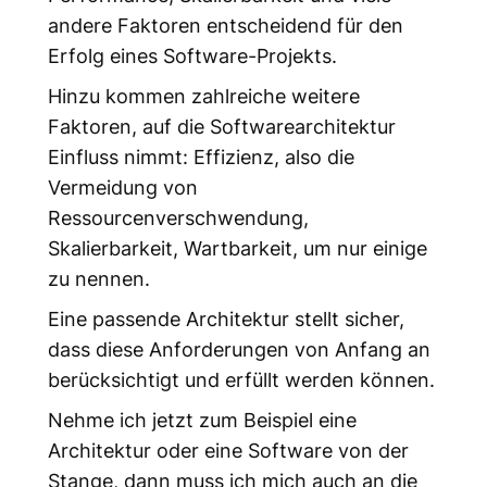
andere Faktoren entscheidend für den
Erfolg eines Software-Projekts.
Hinzu kommen zahlreiche weitere
Faktoren, auf die Softwarearchitektur
Einfluss nimmt: Effizienz, also die
Vermeidung von
Ressourcenverschwendung,
Skalierbarkeit, Wartbarkeit, um nur einige
zu nennen.
Eine passende Architektur stellt sicher,
dass diese Anforderungen von Anfang an
berücksichtigt und erfüllt werden können.
Nehme ich jetzt zum Beispiel eine
Architektur oder eine Software von der
Stange, dann muss ich mich auch an die