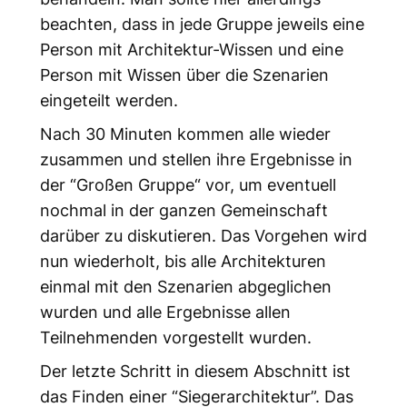
beachten, dass in jede Gruppe jeweils eine
Person mit Architektur-Wissen und eine
Person mit Wissen über die Szenarien
eingeteilt werden.
Nach 30 Minuten kommen alle wieder
zusammen und stellen ihre Ergebnisse in
der “Großen Gruppe“ vor, um eventuell
nochmal in der ganzen Gemeinschaft
darüber zu diskutieren. Das Vorgehen wird
nun wiederholt, bis alle Architekturen
einmal mit den Szenarien abgeglichen
wurden und alle Ergebnisse allen
Teilnehmenden vorgestellt wurden.
Der letzte Schritt in diesem Abschnitt ist
das Finden einer “Siegerarchitektur”. Das