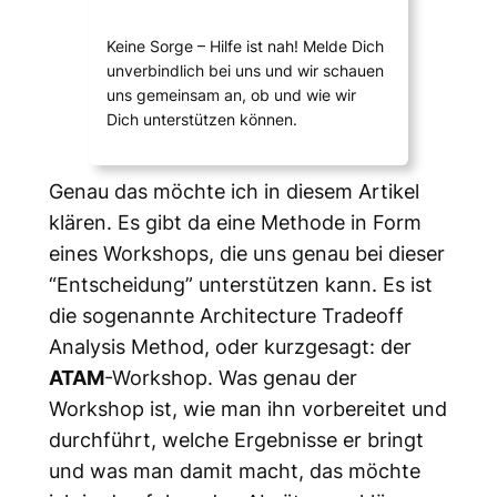
Keine Sorge – Hilfe ist nah! Melde Dich
unverbindlich bei uns und wir schauen
uns gemeinsam an, ob und wie wir
Dich unterstützen können.
Genau das möchte ich in diesem Artikel
klären. Es gibt da eine Methode in Form
eines Workshops, die uns genau bei dieser
“Entscheidung” unterstützen kann. Es ist
die sogenannte
Architecture Tradeoff
Analysis Method
, oder kurzgesagt: der
ATAM
-Workshop. Was genau der
Workshop ist, wie man ihn vorbereitet und
durchführt, welche Ergebnisse er bringt
und was man damit macht, das möchte