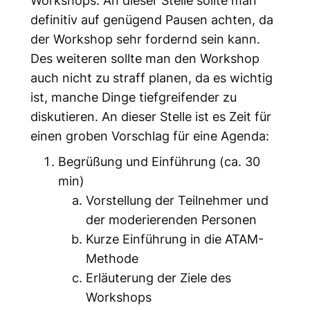
definitiv auf genügend Pausen achten, da
der Workshop sehr fordernd sein kann.
Des weiteren sollte man den Workshop
auch nicht zu straff planen, da es wichtig
ist, manche Dinge tiefgreifender zu
diskutieren. An dieser Stelle ist es Zeit für
einen groben Vorschlag für eine Agenda:
Begrüßung und Einführung (ca. 30
min)
Vorstellung der Teilnehmer und
der moderierenden Personen
Kurze Einführung in die ATAM-
Methode
Erläuterung der Ziele des
Workshops