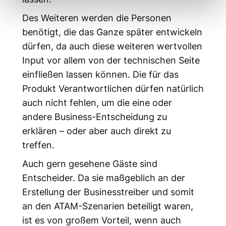
Des Weiteren werden die Personen
benötigt, die das Ganze später entwickeln
dürfen, da auch diese weiteren wertvollen
Input vor allem von der technischen Seite
einfließen lassen können. Die für das
Produkt Verantwortlichen dürfen natürlich
auch nicht fehlen, um die eine oder
andere Business-Entscheidung zu
erklären – oder aber auch direkt zu
treffen.
Auch gern gesehene Gäste sind
Entscheider. Da sie maßgeblich an der
Erstellung der Businesstreiber und somit
an den ATAM-Szenarien beteiligt waren,
ist es von großem Vorteil, wenn auch