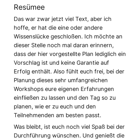
Resümee
Das war zwar jetzt viel Text, aber ich
hoffe, er hat die eine oder andere
Wissenslücke geschloßen. Ich möchte an
dieser Stelle noch mal daran erinnern,
dass der hier vorgestellte Plan lediglich ein
Vorschlag ist und keine Garantie auf
Erfolg enthält. Also fühlt euch frei, bei der
Planung dieses sehr umfangreichen
Workshops eure eigenen Erfahrungen
einfließen zu lassen und den Tag so zu
planen, wie er zu euch und den
Teilnehmenden am besten passt.
Was bleibt, ist euch noch viel Spaß bei der
Durchführung wünschen. Und genießt die