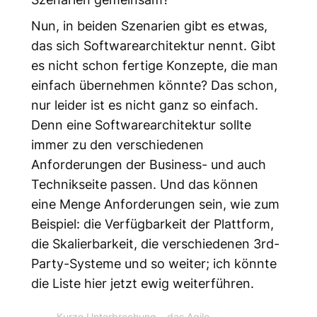
Nun, in beiden Szenarien gibt es etwas,
das sich Softwarearchitektur nennt. Gibt
es nicht schon fertige Konzepte, die man
einfach übernehmen könnte? Das schon,
nur leider ist es nicht ganz so einfach.
Denn eine Softwarearchitektur sollte
immer zu den verschiedenen
Anforderungen der Business- und auch
Technikseite passen. Und das können
eine Menge Anforderungen sein, wie zum
Beispiel: die Verfügbarkeit der Plattform,
die Skalierbarkeit, die verschiedenen 3rd-
Party-Systeme und so weiter; ich könnte
die Liste hier jetzt ewig weiterführen.
Kurze Unterbrechung
– das Agile-