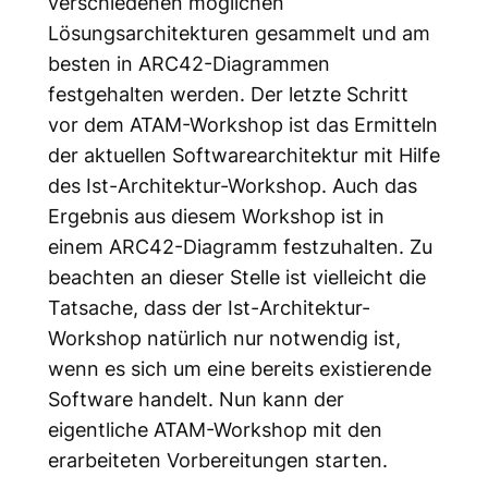
verschiedenen möglichen
Lösungsarchitekturen gesammelt und am
besten in ARC42-Diagrammen
festgehalten werden. Der letzte Schritt
vor dem ATAM-Workshop ist das Ermitteln
der aktuellen Softwarearchitektur mit Hilfe
des Ist-Architektur-Workshop. Auch das
Ergebnis aus diesem Workshop ist in
einem ARC42-Diagramm festzuhalten. Zu
beachten an dieser Stelle ist vielleicht die
Tatsache, dass der Ist-Architektur-
Workshop natürlich nur notwendig ist,
wenn es sich um eine bereits existierende
Software handelt. Nun kann der
eigentliche ATAM-Workshop mit den
erarbeiteten Vorbereitungen starten.