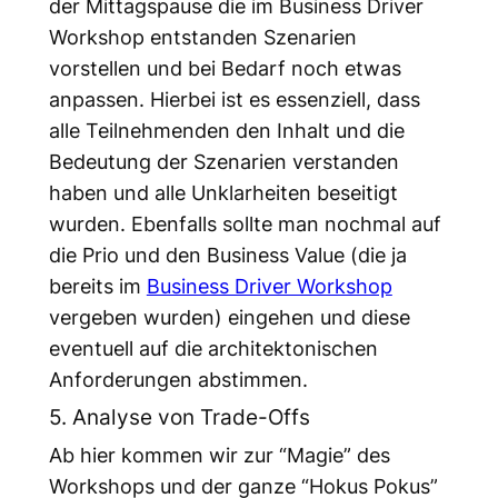
der Mittagspause die im Business Driver
Workshop entstanden Szenarien
vorstellen und bei Bedarf noch etwas
anpassen. Hierbei ist es essenziell, dass
alle Teilnehmenden den Inhalt und die
Bedeutung der Szenarien verstanden
haben und alle Unklarheiten beseitigt
wurden. Ebenfalls sollte man nochmal auf
die Prio und den Business Value (die ja
bereits im
Business Driver Workshop
vergeben wurden) eingehen und diese
eventuell auf die architektonischen
Anforderungen abstimmen.
5. Analyse von Trade-Offs
Ab hier kommen wir zur “Magie” des
Workshops und der ganze “Hokus Pokus”