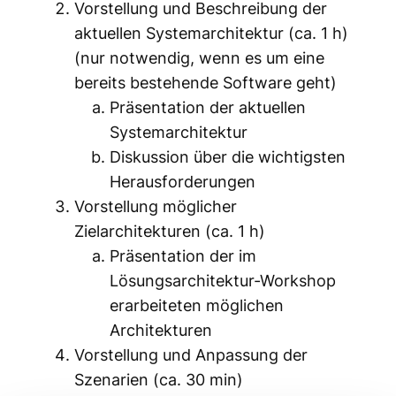
Vorstellung und Beschreibung der
aktuellen Systemarchitektur (ca. 1 h)
(nur notwendig, wenn es um eine
bereits bestehende Software geht)
Präsentation der aktuellen
Systemarchitektur
Diskussion über die wichtigsten
Herausforderungen
Vorstellung möglicher
Zielarchitekturen (ca. 1 h)
Präsentation der im
Lösungsarchitektur-Workshop
erarbeiteten möglichen
Architekturen
Vorstellung und Anpassung der
Szenarien (ca. 30 min)