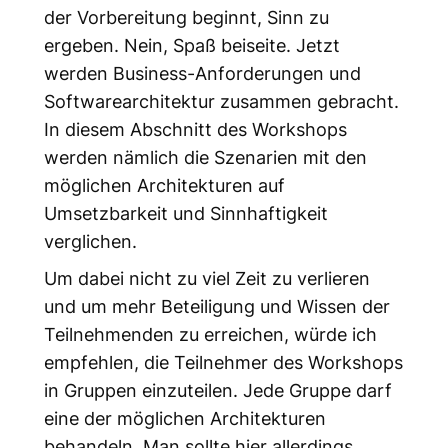
der Vorbereitung beginnt, Sinn zu
ergeben. Nein, Spaß beiseite. Jetzt
werden Business-Anforderungen und
Softwarearchitektur zusammen gebracht.
In diesem Abschnitt des Workshops
werden nämlich die Szenarien mit den
möglichen Architekturen auf
Umsetzbarkeit und Sinnhaftigkeit
verglichen.
Um dabei nicht zu viel Zeit zu verlieren
und um mehr Beteiligung und Wissen der
Teilnehmenden zu erreichen, würde ich
empfehlen, die Teilnehmer des Workshops
in Gruppen einzuteilen. Jede Gruppe darf
eine der möglichen Architekturen
behandeln. Man sollte hier allerdings