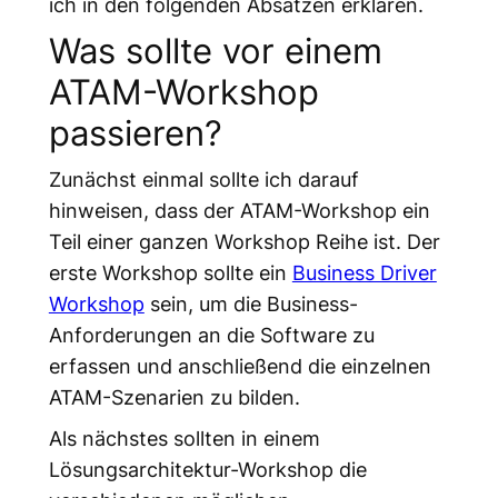
ich in den folgenden Absätzen erklären.
Was sollte vor einem
ATAM-Workshop
passieren?
Zunächst einmal sollte ich darauf
hinweisen, dass der ATAM-Workshop ein
Teil einer ganzen Workshop Reihe ist. Der
erste Workshop sollte ein
Business Driver
Workshop
sein, um die Business-
Anforderungen an die Software zu
erfassen und anschließend die einzelnen
ATAM-Szenarien zu bilden.
Als nächstes sollten in einem
Lösungsarchitektur-Workshop die