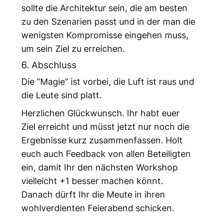
sollte die Architektur sein, die am besten
zu den Szenarien passt und in der man die
wenigsten Kompromisse eingehen muss,
um sein Ziel zu erreichen.
6. Abschluss
Die “Magie” ist vorbei, die Luft ist raus und
die Leute sind platt.
Herzlichen Glückwunsch. Ihr habt euer
Ziel erreicht und müsst jetzt nur noch die
Ergebnisse kurz zusammenfassen. Holt
euch auch Feedback von allen Beteiligten
ein, damit Ihr den nächsten Workshop
vielleicht +1 besser machen könnt.
Danach dürft Ihr die Meute in ihren
wohlverdienten Feierabend schicken.