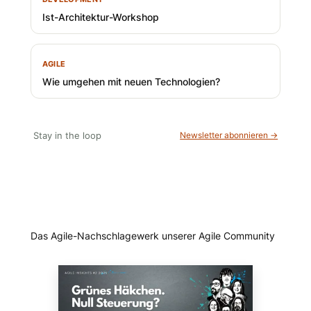
Ist-Architektur-Workshop
AGILE
Wie umgehen mit neuen Technologien?
Stay in the loop
Newsletter abonnieren →
Das Agile-Nachschlagewerk unserer Agile Community