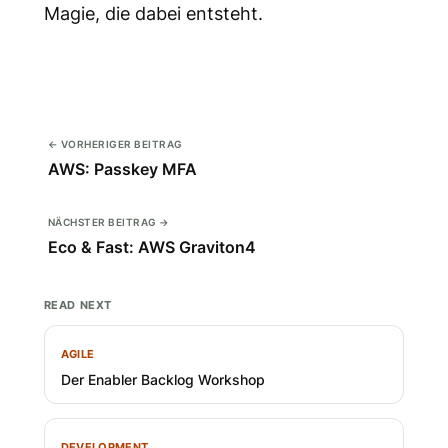
Magie, die dabei entsteht.
← VORHERIGER BEITRAG
AWS: Passkey MFA
NÄCHSTER BEITRAG →
Eco & Fast: AWS Graviton4
READ NEXT
AGILE
Der Enabler Backlog Workshop
DEVELOPMENT