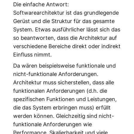
Die einfache Antwort:
Softwarearchitektur ist das grundlegende
Gerüst und die Struktur für das gesamte
System. Etwas ausführlicher lässt sich das
so beantworten, dass die Architektur auf
verschiedene Bereiche direkt oder indirekt
Einfluss nimmt.
Da wären beispielsweise funktionale und
nicht-funktionale Anforderungen.
Architektur muss sicherstellen, dass alle
funktionalen Anforderungen (d.h. die
spezifischen Funktionen und Leistungen,
die das System erbringen muss) erfüllt
werden können. Gleichzeitig sind nicht-
funktionale Anforderungen wie
Performance, Skalierbarkeit und viele