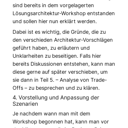
sind bereits in dem vorgelagerten
Lösungsarchitektur-Workshop entstanden
und sollen hier nun erklärt werden.
Dabei ist es wichtig, die Gründe, die zu
den verschieden Architektur-Vorschlägen
geführt haben, zu erläutern und
Unklarheiten zu beseitigen. Falls hier
bereits Diskussionen entstehen, kann man
diese gerne auf später verschieben, um
sie dann in Teil 5. – Analyse von Trade-
Offs – zu besprechen und zu klären.
4. Vorstellung und Anpassung der
Szenarien
Je nachdem wann man mit dem
Workshop begonnen hat, kann man vor