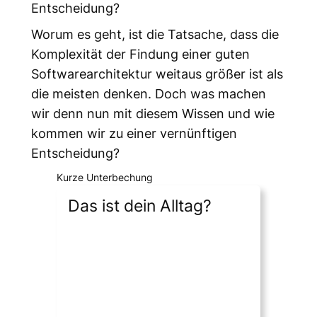
Entscheidung?
Worum es geht, ist die Tatsache, dass die
Komplexität der Findung einer guten
Softwarearchitektur weitaus größer ist als
die meisten denken. Doch was machen
wir denn nun mit diesem Wissen und wie
kommen wir zu einer vernünftigen
Entscheidung?
Kurze Unterbechung
Das ist dein Alltag?