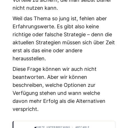
nicht nutzen kann.
Weil das Thema so jung ist, fehlen aber
Erfahrungswerte. Es gibt also keine
richtige oder falsche Strategie – denn die
aktuellen Strategien müssen sich über Zeit
erst als das eine oder andere
herausstellen.
Diese Frage können wir auch nicht
beantworten. Aber wir können
beschreiben, welche Optionen zur
Verfügung stehen und wann welche
davon mehr Erfolg als die Alternativen
verspricht.
KURZE UNTERBRECHUNG · AMICABLE