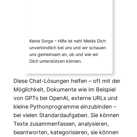
Keine Sorge – Hilfe ist nah! Melde Dich
unverbindlich bei uns und wir schauen
uns gemeinsam an, ob und wie wir
Dich unterstützen können.
Diese Chat-Lösungen helfen – oft mit der
Möglichkeit, Dokumente wie im Beispiel
von GPTs bei OpenAI, externe URLs und
kleine Pythonprogramme einzubinden –
bei vielen Standardaufgaben. Sie können
Texte zusammenfassen, analysieren,
beantworten, kategorisieren, sie können