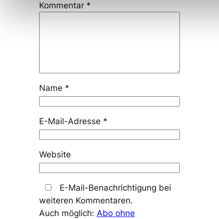
Kommentar
*
Name
*
E-Mail-Adresse
*
Website
E-Mail-Benachrichtigung bei
weiteren Kommentaren.
Auch möglich:
Abo ohne