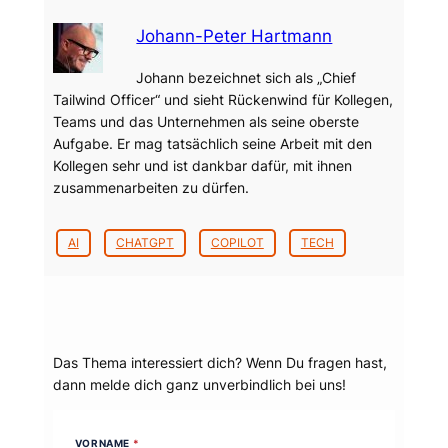
Johann-Peter Hartmann
Johann bezeichnet sich als „Chief
Tailwind Officer“ und sieht Rückenwind für Kollegen,
Teams und das Unternehmen als seine oberste
Aufgabe. Er mag tatsächlich seine Arbeit mit den
Kollegen sehr und ist dankbar dafür, mit ihnen
zusammenarbeiten zu dürfen.
AI
CHATGPT
COPILOT
TECH
Dein Thema?
Das Thema interessiert dich? Wenn Du fragen hast,
dann melde dich ganz unverbindlich bei uns!
VORNAME
*