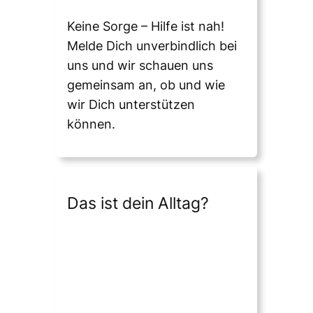
Keine Sorge – Hilfe ist nah!
Melde Dich unverbindlich bei
uns und wir schauen uns
gemeinsam an, ob und wie
wir Dich unterstützen
können.
Das ist dein Alltag?