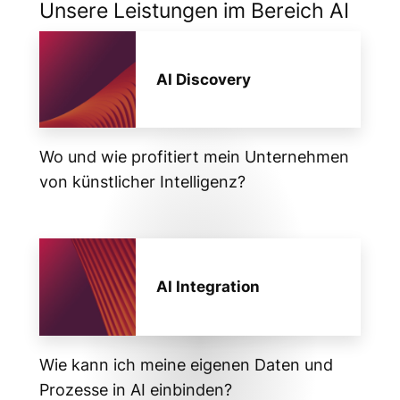
Unsere Leistungen im Bereich AI
AI Discovery
Wo und wie profitiert mein Unternehmen
von künstlicher Intelligenz?
AI Integration
Wie kann ich meine eigenen Daten und
Prozesse in AI einbinden?