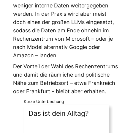
weniger interne Daten weitergegeben
werden. In der Praxis wird aber meist
doch eines der großen LLMs eingesetzt,
sodass die Daten am Ende ohnehin im
Rechenzentrum von Microsoft – oder je
nach Model alternativ Google oder
Amazon – landen.
Der Vorteil der Wahl des Rechenzentrums
und damit die räumliche und politische
Nähe zum Betriebsort – etwa Frankreich
oder Frankfurt – bleibt aber erhalten.
Kurze Unterbechung
Das ist dein Alltag?