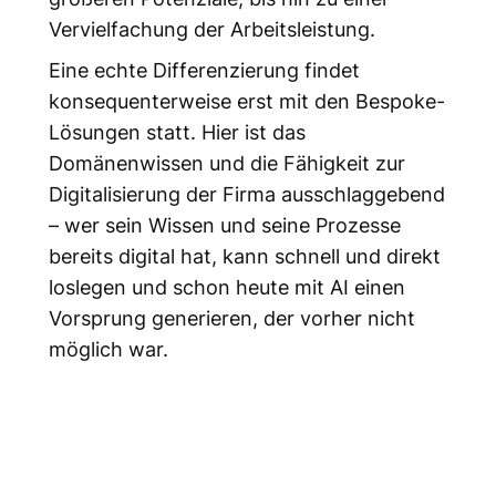
Vervielfachung der Arbeitsleistung.
Eine echte Differenzierung findet
konsequenterweise erst mit den Bespoke-
Lösungen statt. Hier ist das
Domänenwissen und die Fähigkeit zur
Digitalisierung der Firma ausschlaggebend
– wer sein Wissen und seine Prozesse
bereits digital hat, kann schnell und direkt
loslegen und schon heute mit AI einen
Vorsprung generieren, der vorher nicht
möglich war.