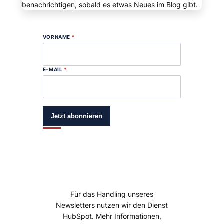
benachrichtigen, sobald es etwas Neues im Blog gibt.
VORNAME
*
E-MAIL
*
Jetzt abonnieren
Für das Handling unseres
Newsletters nutzen wir den Dienst
HubSpot. Mehr Informationen,