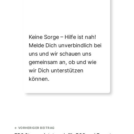
Keine Sorge – Hilfe ist nah!
Melde Dich unverbindlich bei
uns und wir schauen uns
gemeinsam an, ob und wie
wir Dich unterstützen
können.
← VORHERIGER BEITRAG