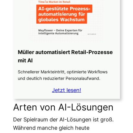
Müller automatisiert Retail-Prozesse
mit AI
Schnellerer Markteintritt, optimierte Workflows
und deutlich reduzierter Personalaufwand.
Jetzt lesen!
Arten von AI-Lösungen
Der Spielraum der AI-Lösungen ist groß.
Während manche gleich heute