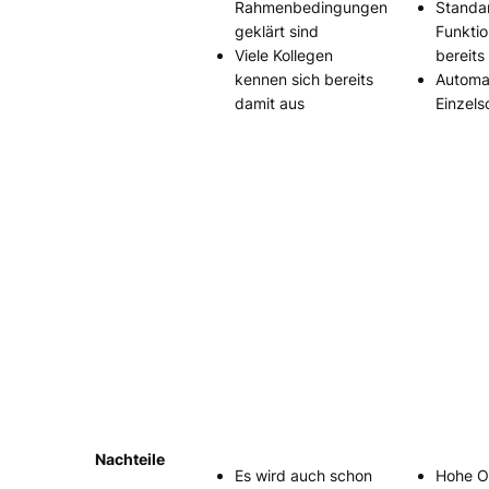
Rahmenbedingungen
Standa
geklärt sind
Funktio
Viele Kollegen
bereits 
kennen sich bereits
Automa
damit aus
Einzels
Nachteile
Es wird auch schon
Hohe O