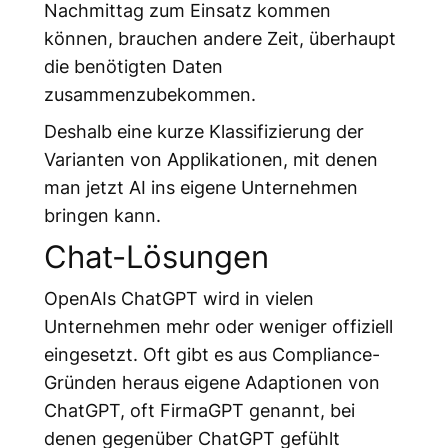
Nachmittag zum Einsatz kommen
können, brauchen andere Zeit, überhaupt
die benötigten Daten
zusammenzubekommen.
Deshalb eine kurze Klassifizierung der
Varianten von Applikationen, mit denen
man jetzt AI ins eigene Unternehmen
bringen kann.
Chat-Lösungen
OpenAIs ChatGPT wird in vielen
Unternehmen mehr oder weniger offiziell
eingesetzt. Oft gibt es aus Compliance-
Gründen heraus eigene Adaptionen von
ChatGPT, oft FirmaGPT genannt, bei
denen gegenüber ChatGPT gefühlt