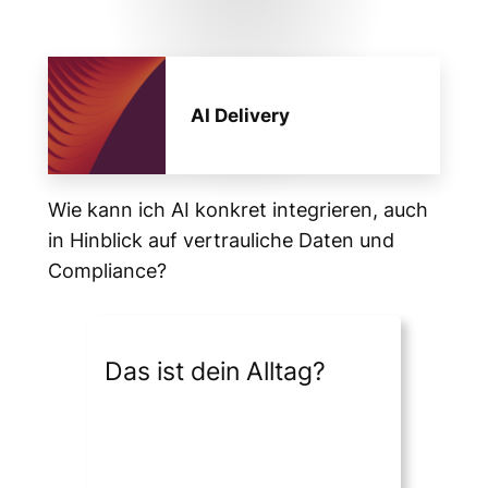
AI Delivery
Wie kann ich AI konkret integrieren, auch
in Hinblick auf vertrauliche Daten und
Compliance?
Das ist dein Alltag?