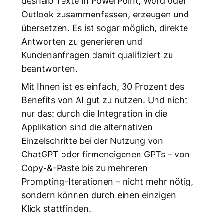
deshalb Texte in PowerPoint, Word oder
Outlook zusammenfassen, erzeugen und
übersetzen. Es ist sogar möglich, direkte
Antworten zu generieren und
Kundenanfragen damit qualifiziert zu
beantworten.
Mit Ihnen ist es einfach, 30 Prozent des
Benefits von AI gut zu nutzen. Und nicht
nur das: durch die Integration in die
Applikation sind die alternativen
Einzelschritte bei der Nutzung von
ChatGPT oder firmeneigenen GPTs – von
Copy-&-Paste bis zu mehreren
Prompting-Iterationen – nicht mehr nötig,
sondern können durch einen einzigen
Klick stattfinden.