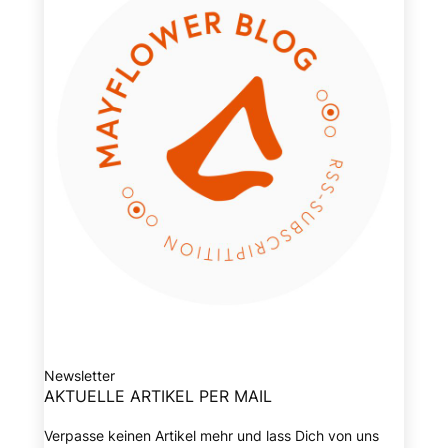
Newsletter
AKTUELLE ARTIKEL PER MAIL
Verpasse keinen Artikel mehr und lass Dich von uns