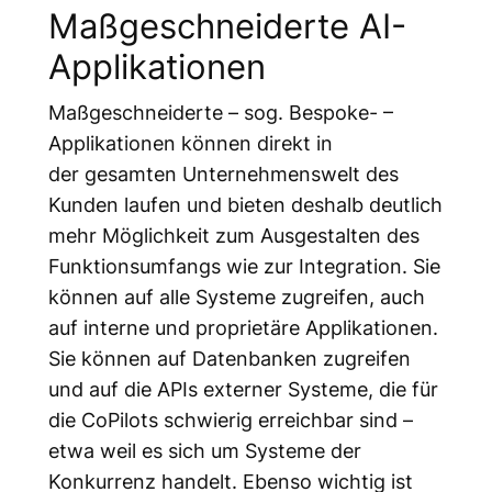
Maßgeschneiderte AI-
Applikationen
Maßgeschneiderte – sog. Bespoke- –
Applikationen können direkt in
der gesamten Unternehmenswelt des
Kunden laufen und bieten deshalb deutlich
mehr Möglichkeit zum Ausgestalten des
Funktionsumfangs wie zur Integration. Sie
können auf alle Systeme zugreifen, auch
auf interne und proprietäre Applikationen.
Sie können auf Datenbanken zugreifen
und auf die APIs externer Systeme, die für
die CoPilots schwierig erreichbar sind –
etwa weil es sich um Systeme der
Konkurrenz handelt. Ebenso wichtig ist