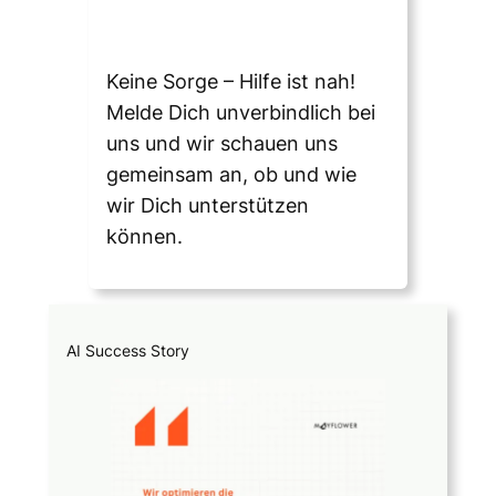
Keine Sorge – Hilfe ist nah!
Melde Dich unverbindlich bei
uns und wir schauen uns
gemeinsam an, ob und wie
wir Dich unterstützen
können.
AI Success Story