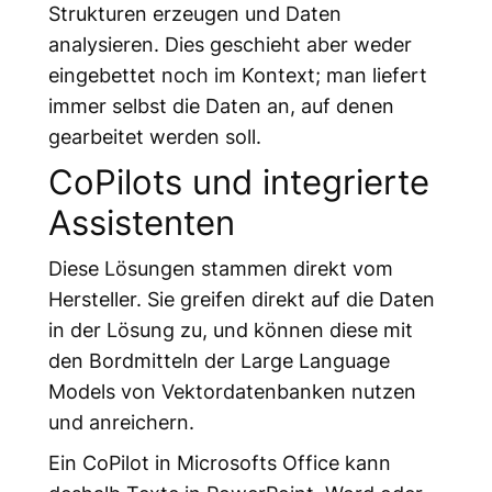
Strukturen erzeugen und Daten
analysieren. Dies geschieht aber weder
eingebettet noch im Kontext; man liefert
immer selbst die Daten an, auf denen
gearbeitet werden soll.
CoPilots und integrierte
Assistenten
Diese Lösungen stammen direkt vom
Hersteller. Sie greifen direkt auf die Daten
in der Lösung zu, und können diese mit
den Bordmitteln der Large Language
Models von Vektordatenbanken nutzen
und anreichern.
Ein CoPilot in Microsofts Office kann