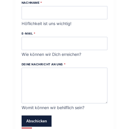
NACHNAME
*
Höflichkeit ist uns wichtig!
E-MAIL
*
Wie können wir Dich erreichen?
DEINE NACHRICHT AN UNS
*
Womit können wir behilflich sein?
Abschicken