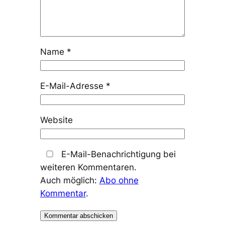
Name
*
E-Mail-Adresse
*
Website
E-Mail-Benachrichtigung bei
weiteren Kommentaren.
Auch möglich:
Abo ohne
Kommentar
.