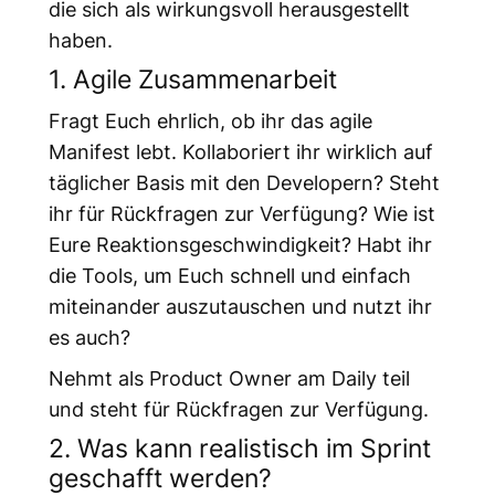
die sich als wirkungsvoll herausgestellt
haben.
1. Agile Zusammenarbeit
Fragt Euch ehrlich, ob ihr das agile
Manifest lebt. Kollaboriert ihr wirklich auf
täglicher Basis mit den Developern? Steht
ihr für Rückfragen zur Verfügung? Wie ist
Eure Reaktionsgeschwindigkeit? Habt ihr
die Tools, um Euch schnell und einfach
miteinander auszutauschen und nutzt ihr
es auch?
Nehmt als Product Owner am Daily teil
und steht für Rückfragen zur Verfügung.
2. Was kann realistisch im Sprint
geschafft werden?