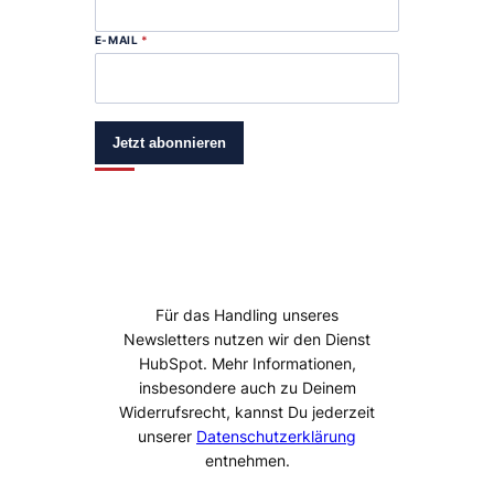
E-MAIL
*
Jetzt abonnieren
Für das Handling unseres
Newsletters nutzen wir den Dienst
HubSpot. Mehr Informationen,
insbesondere auch zu Deinem
Widerrufsrecht, kannst Du jederzeit
unserer
Datenschutzerklärung
entnehmen.