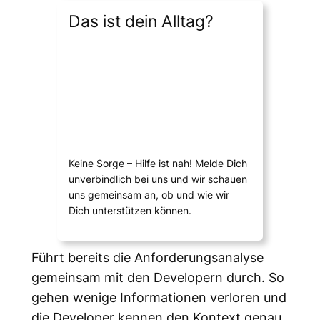
Das ist dein Alltag?
Keine Sorge – Hilfe ist nah! Melde Dich
unverbindlich bei uns und wir schauen
uns gemeinsam an, ob und wie wir
Dich unterstützen können.
Führt bereits die Anforderungsanalyse
gemeinsam mit den Developern durch. So
gehen wenige Informationen verloren und
die Developer kennen den Kontext genau.