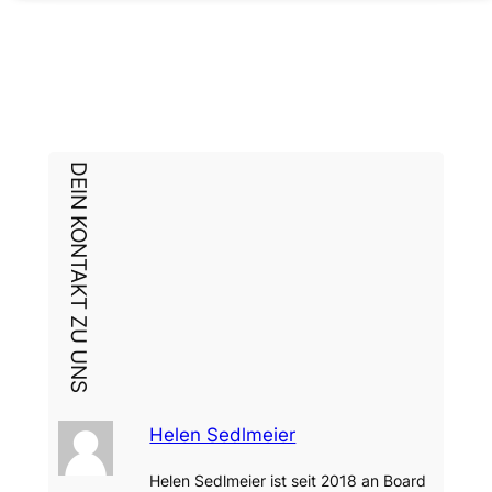
DEIN KONTAKT ZU UNS
Helen Sedlmeier
Helen Sedlmeier ist seit 2018 an Board