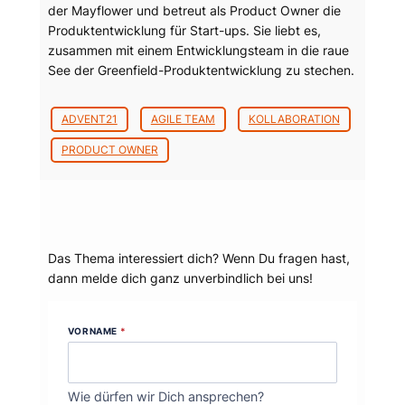
der Mayflower und betreut als Product Owner die
Produktentwicklung für Start-ups. Sie liebt es,
zusammen mit einem Entwicklungsteam in die raue
See der Greenfield-Produktentwicklung zu stechen.
ADVENT21
AGILE TEAM
KOLLABORATION
PRODUCT OWNER
Dein Thema?
Das Thema interessiert dich? Wenn Du fragen hast,
dann melde dich ganz unverbindlich bei uns!
VORNAME
*
Wie dürfen wir Dich ansprechen?