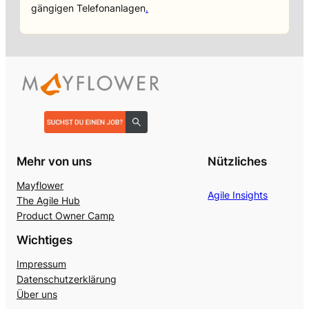
gängigen Telefonanlagen
.
Mehr von uns
Nützliches
Mayflower
Agile Insights
The Agile Hub
Product Owner Camp
Wichtiges
Impressum
Datenschutzerklärung
Über uns