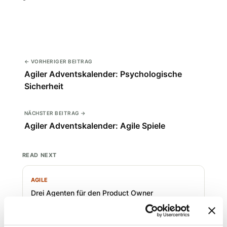
← VORHERIGER BEITRAG
Agiler Adventskalender: Psychologische
Sicherheit
NÄCHSTER BEITRAG →
Agiler Adventskalender: Agile Spiele
READ NEXT
AGILE
Drei Agenten für den Product Owner