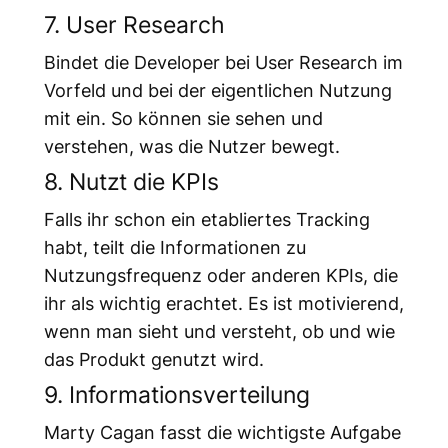
7. User Research
Bindet die Developer bei User Research im
Vorfeld und bei der eigentlichen Nutzung
mit ein. So können sie sehen und
verstehen, was die Nutzer bewegt.
8. Nutzt die KPIs
Falls ihr schon ein etabliertes Tracking
habt, teilt die Informationen zu
Nutzungsfrequenz oder anderen KPIs, die
ihr als wichtig erachtet. Es ist motivierend,
wenn man sieht und versteht, ob und wie
das Produkt genutzt wird.
9. Informationsverteilung
Marty Cagan fasst die wichtigste Aufgabe