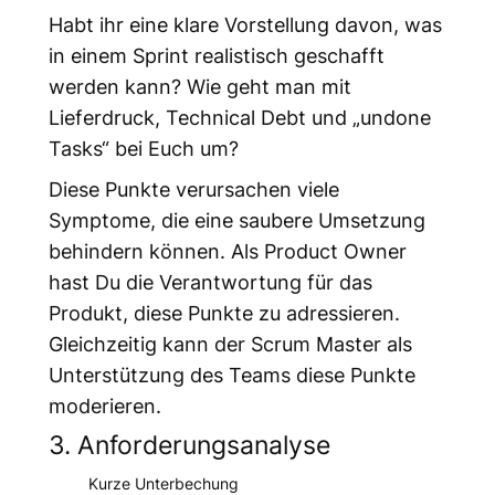
Habt ihr eine klare Vorstellung davon, was
in einem Sprint realistisch geschafft
werden kann? Wie geht man mit
Lieferdruck, Technical Debt und „undone
Tasks“ bei Euch um?
Diese Punkte verursachen viele
Symptome, die eine saubere Umsetzung
behindern können. Als Product Owner
hast Du die Verantwortung für das
Produkt, diese Punkte zu adressieren.
Gleichzeitig kann der Scrum Master als
Unterstützung des Teams diese Punkte
moderieren.
3. Anforderungsanalyse
Kurze Unterbechung