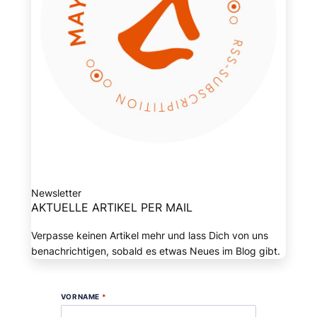
Newsletter
AKTUELLE ARTIKEL PER MAIL
Verpasse keinen Artikel mehr und lass Dich von uns
benachrichtigen, sobald es etwas Neues im Blog gibt.
VORNAME
*