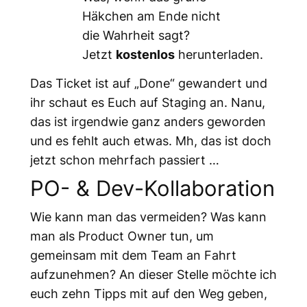
Häkchen am Ende nicht
die Wahrheit sagt?
Jetzt
kostenlos
herunterladen.
Das Ticket ist auf „Done“ gewandert und
ihr schaut es Euch auf Staging an. Nanu,
das ist irgendwie ganz anders geworden
und es fehlt auch etwas. Mh, das ist doch
jetzt schon mehrfach passiert …
PO- & Dev-Kollaboration
Wie kann man das vermeiden? Was kann
man als Product Owner tun, um
gemeinsam mit dem Team an Fahrt
aufzunehmen? An dieser Stelle möchte ich
euch zehn Tipps mit auf den Weg geben,