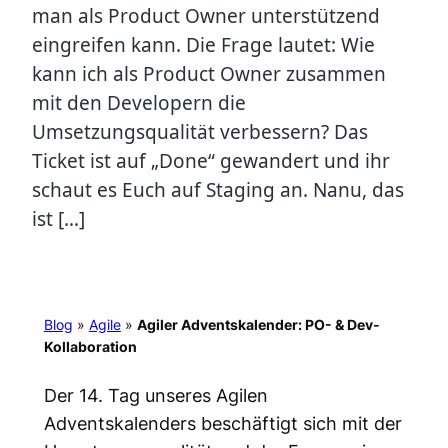
man als Product Owner unterstützend
eingreifen kann. Die Frage lautet: Wie
kann ich als Product Owner zusammen
mit den Developern die
Umsetzungsqualität verbessern? Das
Ticket ist auf „Done“ gewandert und ihr
schaut es Euch auf Staging an. Nanu, das
ist […]
Blog
»
Agile
»
Agiler Adventskalender: PO- & Dev-
Kollaboration
Der 14. Tag unseres Agilen
Adventskalenders beschäftigt sich mit der