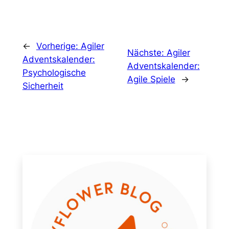
←
Vorherige:
Agiler
Nächste:
Agiler
Adventskalender:
Adventskalender:
Psychologische
Agile Spiele
→
Sicherheit