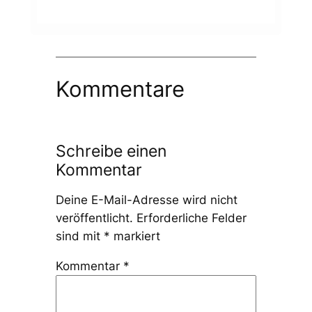
Kommentare
Schreibe einen
Kommentar
Deine E-Mail-Adresse wird nicht
veröffentlicht.
Erforderliche Felder
sind mit
*
markiert
Kommentar
*