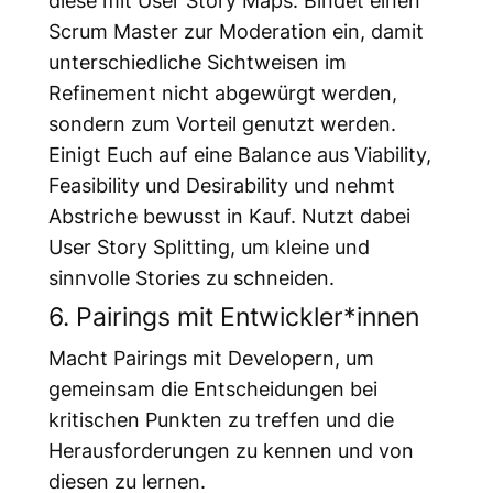
diese mit User Story Maps. Bindet einen
Scrum Master zur Moderation ein, damit
unterschiedliche Sichtweisen im
Refinement nicht abgewürgt werden,
sondern zum Vorteil genutzt werden.
Einigt Euch auf eine Balance aus Viability,
Feasibility und Desirability und nehmt
Abstriche bewusst in Kauf. Nutzt dabei
User Story Splitting, um kleine und
sinnvolle Stories zu schneiden.
6. Pairings mit Entwickler*innen
Macht Pairings mit Developern, um
gemeinsam die Entscheidungen bei
kritischen Punkten zu treffen und die
Herausforderungen zu kennen und von
diesen zu lernen.