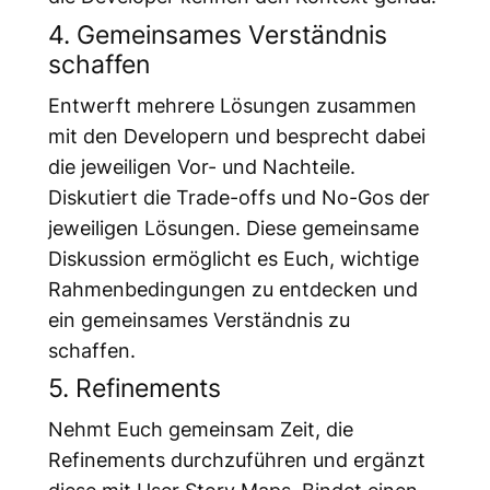
4. Gemeinsames Verständnis
schaffen
Entwerft mehrere Lösungen zusammen
mit den Developern und besprecht dabei
die jeweiligen Vor- und Nachteile.
Diskutiert die Trade-offs und No-Gos der
jeweiligen Lösungen. Diese gemeinsame
Diskussion ermöglicht es Euch, wichtige
Rahmenbedingungen zu entdecken und
ein gemeinsames Verständnis zu
schaffen.
5. Refinements
Nehmt Euch gemeinsam Zeit, die
Refinements durchzuführen und ergänzt