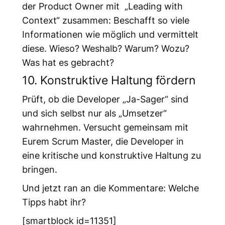
der Product Owner mit „Leading with
Context“ zusammen: Beschafft so viele
Informationen wie möglich und vermittelt
diese. Wieso? Weshalb? Warum? Wozu?
Was hat es gebracht?
10. Konstruktive Haltung fördern
Prüft, ob die Developer „Ja-Sager“ sind
und sich selbst nur als „Umsetzer“
wahrnehmen. Versucht gemeinsam mit
Eurem Scrum Master, die Developer in
eine kritische und konstruktive Haltung zu
bringen.
Und jetzt ran an die Kommentare: Welche
Tipps habt ihr?
[smartblock id=11351]