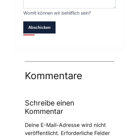
Womit können wir behilflich sein?
Abschicken
Kommentare
Schreibe einen
Kommentar
Deine E-Mail-Adresse wird nicht
veröffentlicht.
Erforderliche Felder