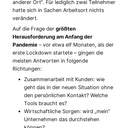
anderer Ort“
. Für lediglich zwei Teilnehmer
hatte sich in Sachen Arbeitsort nichts
verändert.
Auf die Frage der
größten
Herausforderung am Anfang der
Pandemie
– vor etwa elf Monaten, als der
erste Lockdown startete – gingen die
meisten Antworten in folgende
Richtungen:
Zusammenarbeit mit Kunden: wie
geht das in der neuen Situation ohne
den persönlichen Kontakt? Welche
Tools braucht es?
Wirtschaftliche Sorgen: wird „mein“
Unternehmen das durchstehen
können?