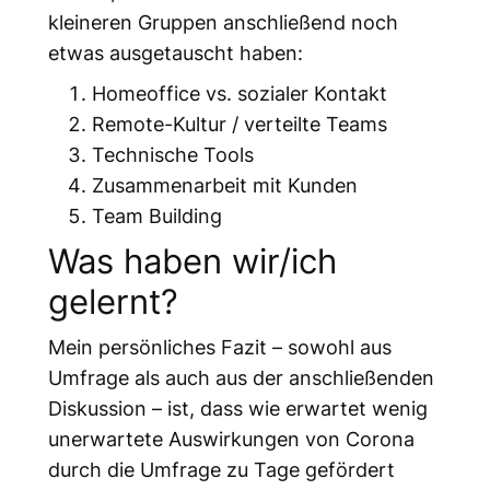
kleineren Gruppen anschließend noch
etwas ausgetauscht haben:
Homeoffice vs. sozialer Kontakt
Remote-Kultur / verteilte Teams
Technische Tools
Zusammenarbeit mit Kunden
Team Building
Was haben wir/ich
gelernt?
Mein persönliches Fazit – sowohl aus
Umfrage als auch aus der anschließenden
Diskussion – ist, dass wie erwartet wenig
unerwartete Auswirkungen von Corona
durch die Umfrage zu Tage gefördert