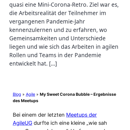
quasi eine Mini-Corona-Retro. Ziel war es,
die Arbeitsrealität der Teilnehmer im
vergangenen Pandemie-Jahr
kennenzulernen und zu erfahren, wo
Gemeinsamkeiten und Unterschiede
liegen und wie sich das Arbeiten in agilen
Rollen und Teams in der Pandemie
entwickelt hat. […]
Blog
»
Agile
»
My Sweet Corona Bubble – Ergebnisse
des Meetups
Bei einem der letzten
Meetups der
AgileUG
durfte ich eine kleine „wie sah