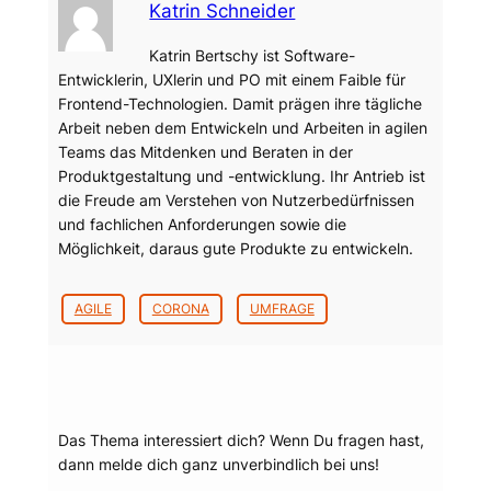
Katrin Schneider
Katrin Bertschy ist Software-
Entwicklerin, UXlerin und PO mit einem Faible für
Frontend-Technologien. Damit prägen ihre tägliche
Arbeit neben dem Entwickeln und Arbeiten in agilen
Teams das Mitdenken und Beraten in der
Produktgestaltung und -entwicklung. Ihr Antrieb ist
die Freude am Verstehen von Nutzerbedürfnissen
und fachlichen Anforderungen sowie die
Möglichkeit, daraus gute Produkte zu entwickeln.
AGILE
CORONA
UMFRAGE
Dein Thema?
Das Thema interessiert dich? Wenn Du fragen hast,
dann melde dich ganz unverbindlich bei uns!