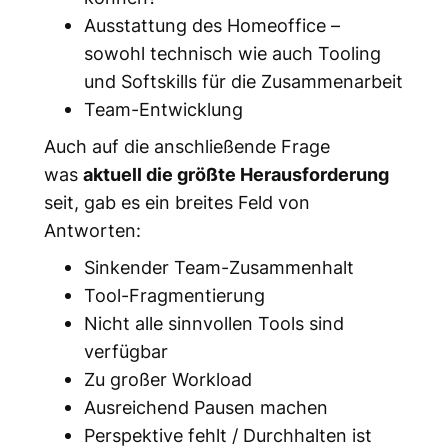
Ausstattung des Homeoffice –
sowohl technisch wie auch Tooling
und Softskills für die Zusammenarbeit
Team-Entwicklung
Auch auf die anschließende Frage
was
aktuell die größte Herausforderung
seit, gab es ein breites Feld von
Antworten:
Sinkender Team-Zusammenhalt
Tool-Fragmentierung
Nicht alle sinnvollen Tools sind
verfügbar
Zu großer Workload
Ausreichend Pausen machen
Perspektive fehlt / Durchhalten ist