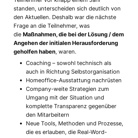
standen, unterscheiden sich deutlich von
den Aktuellen. Deshalb war die nächste
Frage an die Teilnehmer, was
die
Maßnahmen, die bei der Lösung / dem
Angehen der initialen Herausforderung
geholfen haben
, waren.
Coaching – sowohl technisch als
auch in Richtung Selbstorganisation
Homeoffice-Ausstattung nachrüsten
Company-weite Strategien zum
Umgang mit der Situation und
komplette Transparenz gegenüber
den Mitarbeitern
Neue Tools, Methoden und Prozesse,
die es erlauben, die Real-Word-