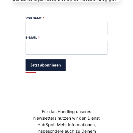
VORNAME
*
E-MAIL
*
Jetzt abonnieren
Für das Handling unseres
Newsletters nutzen wir den Dienst
HubSpot. Mehr Informationen,
insbesondere auch zu Deinem