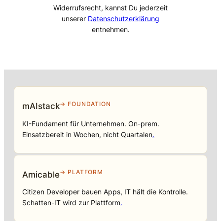
Widerrufsrecht, kannst Du jederzeit
unserer
Datenschutzerklärung
entnehmen.
→ FOUNDATION
mAIstack
KI-Fundament für Unternehmen. On-prem.
Einsatzbereit in Wochen, nicht Quartalen
.
→ PLATFORM
Amicable
Citizen Developer bauen Apps, IT hält die Kontrolle.
Schatten-IT wird zur Plattform
.