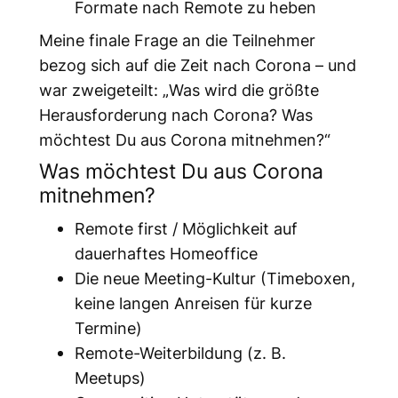
Formate nach Remote zu heben
Meine finale Frage an die Teilnehmer
bezog sich auf die Zeit nach Corona – und
war zweigeteilt: „
Was wird die größte
Herausforderung nach Corona? Was
möchtest Du aus Corona mitnehmen?
“
Was möchtest Du aus Corona
mitnehmen?
Remote first / Möglichkeit auf
dauerhaftes Homeoffice
Die neue Meeting-Kultur (Timeboxen,
keine langen Anreisen für kurze
Termine)
Remote-Weiterbildung (z. B.
Meetups)