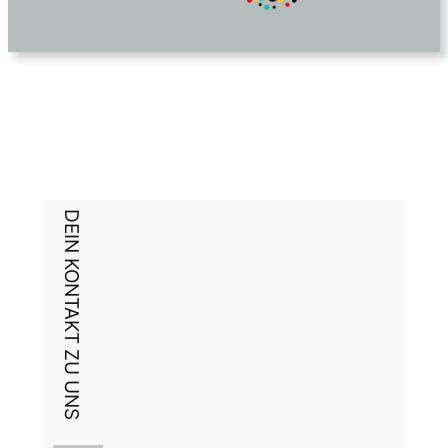
DEIN KONTAKT ZU UNS