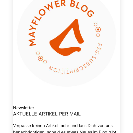
Newsletter
AKTUELLE ARTIKEL PER MAIL
Verpasse keinen Artikel mehr und lass Dich von uns
benachrichtigen, sobald es etwas Neues im Blog gibt.