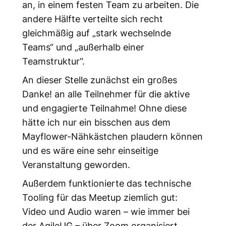
an, in einem festen Team zu arbeiten. Die
andere Hälfte verteilte sich recht
gleichmäßig auf „stark wechselnde
Teams“ und „außerhalb einer
Teamstruktur“.
An dieser Stelle zunächst ein großes
Danke!
an alle Teilnehmer für die aktive
und engagierte Teilnahme! Ohne diese
hätte ich nur ein bisschen aus dem
Mayflower-Nähkästchen plaudern können
und es wäre eine sehr einseitige
Veranstaltung geworden.
Außerdem funktionierte das technische
Tooling für das Meetup ziemlich gut:
Video und Audio waren – wie immer bei
der AgileUG – über Zoom organisiert