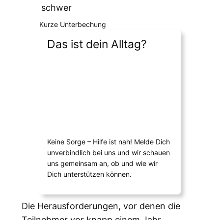
schwer
Kurze Unterbechung
Das ist dein Alltag?
Keine Sorge – Hilfe ist nah! Melde Dich
unverbindlich bei uns und wir schauen
uns gemeinsam an, ob und wie wir
Dich unterstützen können.
Die Herausforderungen, vor denen die
Teilnehmer vor knapp einem Jahr