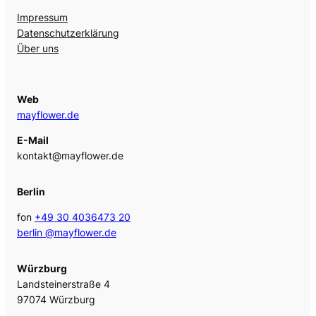
Impressum
Datenschutzerklärung
Über uns
Web
mayflower.de
E-Mail
kontakt@mayflower.de
Berlin
fon
+49 30 4036473 20
berlin @mayflower.de
Würzburg
Landsteinerstraße 4
97074 Würzburg