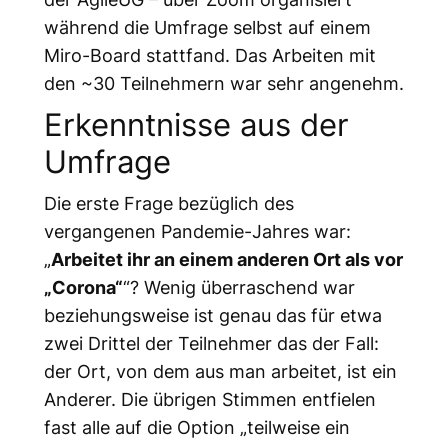
während die Umfrage selbst auf einem
Miro-Board stattfand. Das Arbeiten mit
den ~30 Teilnehmern war sehr angenehm.
Erkenntnisse aus der
Umfrage
Die erste Frage bezüglich des
vergangenen Pandemie-Jahres war:
„
Arbeitet ihr an einem anderen Ort als vor
„Corona“
“? Wenig überraschend war
beziehungsweise ist genau das für etwa
zwei Drittel der Teilnehmer das der Fall:
der Ort, von dem aus man arbeitet, ist ein
Anderer. Die übrigen Stimmen entfielen
fast alle auf die Option „
teilweise ein