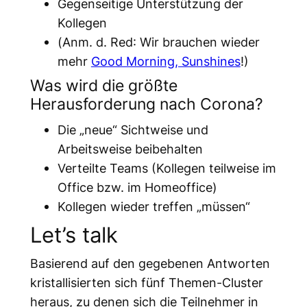
Gegenseitige Unterstützung der
Kollegen
(
Anm. d. Red
: Wir brauchen wieder
mehr
Good Morning, Sunshines
!)
Was wird die größte
Herausforderung nach Corona?
Die „neue“ Sichtweise und
Arbeitsweise beibehalten
Verteilte Teams (Kollegen teilweise im
Office bzw. im Homeoffice)
Kollegen wieder treffen „müssen“
Let’s talk
Basierend auf den gegebenen Antworten
kristallisierten sich fünf Themen-Cluster
heraus, zu denen sich die Teilnehmer in