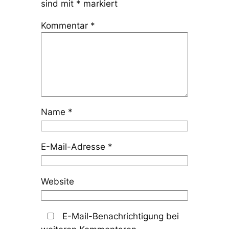
sind mit
*
markiert
Kommentar
*
Name
*
E-Mail-Adresse
*
Website
E-Mail-Benachrichtigung bei