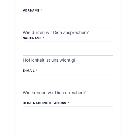
VORNAME
*
Wie dürfen wir Dich ansprechen?
NACHNAME
*
Höflichkeit ist uns wichtig!
E-MAIL
*
Wie können wir Dich erreichen?
DEINE NACHRICHT AN UNS
*