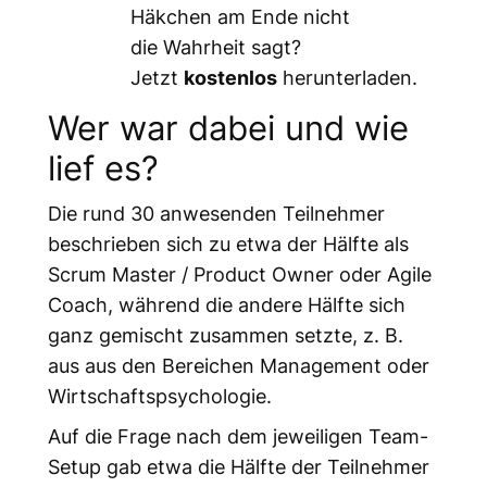
Häkchen am Ende nicht
die Wahrheit sagt?
Jetzt
kostenlos
herunterladen.
Wer war dabei und wie
lief es?
Die rund 30 anwesenden Teilnehmer
beschrieben sich zu etwa der Hälfte als
Scrum Master / Product Owner oder Agile
Coach, während die andere Hälfte sich
ganz gemischt zusammen setzte, z. B.
aus aus den Bereichen Management oder
Wirtschaftspsychologie.
Auf die Frage nach dem jeweiligen Team-
Setup gab etwa die Hälfte der Teilnehmer