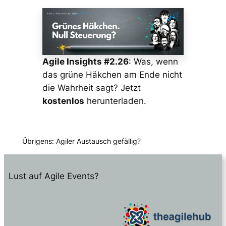
Agile Insights #2.26
: Was, wenn
das grüne Häkchen am Ende nicht
die Wahrheit sagt? Jetzt
kostenlos
herunterladen.
Übrigens: Agiler Austausch gefällig?
Lust auf Agile Events?