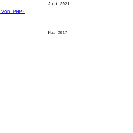
Juli 2021
 von PHP-
Mai 2017