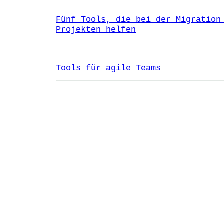
Fünf Tools, die bei der Migration
Projekten helfen
Tools für agile Teams