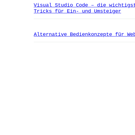
Visual Studio Code – die wichtigs
Tricks für Ein- und Umsteiger
Alternative Bedienkonzepte für We