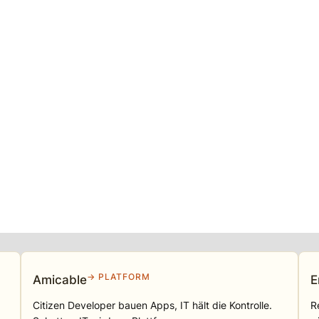
→ PLATFORM
Amicable
E
Citizen Developer bauen Apps, IT hält die Kontrolle.
R