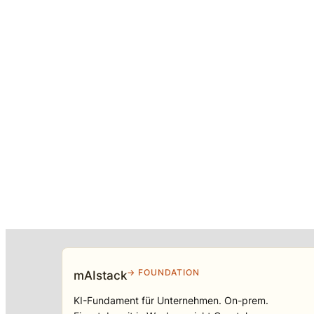
→ FOUNDATION
mAIstack
KI-Fundament für Unternehmen. On-prem.