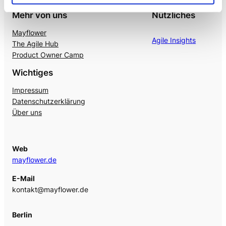
Mehr von uns
Nützliches
Mayflower
Agile Insights
The Agile Hub
Product Owner Camp
Wichtiges
Impressum
Datenschutzerklärung
Über uns
Web
mayflower.de
E-Mail
kontakt@mayflower.de
Berlin