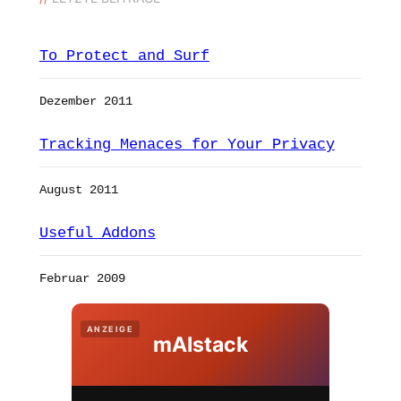
To Protect and Surf
Dezember 2011
Tracking Menaces for Your Privacy
August 2011
Useful Addons
Februar 2009
ANZEIGE
mAIstack