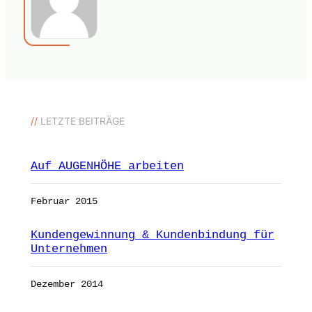
//
LETZTE BEITRÄGE
Auf AUGENHÖHE arbeiten
Februar 2015
Kundengewinnung & Kundenbindung für
Unternehmen
Dezember 2014