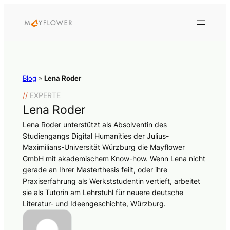
Blog
»
Lena Roder
//
EXPERTE
Lena Roder
Lena Roder unterstützt als Absolventin des
Studiengangs Digital Humanities der Julius-
Maximilians-Universität Würzburg die Mayflower
GmbH mit akademischem Know-how. Wenn Lena nicht
gerade an Ihrer Masterthesis feilt, oder ihre
Praxiserfahrung als Werkststudentin vertieft, arbeitet
sie als Tutorin am Lehrstuhl für neuere deutsche
Literatur- und Ideengeschichte, Würzburg.