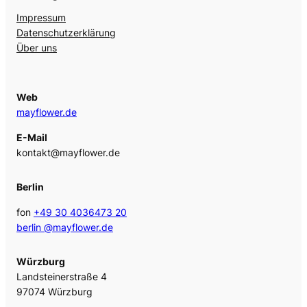
Impressum
Datenschutzerklärung
Über uns
Web
mayflower.de
E-Mail
kontakt@mayflower.de
Berlin
fon
+49 30 4036473 20
berlin @mayflower.de
Würzburg
Landsteinerstraße 4
97074 Würzburg