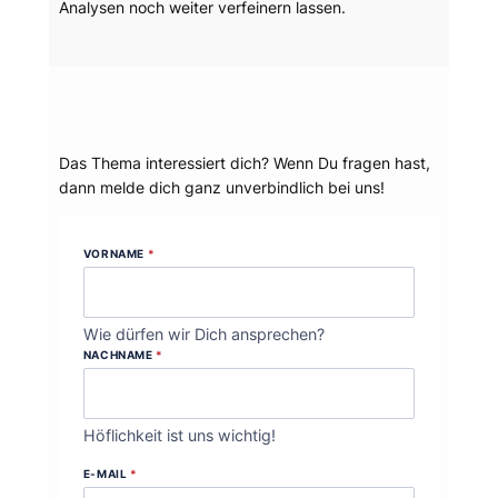
Analysen noch weiter verfeinern lassen.
Dein Thema?
Das Thema interessiert dich? Wenn Du fragen hast,
dann melde dich ganz unverbindlich bei uns!
VORNAME
*
Wie dürfen wir Dich ansprechen?
NACHNAME
*
Höflichkeit ist uns wichtig!
E-MAIL
*