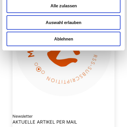
Alle zulassen
Auswahl erlauben
Ablehnen
Newsletter
AKTUELLE ARTIKEL PER MAIL