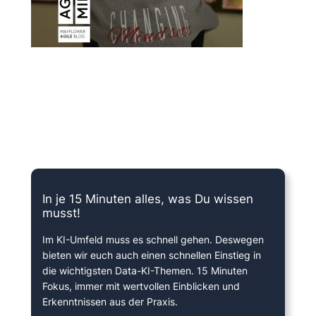
15 Minuten knallharter Fokus!
In je 15 Minuten alles, was Du wissen
musst!
Im KI-Umfeld muss es schnell gehen. Deswegen
bieten wir euch auch einen schnellen Einstieg in
die wichtigsten Data-KI-Themen. 15 Minuten
Fokus, immer mit wertvollen Einblicken und
Erkenntnissen aus der Praxis.