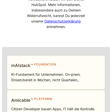
HubSpot. Mehr Informationen,
insbesondere auch zu Deinem
Widerrufsrecht, kannst Du jederzeit
unserer
Datenschutzerklärung
entnehmen.
→ FOUNDATION
mAIstack
KI-Fundament für Unternehmen. On-prem.
Einsatzbereit in Wochen, nicht Quartalen
.
→ PLATFORM
Amicable
Citizen Developer bauen Apps, IT hält die Kontrolle.