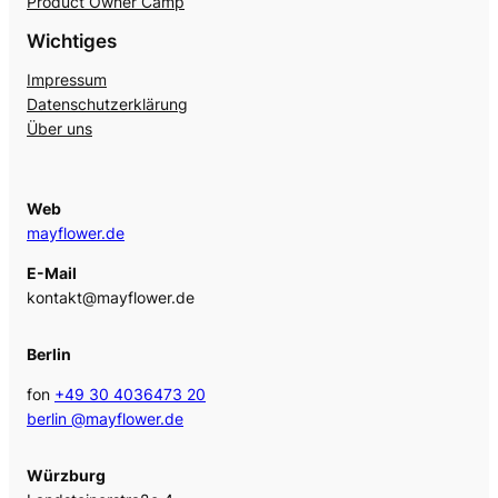
Product Owner Camp
Wichtiges
Impressum
Datenschutzerklärung
Über uns
Web
mayflower.de
E-Mail
kontakt@mayflower.de
Berlin
fon
+49 30 4036473 20
berlin @mayflower.de
Würzburg