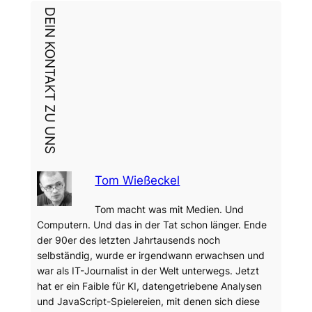
DEIN KONTAKT ZU UNS
Tom Wießeckel
Tom macht was mit Medien. Und
Computern. Und das in der Tat schon länger. Ende
der 90er des letzten Jahrtausends noch
selbständig, wurde er irgendwann erwachsen und
war als IT-Journalist in der Welt unterwegs. Jetzt
hat er ein Faible für KI, datengetriebene Analysen
und JavaScript-Spielereien, mit denen sich diese