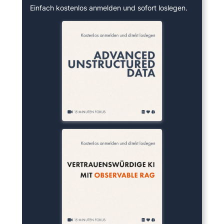
Einfach kostenlos anmelden und sofort loslegen.