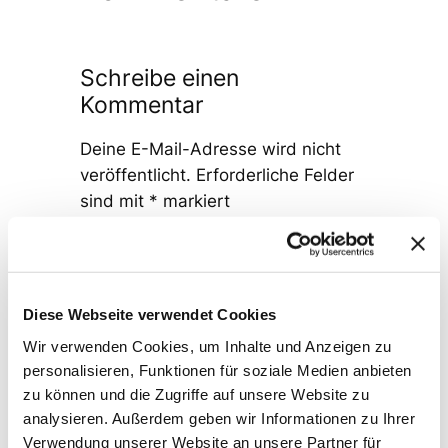
Schreibe einen
Kommentar
Deine E-Mail-Adresse wird nicht
veröffentlicht.
Erforderliche Felder
sind mit
*
markiert
Kommentar
*
Diese Webseite verwendet Cookies
Wir verwenden Cookies, um Inhalte und Anzeigen zu
personalisieren, Funktionen für soziale Medien anbieten
zu können und die Zugriffe auf unsere Website zu
Name
*
analysieren. Außerdem geben wir Informationen zu Ihrer
Verwendung unserer Website an unsere Partner für