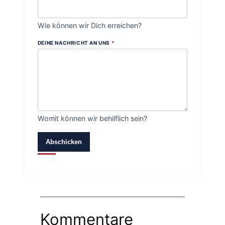
Wie können wir Dich erreichen?
DEINE NACHRICHT AN UNS
*
Womit können wir behilflich sein?
Abschicken
Kommentare