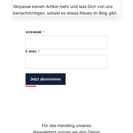
Verpasse keinen Artikel mehr und lass Dich von uns
benachrichtigen, sobald es etwas Neues im Blog gibt.
VORNAME
*
E-MAIL
*
Jetzt abonnieren
Für das Handling unseres
Newsletters nutzen wir den Dienst