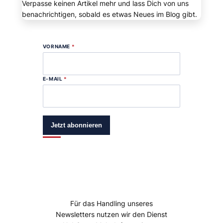
Verpasse keinen Artikel mehr und lass Dich von uns
benachrichtigen, sobald es etwas Neues im Blog gibt.
VORNAME
*
E-MAIL
*
Jetzt abonnieren
Für das Handling unseres
Newsletters nutzen wir den Dienst