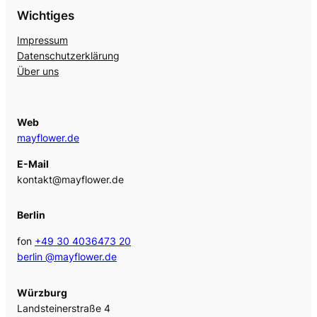
Wichtiges
Impressum
Datenschutzerklärung
Über uns
Web
mayflower.de
E-Mail
kontakt@mayflower.de
Berlin
fon
+49 30 4036473 20
berlin @mayflower.de
Würzburg
Landsteinerstraße 4