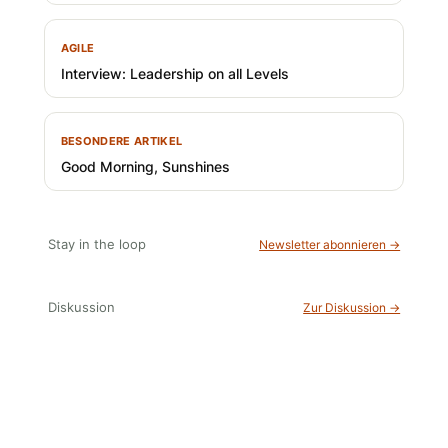
AGILE
Interview: Leadership on all Levels
BESONDERE ARTIKEL
Good Morning, Sunshines
Stay in the loop
Newsletter abonnieren →
Diskussion
Zur Diskussion →