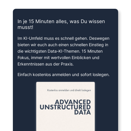
15 Minuten knallharter Fokus!
In je 15 Minuten alles, was Du wissen
musst!
Im KI-Umfeld muss es schnell gehen. Deswegen
bieten wir euch auch einen schnellen Einstieg in
die wichtigsten Data-KI-Themen. 15 Minuten
Fokus, immer mit wertvollen Einblicken und
Erkenntnissen aus der Praxis.
Einfach kostenlos anmelden und sofort loslegen.