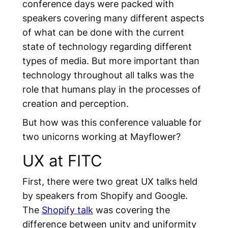
conference days were packed with
speakers covering many different aspects
of what can be done with the current
state of technology regarding different
types of media. But more important than
technology throughout all talks was the
role that humans play in the processes of
creation and perception.
But how was this conference valuable for
two unicorns working at Mayflower?
UX at FITC
First, there were two great UX talks held
by speakers from Shopify and Google.
The
Shopify talk
was covering the
difference between unity and uniformity