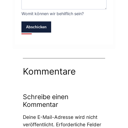
Womit können wir behilflich sein?
Abschicken
Kommentare
Schreibe einen
Kommentar
Deine E-Mail-Adresse wird nicht
veröffentlicht.
Erforderliche Felder