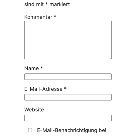
sind mit
*
markiert
Kommentar
*
Name
*
E-Mail-Adresse
*
Website
E-Mail-Benachrichtigung bei