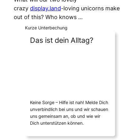
crazy
display.land
-loving unicorns make
out of this? Who knows …
Kurze Unterbechung
Das ist dein Alltag?
Keine Sorge – Hilfe ist nah! Melde Dich
unverbindlich bei uns und wir schauen
uns gemeinsam an, ob und wie wir
Dich unterstützen können.