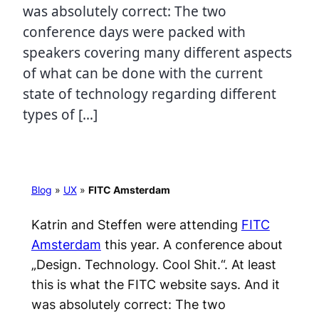
was absolutely correct: The two
conference days were packed with
speakers covering many different aspects
of what can be done with the current
state of technology regarding different
types of […]
Blog
»
UX
»
FITC Amsterdam
Katrin and Steffen were attending
FITC
Amsterdam
this year. A conference about
„Design. Technology. Cool Shit.“. At least
this is what the FITC website says. And it
was absolutely correct: The two