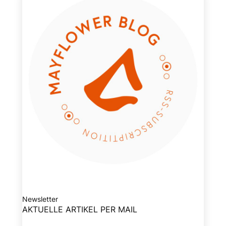
Newsletter
AKTUELLE ARTIKEL PER MAIL