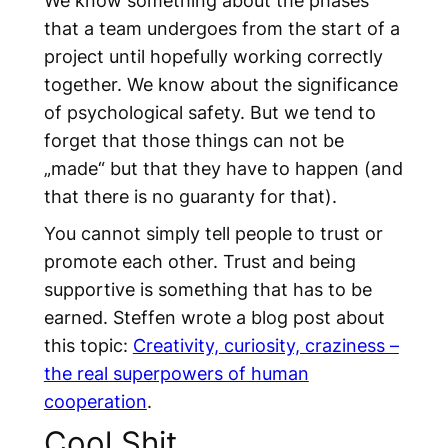
We know something about the phases
that a team undergoes from the start of a
project until hopefully working correctly
together. We know about the significance
of psychological safety. But we tend to
forget that those things can not be
„made“ but that they have to happen (and
that there is no guaranty for that).
You cannot simply tell people to trust or
promote each other. Trust and being
supportive is something that has to be
earned. Steffen wrote a blog post about
this topic:
Creativity, curiosity, craziness –
the real superpowers of human
cooperation
.
Cool Shit