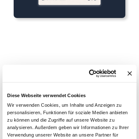
DEIN KONTAKT ZU UNS
Diese Webseite verwendet Cookies
Wir verwenden Cookies, um Inhalte und Anzeigen zu
personalisieren, Funktionen für soziale Medien anbieten
zu können und die Zugriffe auf unsere Website zu
analysieren. Außerdem geben wir Informationen zu Ihrer
Verwendung unserer Website an unsere Partner für