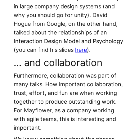
in large company design systems (and
why you should go for unity). David
Hogue from Google, on the other hand,
talked about the relationships of an
Interaction Design Model and Psychology
(you can find his slides
here
).
… and collaboration
Furthermore, collaboration was part of
many talks. How important collaboration,
trust, effort, and fun are when working
together to produce outstanding work.
For Mayflower, as a company working
with agile teams, this is interesting and
important.