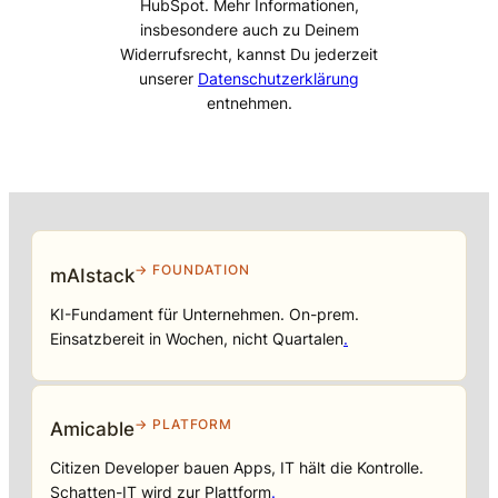
HubSpot. Mehr Informationen,
insbesondere auch zu Deinem
Widerrufsrecht, kannst Du jederzeit
unserer
Datenschutzerklärung
entnehmen.
→ FOUNDATION
mAIstack
KI-Fundament für Unternehmen. On-prem.
Einsatzbereit in Wochen, nicht Quartalen
.
→ PLATFORM
Amicable
Citizen Developer bauen Apps, IT hält die Kontrolle.
Schatten-IT wird zur Plattform
.