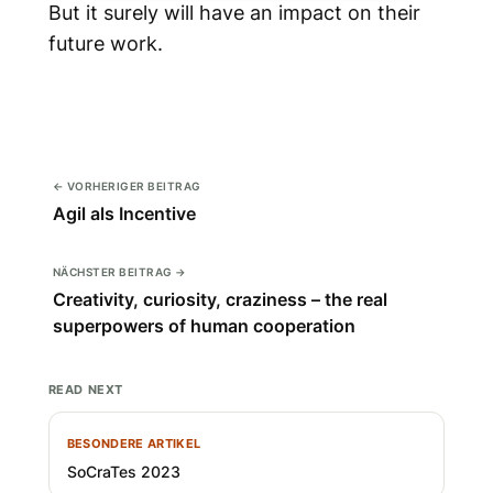
But it surely will have an impact on their
future work.
← VORHERIGER BEITRAG
Agil als Incentive
NÄCHSTER BEITRAG →
Creativity, curiosity, craziness – the real
superpowers of human cooperation
READ NEXT
BESONDERE ARTIKEL
SoCraTes 2023