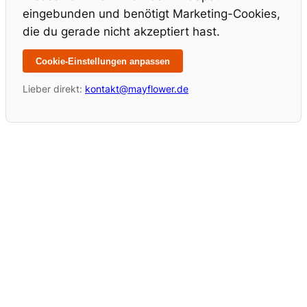
eingebunden und benötigt Marketing-Cookies,
die du gerade nicht akzeptiert hast.
Cookie-Einstellungen anpassen
Lieber direkt:
kontakt@mayflower.de