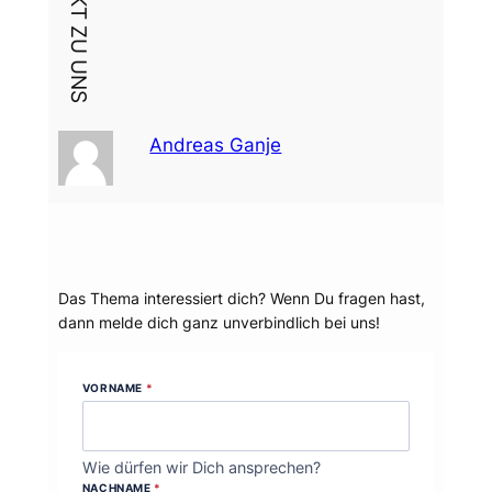
Andreas Ganje
Dein Thema?
Das Thema interessiert dich? Wenn Du fragen hast,
dann melde dich ganz unverbindlich bei uns!
VORNAME
*
Wie dürfen wir Dich ansprechen?
NACHNAME
*