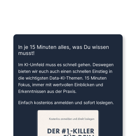
15 Minuten knallharter Fokus!
In je 15 Minuten alles, was Du wissen
musst!
Im KI-Umfeld muss es schnell gehen. Deswegen
bieten wir euch auch einen schnellen Einstieg in
die wichtigsten Data-KI-Themen. 15 Minuten
Fokus, immer mit wertvollen Einblicken und
Erkenntnissen aus der Praxis.
Einfach kostenlos anmelden und sofort loslegen.