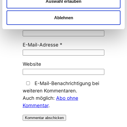
Auswahl erlauben
Ablehnen
Name
*
E-Mail-Adresse
*
Website
E-Mail-Benachrichtigung bei
weiteren Kommentaren.
Auch möglich:
Abo ohne
Kommentar
.