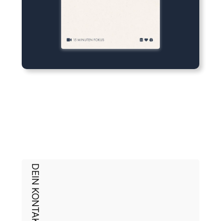
DEIN KONTAKT ZU UNS