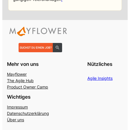
Mehr von uns
Nützliches
Mayflower
Agile Insights
The Agile Hub
Product Owner Camp
Wichtiges
Impressum
Datenschutzerklärung
Über uns