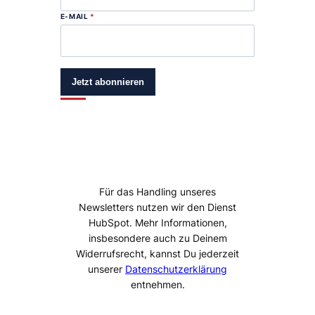
E-MAIL
*
Jetzt abonnieren
Für das Handling unseres
Newsletters nutzen wir den Dienst
HubSpot. Mehr Informationen,
insbesondere auch zu Deinem
Widerrufsrecht, kannst Du jederzeit
unserer
Datenschutzerklärung
entnehmen.