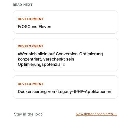
READ NEXT
DEVELOPMENT
FrOSCons Eleven
DEVELOPMENT
»Wer sich allein auf Conversion-Optimierung
konzentriert, verschenkt sein
Optimierungspotenzial.«
DEVELOPMENT
Dockerisierung von (Legacy-)PHP-Applikationen
Stay in the loop
Newsletter abonnieren →