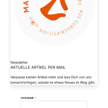
Newsletter
AKTUELLE ARTIKEL PER MAIL
Verpasse keinen Artikel mehr und lass Dich von uns
benachrichtigen, sobald es etwas Neues im Blog gibt.
VORNAME
*