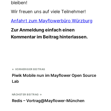
bleiben!
Wir freuen uns auf viele Teilnehmer!
Anfahrt zum Mayflowerbüro Würzburg
Zur Anmeldung einfach einen
Kommentar im Beitrag hinterlassen.
← VORHERIGER BEITRAG
Piwik Mobile nun im Mayflower Open Source
Lab
NÄCHSTER BEITRAG →
Redis – Vortrag@Mayflower-München