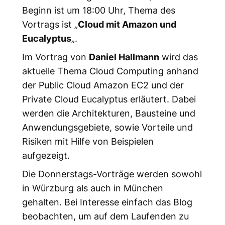
Beginn ist um 18:00 Uhr, Thema des
Vortrags ist „
Cloud mit Amazon und
Eucalyptus
„.
Im Vortrag von
Daniel Hallmann
wird das
aktuelle Thema Cloud Computing anhand
der Public Cloud Amazon EC2 und der
Private Cloud Eucalyptus erläutert. Dabei
werden die Architekturen, Bausteine und
Anwendungsgebiete, sowie Vorteile und
Risiken mit Hilfe von Beispielen
aufgezeigt.
Die Donnerstags-Vorträge werden sowohl
in Würzburg als auch in München
gehalten. Bei Interesse einfach das Blog
beobachten, um auf dem Laufenden zu