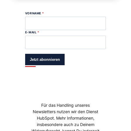
VORNAME
*
E-MAIL
*
Jetzt abonnieren
Für das Handling unseres
Newsletters nutzen wir den Dienst
HubSpot. Mehr Informationen,
insbesondere auch zu Deinem
Widerrufsrecht, kannst Du jederzeit