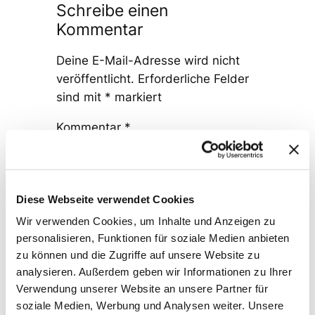
Schreibe einen
Kommentar
Deine E-Mail-Adresse wird nicht
veröffentlicht.
Erforderliche Felder
sind mit
*
markiert
Kommentar
*
Diese Webseite verwendet Cookies
Wir verwenden Cookies, um Inhalte und Anzeigen zu
personalisieren, Funktionen für soziale Medien anbieten
Name
*
zu können und die Zugriffe auf unsere Website zu
analysieren. Außerdem geben wir Informationen zu Ihrer
Verwendung unserer Website an unsere Partner für
E-Mail-Adresse
*
soziale Medien, Werbung und Analysen weiter. Unsere