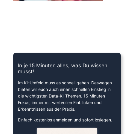
15 Minuten knallharter Fokus!
In je 15 Minuten alles, was Du wissen
musst!
Im KI-Umfeld muss es schnell gehen. Deswegen
bieten wir euch auch einen schnellen Einstieg in
die wichtigsten Data-KI-Themen. 15 Minuten
Fokus, immer mit wertvollen Einblicken und
Erkenntnissen aus der Praxis.
Einfach kostenlos anmelden und sofort loslegen.