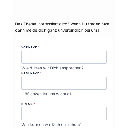
Dein Thema?
Das Thema interessiert dich? Wenn Du fragen hast,
dann melde dich ganz unverbindlich bei uns!
VORNAME
*
Wie dürfen wir Dich ansprechen?
NACHNAME
*
Höflichkeit ist uns wichtig!
E-MAIL
*
Wie können wir Dich erreichen?