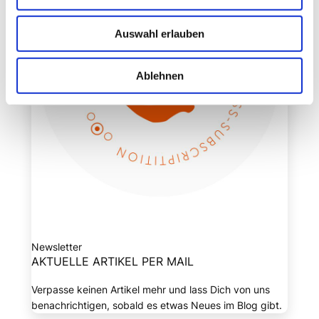
Auswahl erlauben
Ablehnen
Newsletter
AKTUELLE ARTIKEL PER MAIL
Verpasse keinen Artikel mehr und lass Dich von uns
benachrichtigen, sobald es etwas Neues im Blog gibt.