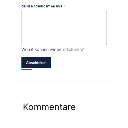
DEINE NACHRICHT AN UNS
*
Womit können wir behilflich sein?
Abschicken
Kommentare