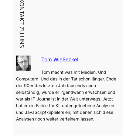
DEIN KONTAKT ZU UNS
Tom Wießeckel
Tom macht was mit Medien. Und
Computern. Und das in der Tat schon länger. Ende
der 90er des letzten Jahrtausends noch
selbständig, wurde er irgendwann erwachsen und
war als IT-Journalist in der Welt unterwegs. Jetzt
hat er ein Faible für KI, datengetriebene Analysen
und JavaScript-Spielereien, mit denen sich diese
Analysen noch weiter verfeinern lassen.