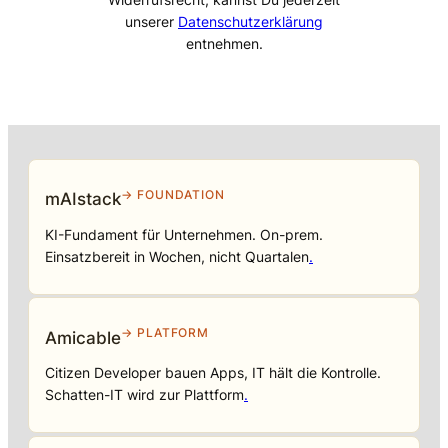
unserer
Datenschutzerklärung
entnehmen.
→ FOUNDATION
mAIstack
KI-Fundament für Unternehmen. On-prem.
Einsatzbereit in Wochen, nicht Quartalen
.
→ PLATFORM
Amicable
Citizen Developer bauen Apps, IT hält die Kontrolle.
Schatten-IT wird zur Plattform
.