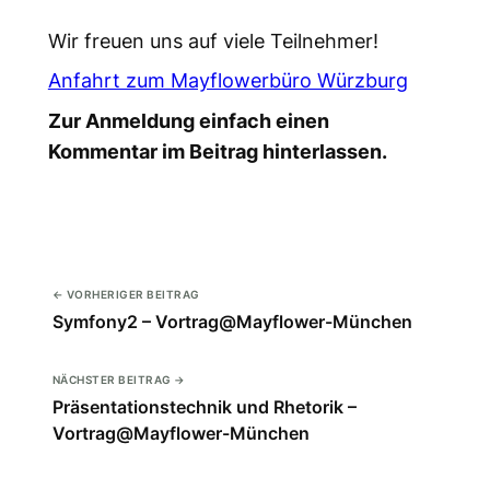
Wir freuen uns auf viele Teilnehmer!
Anfahrt zum Mayflowerbüro Würzburg
Zur Anmeldung einfach einen
Kommentar im Beitrag hinterlassen.
← VORHERIGER BEITRAG
Symfony2 – Vortrag@Mayflower-München
NÄCHSTER BEITRAG →
Präsentationstechnik und Rhetorik –
Vortrag@Mayflower-München