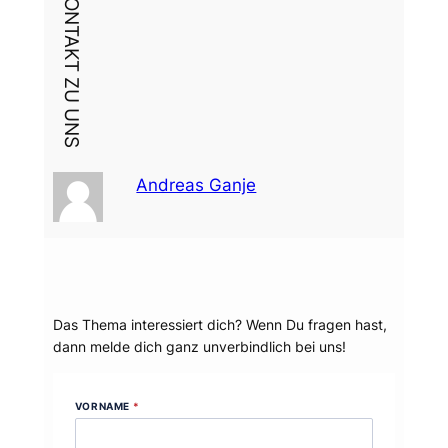
DEIN KONTAKT ZU UNS
Andreas Ganje
Dein Thema?
Das Thema interessiert dich? Wenn Du fragen hast,
dann melde dich ganz unverbindlich bei uns!
VORNAME
*