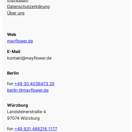
Datenschutzerklärung
Über uns
Web
mayflower.de
E-Mail
kontakt@mayflower.de
Berlin
fon
+49 30 4036473 20
berlin @mayflower.de
Würzburg
Landsteinerstraße 4
97074 Würzburg
fon
+49 931 466216 1177