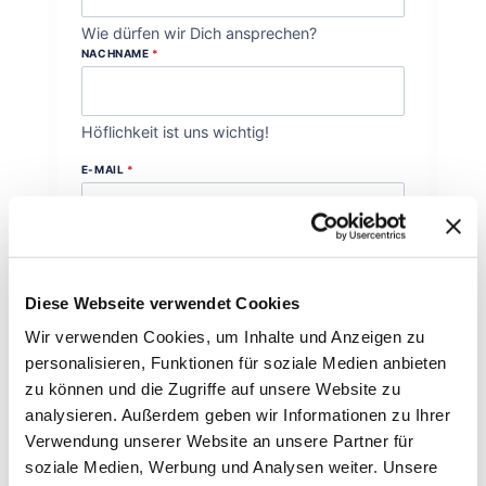
Wie dürfen wir Dich ansprechen?
NACHNAME
*
Höflichkeit ist uns wichtig!
E-MAIL
*
Wie können wir Dich erreichen?
DEINE NACHRICHT AN UNS
*
Diese Webseite verwendet Cookies
Wir verwenden Cookies, um Inhalte und Anzeigen zu
personalisieren, Funktionen für soziale Medien anbieten
zu können und die Zugriffe auf unsere Website zu
analysieren. Außerdem geben wir Informationen zu Ihrer
Verwendung unserer Website an unsere Partner für
Womit können wir behilflich sein?
soziale Medien, Werbung und Analysen weiter. Unsere