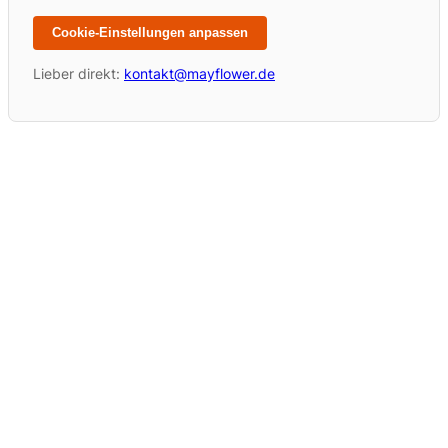
Cookie-Einstellungen anpassen
Lieber direkt:
kontakt@mayflower.de