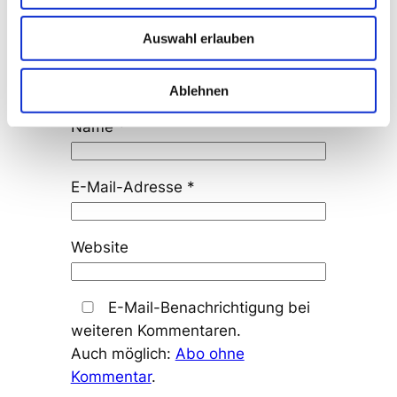
Auswahl erlauben
Ablehnen
Name
*
E-Mail-Adresse
*
Website
E-Mail-Benachrichtigung bei
weiteren Kommentaren.
Auch möglich:
Abo ohne
Kommentar
.