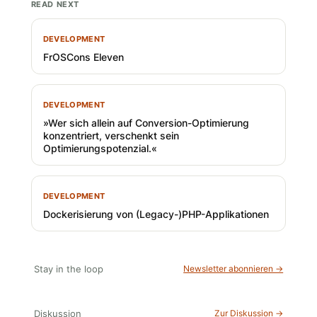
READ NEXT
DEVELOPMENT
FrOSCons Eleven
DEVELOPMENT
»Wer sich allein auf Conversion-Optimierung
konzentriert, verschenkt sein
Optimierungspotenzial.«
DEVELOPMENT
Dockerisierung von (Legacy-)PHP-Applikationen
Stay in the loop
Newsletter abonnieren →
Diskussion
Zur Diskussion →