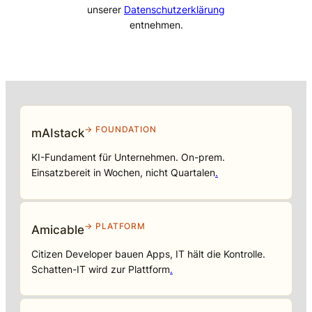
unserer
Datenschutzerklärung
entnehmen.
→ FOUNDATION
mAIstack
KI-Fundament für Unternehmen. On-prem.
Einsatzbereit in Wochen, nicht Quartalen
.
→ PLATFORM
Amicable
Citizen Developer bauen Apps, IT hält die Kontrolle.
Schatten-IT wird zur Plattform
.