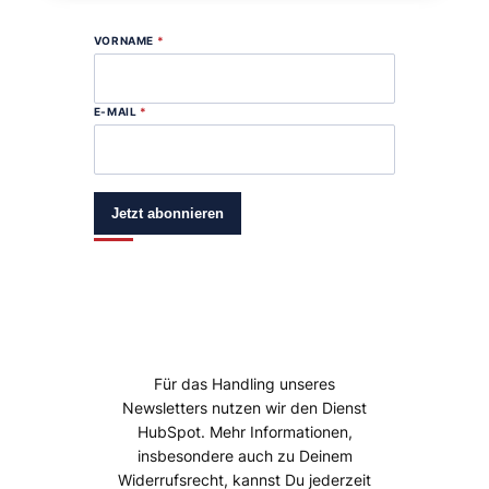
VORNAME
*
E-MAIL
*
Jetzt abonnieren
Für das Handling unseres
Newsletters nutzen wir den Dienst
HubSpot. Mehr Informationen,
insbesondere auch zu Deinem
Widerrufsrecht, kannst Du jederzeit