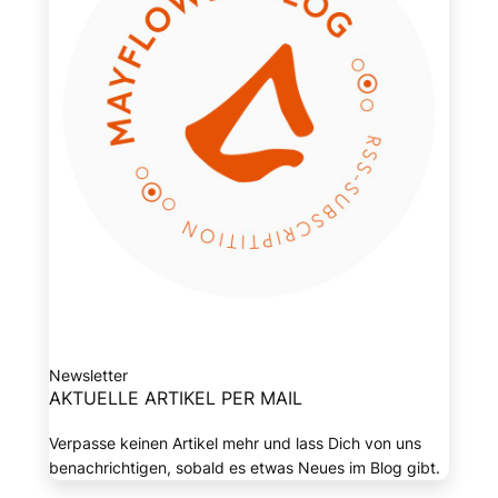
Newsletter
AKTUELLE ARTIKEL PER MAIL
Verpasse keinen Artikel mehr und lass Dich von uns
benachrichtigen, sobald es etwas Neues im Blog gibt.