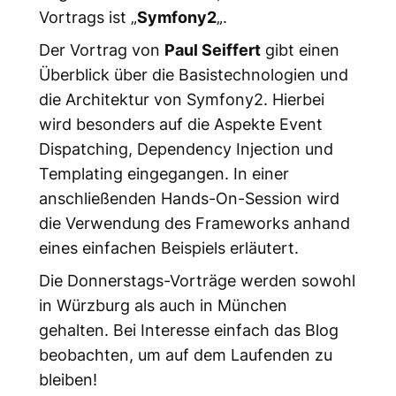
Vortrags ist „
Symfony2
„.
Der Vortrag von
Paul Seiffert
gibt einen
Überblick über die Basistechnologien und
die Architektur von Symfony2. Hierbei
wird besonders auf die Aspekte Event
Dispatching, Dependency Injection und
Templating eingegangen. In einer
anschließenden Hands-On-Session wird
die Verwendung des Frameworks anhand
eines einfachen Beispiels erläutert.
Die Donnerstags-Vorträge werden sowohl
in Würzburg als auch in München
gehalten. Bei Interesse einfach das Blog
beobachten, um auf dem Laufenden zu
bleiben!