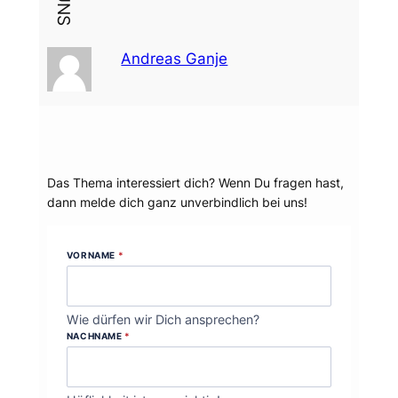
Andreas Ganje
Dein Thema?
Das Thema interessiert dich? Wenn Du fragen hast,
dann melde dich ganz unverbindlich bei uns!
VORNAME
*
Wie dürfen wir Dich ansprechen?
NACHNAME
*