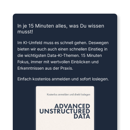
15 Minuten knallharter Fokus!
In je 15 Minuten alles, was Du wissen
musst!
Im KI-Umfeld muss es schnell gehen. Deswegen
bieten wir euch auch einen schnellen Einstieg in
die wichtigsten Data-KI-Themen. 15 Minuten
Fokus, immer mit wertvollen Einblicken und
Erkenntnissen aus der Praxis.
Einfach kostenlos anmelden und sofort loslegen.