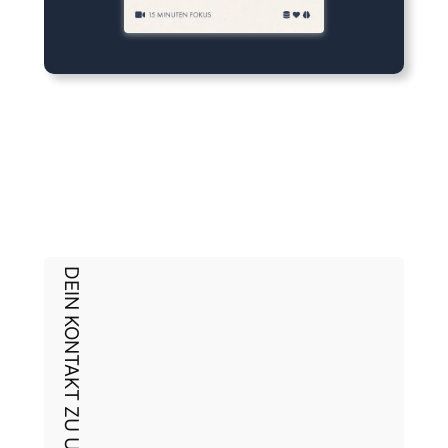
DEIN KONTAKT ZU UNS