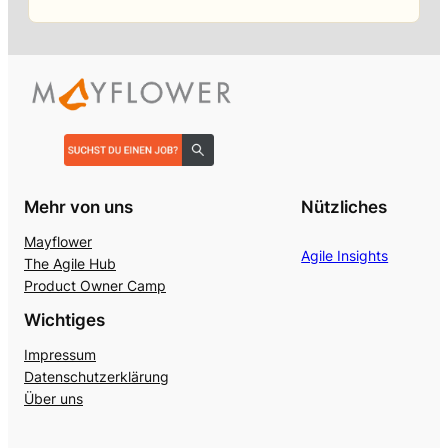
Mehr von uns
Nützliches
Mayflower
Agile Insights
The Agile Hub
Product Owner Camp
Wichtiges
Impressum
Datenschutzerklärung
Über uns