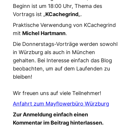
Beginn ist um 18:00 Uhr, Thema des
Vortrags ist „
KCachegrind
„.
Praktische Verwendung von KCachegrind
mit
Michel Hartmann
.
Die Donnerstags-Vorträge werden sowohl
in Würzburg als auch in München
gehalten. Bei Interesse einfach das Blog
beobachten, um auf dem Laufenden zu
bleiben!
Wir freuen uns auf viele Teilnehmer!
Anfahrt zum Mayflowerbüro Würzburg
Zur Anmeldung einfach einen
Kommentar im Beitrag hinterlassen.