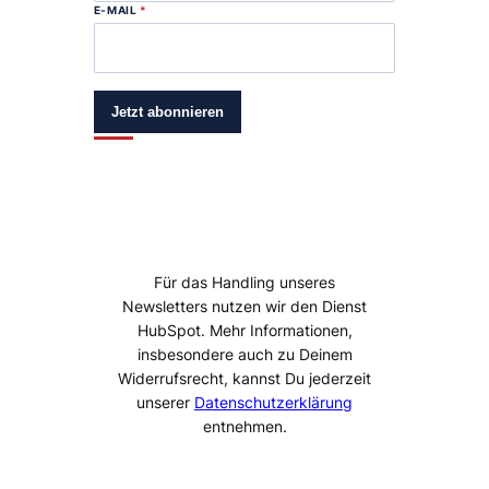
E-MAIL
*
Jetzt abonnieren
Für das Handling unseres
Newsletters nutzen wir den Dienst
HubSpot. Mehr Informationen,
insbesondere auch zu Deinem
Widerrufsrecht, kannst Du jederzeit
unserer
Datenschutzerklärung
entnehmen.