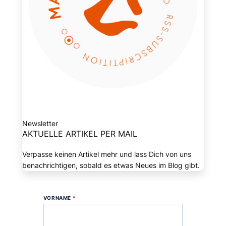
Newsletter
AKTUELLE ARTIKEL PER MAIL
Verpasse keinen Artikel mehr und lass Dich von uns
benachrichtigen, sobald es etwas Neues im Blog gibt.
VORNAME
*