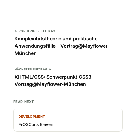
← VORHERIGER BEITRAG
Komplexitätstheorie und praktische
Anwendungsfälle – Vortrag@Mayflower-
München
NÄCHSTER BEITRAG →
XHTML/CSS: Schwerpunkt CSS3 –
Vortrag@Mayflower-München
READ NEXT
DEVELOPMENT
FrOSCons Eleven