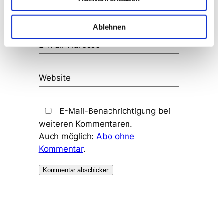
Name
*
Ablehnen
E-Mail-Adresse
*
Website
E-Mail-Benachrichtigung bei
weiteren Kommentaren.
Auch möglich:
Abo ohne
Kommentar
.