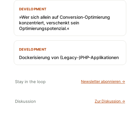
DEVELOPMENT
»Wer sich allein auf Conversion-Optimierung
konzentriert, verschenkt sein
Optimierungspotenzial.«
DEVELOPMENT
Dockerisierung von (Legacy-)PHP-Applikationen
Stay in the loop
Newsletter abonnieren →
Diskussion
Zur Diskussion →