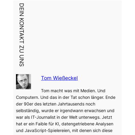
DEIN KONTAKT ZU UNS
Tom Wießeckel
Tom macht was mit Medien. Und
Computern. Und das in der Tat schon länger. Ende
der 90er des letzten Jahrtausends noch
selbständig, wurde er irgendwann erwachsen und
war als IT-Journalist in der Welt unterwegs. Jetzt
hat er ein Faible für KI, datengetriebene Analysen
und JavaScript-Spielereien, mit denen sich diese