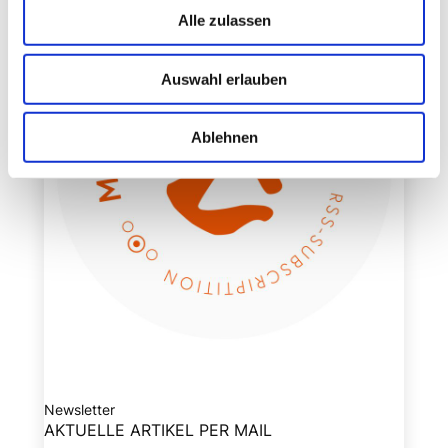
Alle zulassen
Auswahl erlauben
Ablehnen
Newsletter
AKTUELLE ARTIKEL PER MAIL