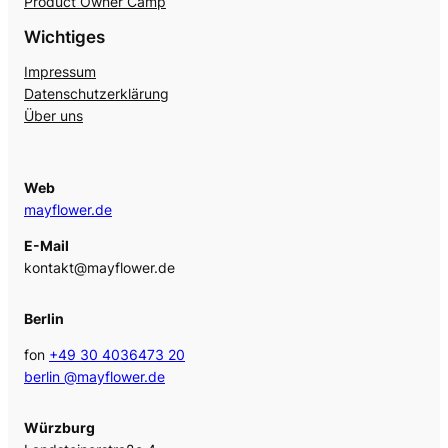
Product Owner Camp
Wichtiges
Impressum
Datenschutzerklärung
Über uns
Web
mayflower.de
E-Mail
kontakt@mayflower.de
Berlin
fon
+49 30 4036473 20
berlin @mayflower.de
Würzburg