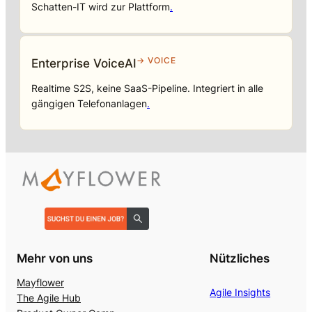
Schatten-IT wird zur Plattform
.
→ VOICE
Enterprise VoiceAI
Realtime S2S, keine SaaS-Pipeline. Integriert in alle
gängigen Telefonanlagen
.
Mehr von uns
Nützliches
Mayflower
Agile Insights
The Agile Hub