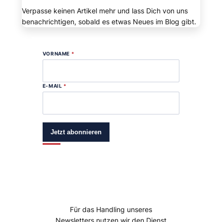
Verpasse keinen Artikel mehr und lass Dich von uns
benachrichtigen, sobald es etwas Neues im Blog gibt.
VORNAME
*
E-MAIL
*
Jetzt abonnieren
Für das Handling unseres
Newsletters nutzen wir den Dienst