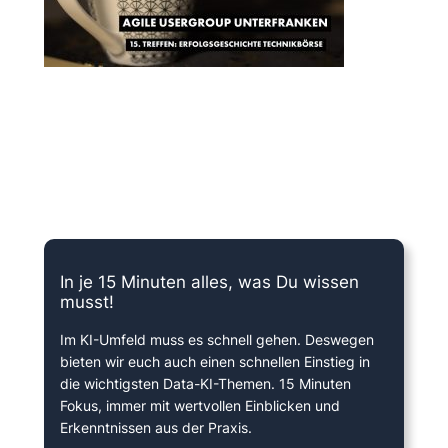
15 Minuten knallharter Fokus!
In je 15 Minuten alles, was Du wissen
musst!
Im KI-Umfeld muss es schnell gehen. Deswegen
bieten wir euch auch einen schnellen Einstieg in
die wichtigsten Data-KI-Themen. 15 Minuten
Fokus, immer mit wertvollen Einblicken und
Erkenntnissen aus der Praxis.