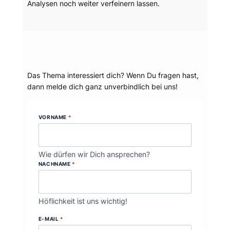
Analysen noch weiter verfeinern lassen.
Dein Thema?
Das Thema interessiert dich? Wenn Du fragen hast,
dann melde dich ganz unverbindlich bei uns!
VORNAME
*
Wie dürfen wir Dich ansprechen?
NACHNAME
*
Höflichkeit ist uns wichtig!
E-MAIL
*