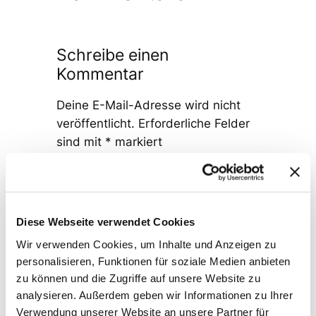
Schreibe einen
Kommentar
Deine E-Mail-Adresse wird nicht
veröffentlicht.
Erforderliche Felder
sind mit
*
markiert
Kommentar
*
Diese Webseite verwendet Cookies
Wir verwenden Cookies, um Inhalte und Anzeigen zu
personalisieren, Funktionen für soziale Medien anbieten
zu können und die Zugriffe auf unsere Website zu
Name
*
analysieren. Außerdem geben wir Informationen zu Ihrer
Verwendung unserer Website an unsere Partner für