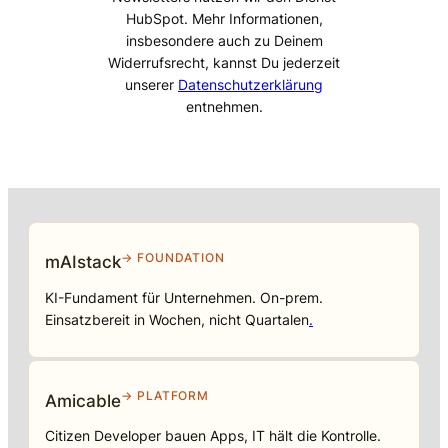
HubSpot. Mehr Informationen,
insbesondere auch zu Deinem
Widerrufsrecht, kannst Du jederzeit
unserer
Datenschutzerklärung
entnehmen.
→ FOUNDATION
mAIstack
KI-Fundament für Unternehmen. On-prem.
Einsatzbereit in Wochen, nicht Quartalen
.
→ PLATFORM
Amicable
Citizen Developer bauen Apps, IT hält die Kontrolle.