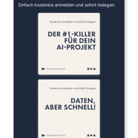
Einfach kostenlos anmelden und sofort loslegen.