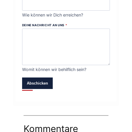
Wie können wir Dich erreichen?
DEINE NACHRICHT AN UNS
*
Womit können wir behilflich sein?
Abschicken
Kommentare