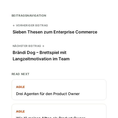
BEITRAGSNAVIGATION
← VORHERIGER BEITRAG
Sieben Thesen zum Enterprise Commerce
NÄCHSTER BEITRAG →
Brändi Dog – Brettspiel mit
Langzeitmotivation im Team
READ NEXT
AGILE
Drei Agenten für den Product Owner
AGILE