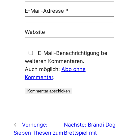
E-Mail-Adresse
*
Website
E-Mail-Benachrichtigung bei
weiteren Kommentaren.
Auch möglich:
Abo ohne
Kommentar
.
←
Vorherige:
Nächste:
Brändi Dog –
Sieben Thesen zum
Brettspiel mit