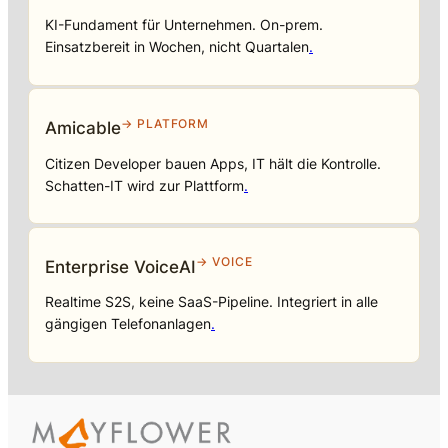
KI-Fundament für Unternehmen. On-prem.
Einsatzbereit in Wochen, nicht Quartalen
.
→ PLATFORM
Amicable
Citizen Developer bauen Apps, IT hält die Kontrolle.
Schatten-IT wird zur Plattform
.
→ VOICE
Enterprise VoiceAI
Realtime S2S, keine SaaS-Pipeline. Integriert in alle
gängigen Telefonanlagen
.