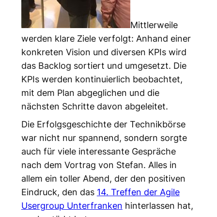
Mittlerweile
werden klare Ziele verfolgt: Anhand einer
konkreten Vision und diversen KPIs wird
das Backlog sortiert und umgesetzt. Die
KPIs werden kontinuierlich beobachtet,
mit dem Plan abgeglichen und die
nächsten Schritte davon abgeleitet.
Die Erfolgsgeschichte der Technikbörse
war nicht nur spannend, sondern sorgte
auch für viele interessante Gespräche
nach dem Vortrag von Stefan. Alles in
allem ein toller Abend, der den positiven
Eindruck, den das
14. Treffen der Agile
Usergroup Unterfranken
hinterlassen hat,