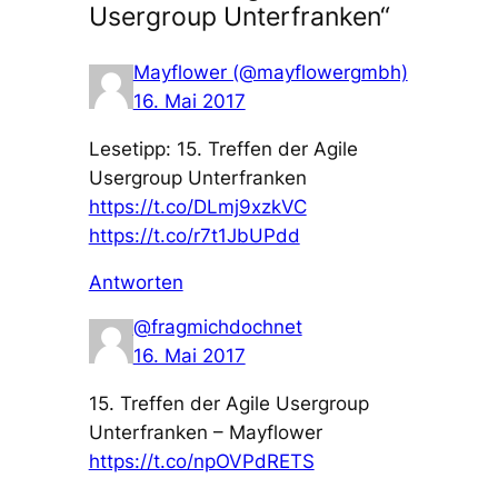
Usergroup Unterfranken“
Mayflower (@mayflowergmbh)
16. Mai 2017
Lesetipp: 15. Treffen der Agile
Usergroup Unterfranken
https://t.co/DLmj9xzkVC
https://t.co/r7t1JbUPdd
Antworten
@fragmichdochnet
16. Mai 2017
15. Treffen der Agile Usergroup
Unterfranken – Mayflower
https://t.co/npOVPdRETS