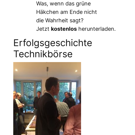
Was, wenn das grüne
Häkchen am Ende nicht
die Wahrheit sagt?
Jetzt
kostenlos
herunterladen.
Erfolgsgeschichte
Technikbörse