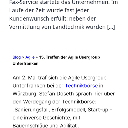
Fax-Service startete das Unternehmen. Im
Laufe der Zeit wurde fast jeder
Kundenwunsch erfüllt: neben der
Vermittlung von Landtechnik wurden […]
Blog
»
Agile
»
15. Treffen der Agile Usergroup
Unterfranken
Am 2. Mai traf sich die Agile Usergroup
Unterfranken bei der
Technikbörse
in
Würzburg. Stefan Doseth sprach hier über
den Werdegang der Technikbörse:
„Sanierungsfall, Erfolgsmodell, Start-up –
eine inverse Geschichte, mit
Bauernschläue und Agilität“.