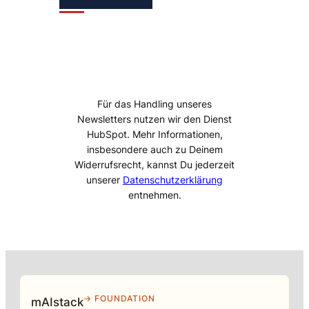
Für das Handling unseres
Newsletters nutzen wir den Dienst
HubSpot. Mehr Informationen,
insbesondere auch zu Deinem
Widerrufsrecht, kannst Du jederzeit
unserer
Datenschutzerklärung
entnehmen.
→ FOUNDATION
mAIstack