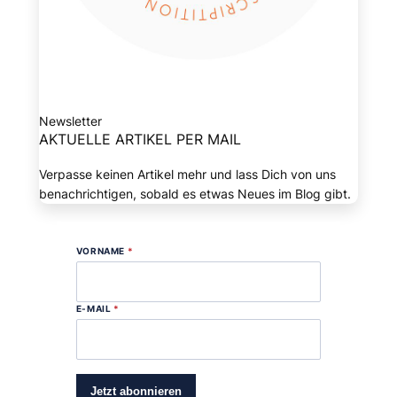
Newsletter
AKTUELLE ARTIKEL PER MAIL
Verpasse keinen Artikel mehr und lass Dich von uns
benachrichtigen, sobald es etwas Neues im Blog gibt.
VORNAME
*
E-MAIL
*
Jetzt abonnieren