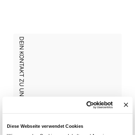
DEIN KONTAKT ZU UNS
Carry Heil
Diese Webseite verwendet Cookies