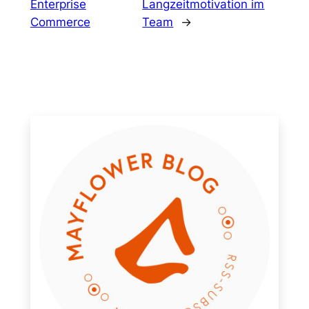
Enterprise
Langzeitmotivation im
Commerce
Team
→