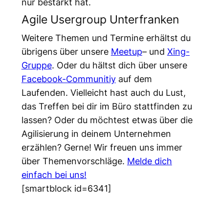
nur bestärkt hat.
Agile Usergroup Unterfranken
Weitere Themen und Termine erhältst du
übrigens über unsere
Meetup
– und
Xing-
Gruppe
. Oder du hältst dich über unsere
Facebook-Communitiy
auf dem
Laufenden. Vielleicht hast auch du Lust,
das Treffen bei dir im Büro stattfinden zu
lassen? Oder du möchtest etwas über die
Agilisierung in deinem Unternehmen
erzählen? Gerne! Wir freuen uns immer
über Themenvorschläge.
Melde dich
einfach bei uns!
[smartblock id=6341]