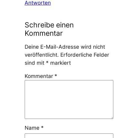
Antworten
Schreibe einen
Kommentar
Deine E-Mail-Adresse wird nicht
veröffentlicht.
Erforderliche Felder
sind mit
*
markiert
Kommentar
*
Name
*