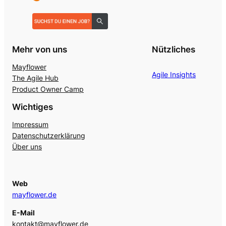
Mehr von uns
Nützliches
Mayflower
Agile Insights
The Agile Hub
Product Owner Camp
Wichtiges
Impressum
Datenschutzerklärung
Über uns
Web
mayflower.de
E-Mail
kontakt@mayflower.de