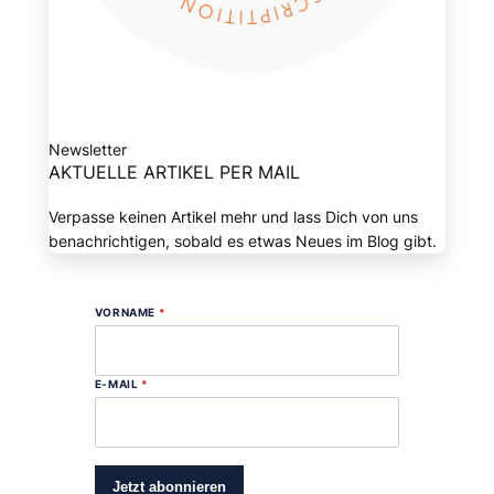
Newsletter
AKTUELLE ARTIKEL PER MAIL
Verpasse keinen Artikel mehr und lass Dich von uns
benachrichtigen, sobald es etwas Neues im Blog gibt.
VORNAME
*
E-MAIL
*
Jetzt abonnieren