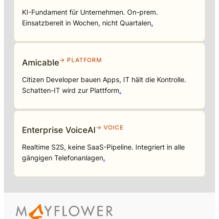
KI-Fundament für Unternehmen. On-prem.
Einsatzbereit in Wochen, nicht Quartalen
.
→ PLATFORM
Amicable
Citizen Developer bauen Apps, IT hält die Kontrolle.
Schatten-IT wird zur Plattform
.
→ VOICE
Enterprise VoiceAI
Realtime S2S, keine SaaS-Pipeline. Integriert in alle
gängigen Telefonanlagen
.