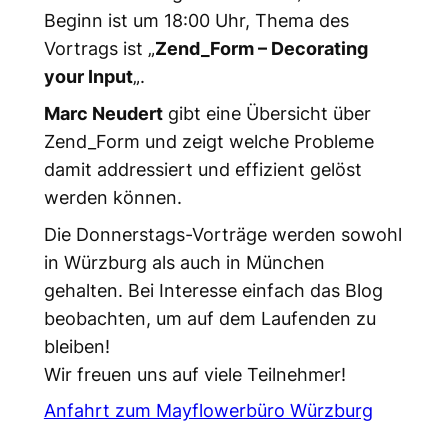
Beginn ist um 18:00 Uhr, Thema des
Vortrags ist „
Zend_Form – Decorating
your Input
„.
Marc Neudert
gibt eine Übersicht über
Zend_Form und zeigt welche Probleme
damit addressiert und effizient gelöst
werden können.
Die Donnerstags-Vorträge werden sowohl
in Würzburg als auch in München
gehalten. Bei Interesse einfach das Blog
beobachten, um auf dem Laufenden zu
bleiben!
Wir freuen uns auf viele Teilnehmer!
Anfahrt zum Mayflowerbüro Würzburg