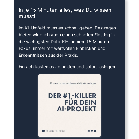
In je 15 Minuten alles, was Du wissen
musst!
Im KI-Umfeld muss es schnell gehen. Deswegen
bieten wir euch auch einen schnellen Einstieg in
die wichtigsten Data-KI-Themen. 15 Minuten
Fokus, immer mit wertvollen Einblicken und
Erkenntnissen aus der Praxis.
Einfach kostenlos anmelden und sofort loslegen.