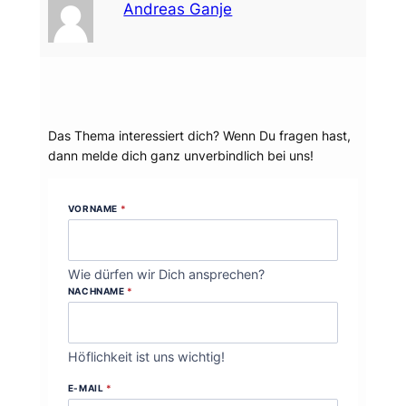
Andreas Ganje
Dein Thema?
Das Thema interessiert dich? Wenn Du fragen hast,
dann melde dich ganz unverbindlich bei uns!
VORNAME
*
Wie dürfen wir Dich ansprechen?
NACHNAME
*
Höflichkeit ist uns wichtig!
E-MAIL
*