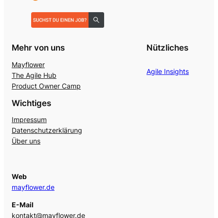
Mehr von uns
Nützliches
Mayflower
Agile Insights
The Agile Hub
Product Owner Camp
Wichtiges
Impressum
Datenschutzerklärung
Über uns
Web
mayflower.de
E-Mail
kontakt@mayflower.de