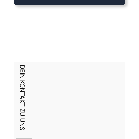
DEIN KONTAKT ZU UNS