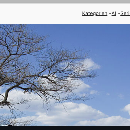
Kategorien
AI
Ser