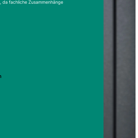
IT, da fachliche Zusammenhänge
n