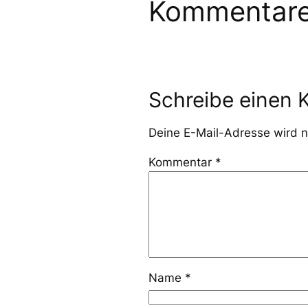
Kommentar
Schreibe einen
Deine E-Mail-Adresse wird ni
Kommentar
*
Name
*