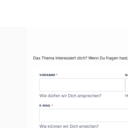
Dein Thema?
Das Thema interessiert dich? Wenn Du fragen hast
VORNAME
*
N
Wie dürfen wir Dich ansprechen?
H
E-MAIL
*
Wie können wir Dich erreichen?