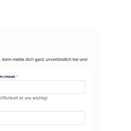
, dann melde dich ganz unverbindlich bei uns!
ACHNAME
*
öflichkeit ist uns wichtig!