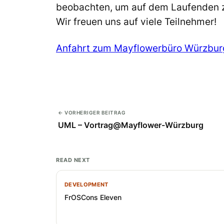
beobachten, um auf dem Laufenden z
Wir freuen uns auf viele Teilnehmer!
Anfahrt zum Mayflowerbüro Würzbur
← VORHERIGER BEITRAG
UML – Vortrag@Mayflower-Würzburg
READ NEXT
DEVELOPMENT
FrOSCons Eleven