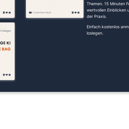
Themen. 15 Minuten F
wertvollen Einblicken
der Praxis.
Einfach kostenlos anm
loslegen.