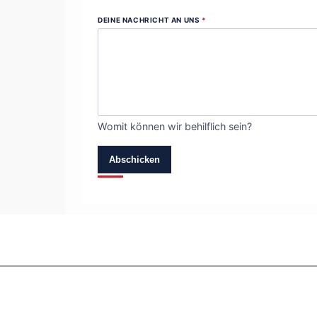
DEINE NACHRICHT AN UNS
*
Womit können wir behilflich sein?
Abschicken