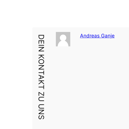
Andreas Ganje
DEIN KONTAKT ZU UNS