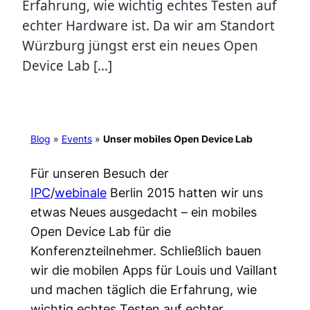
Erfahrung, wie wichtig echtes Testen auf
echter Hardware ist. Da wir am Standort
Würzburg jüngst erst ein neues Open
Device Lab […]
Blog
»
Events
»
Unser mobiles Open Device Lab
Für unseren Besuch der
IPC
/
webinale
Berlin 2015 hatten wir uns
etwas Neues ausgedacht – ein mobiles
Open Device Lab für die
Konferenzteilnehmer. Schließlich bauen
wir die mobilen Apps für Louis und Vaillant
und machen täglich die Erfahrung, wie
wichtig echtes Testen auf echter