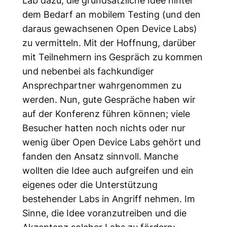
Lab dazu, die grundsätzliche Idee hinter
dem Bedarf an mobilem Testing (und den
daraus gewachsenen Open Device Labs)
zu vermitteln. Mit der Hoffnung, darüber
mit Teilnehmern ins Gespräch zu kommen
und nebenbei als fachkundiger
Ansprechpartner wahrgenommen zu
werden. Nun, gute Gespräche haben wir
auf der Konferenz führen können; viele
Besucher hatten noch nichts oder nur
wenig über Open Device Labs gehört und
fanden den Ansatz sinnvoll. Manche
wollten die Idee auch aufgreifen und ein
eigenes oder die Unterstützung
bestehender Labs in Angriff nehmen. Im
Sinne, die Idee voranzutreiben und die