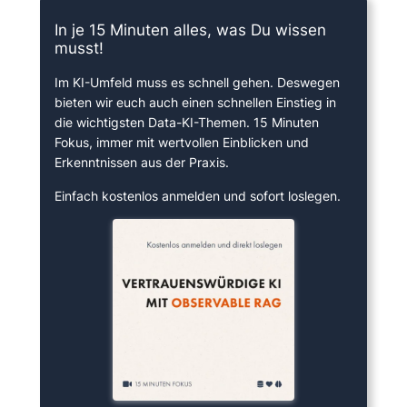
In je 15 Minuten alles, was Du wissen
musst!
Im KI-Umfeld muss es schnell gehen. Deswegen
bieten wir euch auch einen schnellen Einstieg in
die wichtigsten Data-KI-Themen. 15 Minuten
Fokus, immer mit wertvollen Einblicken und
Erkenntnissen aus der Praxis.
Einfach kostenlos anmelden und sofort loslegen.