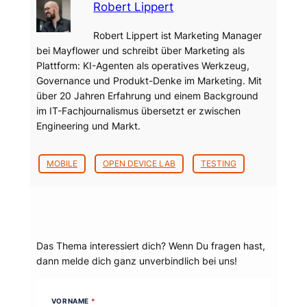
Robert Lippert
Robert Lippert ist Marketing Manager
bei Mayflower und schreibt über Marketing als
Plattform: KI-Agenten als operatives Werkzeug,
Governance und Produkt-Denke im Marketing. Mit
über 20 Jahren Erfahrung und einem Background
im IT-Fachjournalismus übersetzt er zwischen
Engineering und Markt.
MOBILE
OPEN DEVICE LAB
TESTING
Dein Thema?
Das Thema interessiert dich? Wenn Du fragen hast,
dann melde dich ganz unverbindlich bei uns!
VORNAME
*