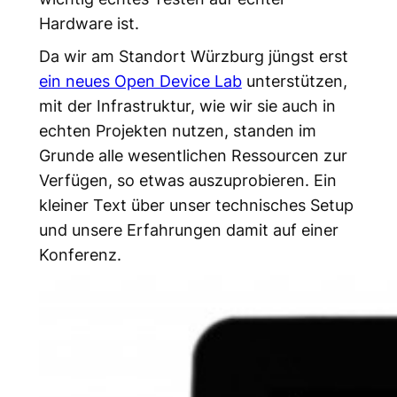
Hardware ist.
Da wir am Standort Würzburg jüngst erst
ein neues Open Device Lab
unterstützen,
mit der Infrastruktur, wie wir sie auch in
echten Projekten nutzen, standen im
Grunde alle wesentlichen Ressourcen zur
Verfügen, so etwas auszuprobieren. Ein
kleiner Text über unser technisches Setup
und unsere Erfahrungen damit auf einer
Konferenz.