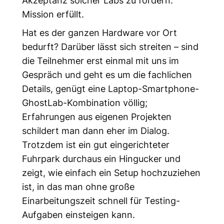
Akzeptanz solcher Labs zu fördern:
Mission erfüllt.
Hat es der ganzen Hardware vor Ort
bedurft? Darüber lässt sich streiten – sind
die Teilnehmer erst einmal mit uns im
Gespräch und geht es um die fachlichen
Details, genügt eine Laptop-Smartphone-
GhostLab-Kombination völlig;
Erfahrungen aus eigenen Projekten
schildert man dann eher im Dialog.
Trotzdem ist ein gut eingerichteter
Fuhrpark durchaus ein Hingucker und
zeigt, wie einfach ein Setup hochzuziehen
ist, in das man ohne große
Einarbeitungszeit schnell für Testing-
Aufgaben einsteigen kann.