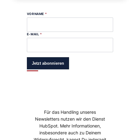
VORNAME
*
E-MAIL
*
Jetzt abonnieren
Für das Handling unseres
Newsletters nutzen wir den Dienst
HubSpot. Mehr Informationen,
insbesondere auch zu Deinem
Widerrufsrecht, kannst Du jederzeit