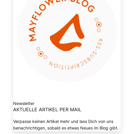
Newsletter
AKTUELLE ARTIKEL PER MAIL
Verpasse keinen Artikel mehr und lass Dich von uns
benachrichtigen, sobald es etwas Neues im Blog gibt.