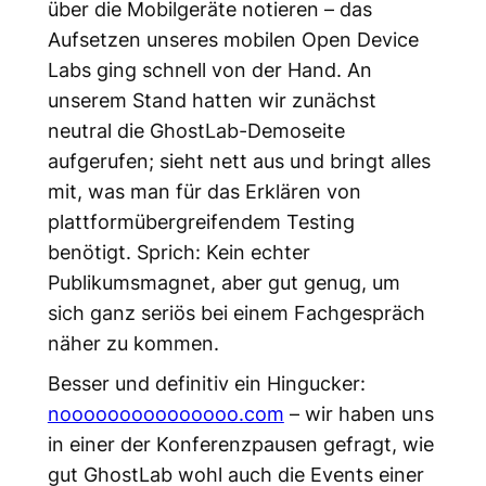
über die Mobilgeräte notieren – das
Aufsetzen unseres mobilen Open Device
Labs ging schnell von der Hand. An
unserem Stand hatten wir zunächst
neutral die GhostLab-Demoseite
aufgerufen; sieht nett aus und bringt alles
mit, was man für das Erklären von
plattformübergreifendem Testing
benötigt. Sprich: Kein echter
Publikumsmagnet, aber gut genug, um
sich ganz seriös bei einem Fachgespräch
näher zu kommen.
Besser und definitiv ein Hingucker:
nooooooooooooooo.com
– wir haben uns
in einer der Konferenzpausen gefragt, wie
gut GhostLab wohl auch die Events einer