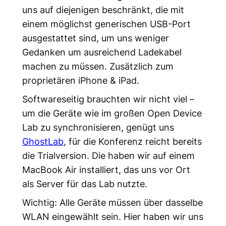
uns auf diejenigen beschränkt, die mit
einem möglichst generischen USB-Port
ausgestattet sind, um uns weniger
Gedanken um ausreichend Ladekabel
machen zu müssen. Zusätzlich zum
proprietären iPhone & iPad.
Softwareseitig brauchten wir nicht viel –
um die Geräte wie im großen Open Device
Lab zu synchronisieren, genügt uns
GhostLab
, für die Konferenz reicht bereits
die Trialversion. Die haben wir auf einem
MacBook Air installiert, das uns vor Ort
als Server für das Lab nutzte.
Wichtig: Alle Geräte müssen über dasselbe
WLAN eingewählt sein. Hier haben wir uns