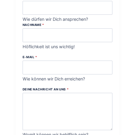
Wie dürfen wir Dich ansprechen?
NACHNAME
*
Höflichkeit ist uns wichtig!
E-MAIL
*
Wie können wir Dich erreichen?
DEINE NACHRICHT AN UNS
*
Womit können wir behilflich sein?