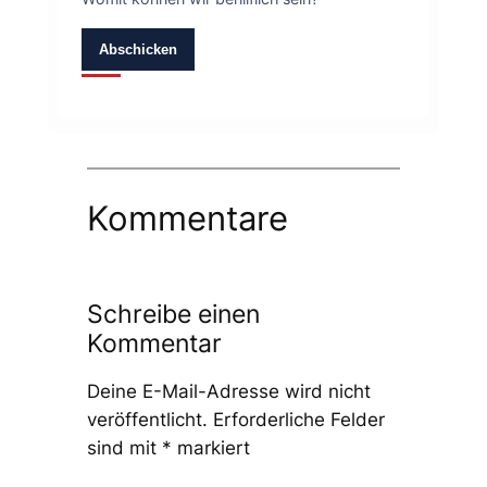
Abschicken
Kommentare
Schreibe einen
Kommentar
Deine E-Mail-Adresse wird nicht
veröffentlicht.
Erforderliche Felder
sind mit
*
markiert