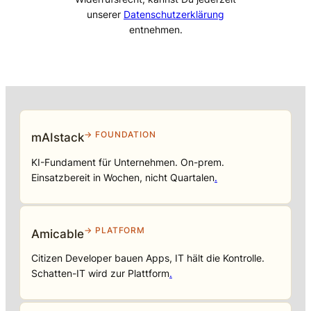
unserer
Datenschutzerklärung
entnehmen.
→ FOUNDATION
mAIstack
KI-Fundament für Unternehmen. On-prem.
Einsatzbereit in Wochen, nicht Quartalen
.
→ PLATFORM
Amicable
Citizen Developer bauen Apps, IT hält die Kontrolle.
Schatten-IT wird zur Plattform
.