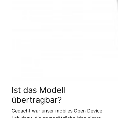
Ist das Modell
übertragbar?
Gedacht war unser mobiles Open Device