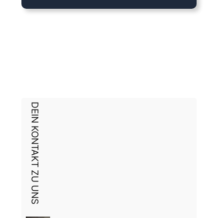
DEIN KONTAKT ZU UNS