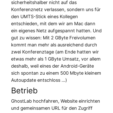
sicherheitshalber nicht auf das
Konferenznetz verlassen, sondern uns für
den UMTS-Stick eines Kollegen
entschieden, mit dem wir am Mac dann
ein eigenes Netz aufgespannt hatten. Und
gut zu wissen: Mit 2 GByte Freivolumen
kommt man mehr als ausreichend durch
zwei Konferenztage (am Ende hatten wir
etwas mehr als 1 GByte Umsatz, vor allem
deshalb, weil eines der Android-Geräte
sich spontan zu einem 500 Mbyte kleinem
Autoupdate entschloss …)
Betrieb
GhostLab hochfahren, Website einrichten
und gemeinsamen URL für den Zugriff