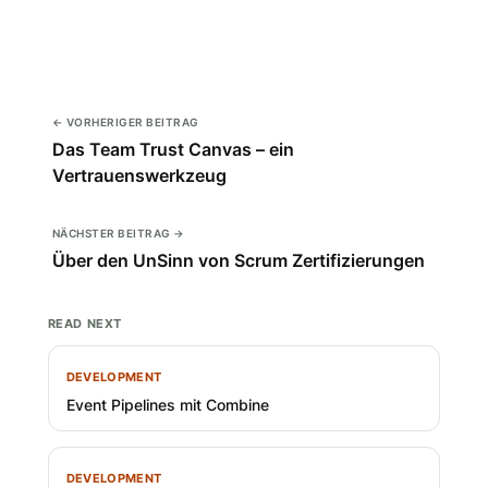
← VORHERIGER BEITRAG
Das Team Trust Canvas – ein
Vertrauenswerkzeug
NÄCHSTER BEITRAG →
Über den UnSinn von Scrum Zertifizierungen
READ NEXT
DEVELOPMENT
Event Pipelines mit Combine
DEVELOPMENT