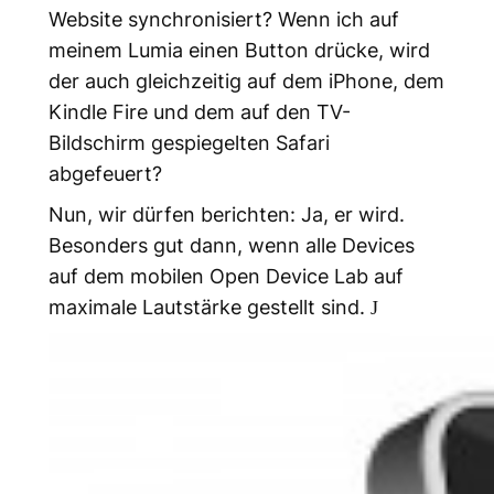
Website synchronisiert? Wenn ich auf
meinem Lumia einen Button drücke, wird
der auch gleichzeitig auf dem iPhone, dem
Kindle Fire und dem auf den TV-
Bildschirm gespiegelten Safari
abgefeuert?
Nun, wir dürfen berichten: Ja, er wird.
Besonders gut dann, wenn alle Devices
auf dem mobilen Open Device Lab auf
maximale Lautstärke gestellt sind.
J