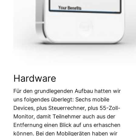
Hardware
Für den grundlegenden Aufbau hatten wir
uns folgendes überlegt: Sechs mobile
Devices, plus Steuerrechner, plus 55-Zoll-
Monitor, damit Teilnehmer auch aus der
Entfernung einen Blick auf uns erhaschen
können. Bei den Mobilgeräten haben wir