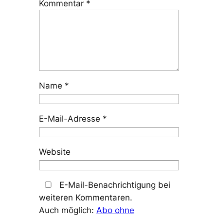
Kommentar
*
Name
*
E-Mail-Adresse
*
Website
E-Mail-Benachrichtigung bei
weiteren Kommentaren.
Auch möglich:
Abo ohne