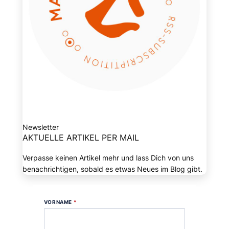
Newsletter
AKTUELLE ARTIKEL PER MAIL
Verpasse keinen Artikel mehr und lass Dich von uns
benachrichtigen, sobald es etwas Neues im Blog gibt.
VORNAME
*