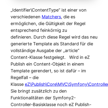
„Identifier\ContentType“ ist einer von
verschiedenen
Matchers
, die es
ermöglichen, die Gültigkeit der Regel
entsprechend feinkörnig zu
definieren. Durch diese Regel wird das neu
generierte Template als Standard für die
vollständige Ausgabe der „article“
Content-Klasse festgelegt. Wird in eZ
Publish ein Content-Objekt in einem
Template gerendert, so ist dafür – im
Regelfall – die
Klasse
eZ\Publish\Core\MVC\Symfony\Controlle
Sie bringt zusätzlich zu den
Funktionalitäten der Symfony2-
Controller-Basisklasse noch eZ Publish-