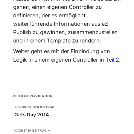
gehen, einen eigenen Controller zu
definieren, der es ermöglicht
weiterführende Informationen aus eZ
Publish zu gewinnen, zusammenzustellen
und in einem Template zu rendern.
Weiter geht es mit der Einbindung von
Logik in einem eigenen Controller in
Teil 2
.
BEITRAGSNAVIGATION
← VORHERIGER BEITRAG
Girl’s Day 2014
NÄCHSTER BEITRAG →