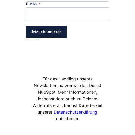
E-MAIL
*
Jetzt abonnieren
Für das Handling unseres
Newsletters nutzen wir den Dienst
HubSpot. Mehr Informationen,
insbesondere auch zu Deinem
Widerrufsrecht, kannst Du jederzeit
unserer
Datenschutzerklärung
entnehmen.