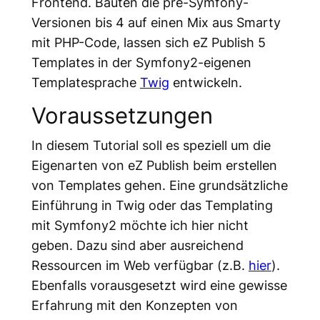
Frontend. Bauten die pre-Symfony-
Versionen bis 4 auf einen Mix aus Smarty
mit PHP-Code, lassen sich eZ Publish 5
Templates in der Symfony2-eigenen
Templatesprache
Twig
entwickeln.
Voraussetzungen
In diesem Tutorial soll es speziell um die
Eigenarten von eZ Publish beim erstellen
von Templates gehen. Eine grundsätzliche
Einführung in Twig oder das Templating
mit Symfony2 möchte ich hier nicht
geben. Dazu sind aber ausreichend
Ressourcen im Web verfügbar (z.B.
hier
).
Ebenfalls vorausgesetzt wird eine gewisse
Erfahrung mit den Konzepten von