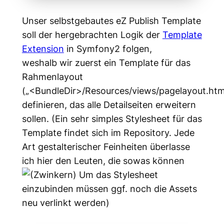
Unser selbstgebautes eZ Publish Template
soll der hergebrachten Logik der
Template
Extension
in Symfony2 folgen,
weshalb wir zuerst ein Template für das
Rahmenlayout
(„<BundleDir>/Resources/views/pagelayout.html
definieren, das alle Detailseiten erweitern
sollen. (Ein sehr simples Stylesheet für das
Template findet sich im Repository. Jede
Art gestalterischer Feinheiten überlasse
ich hier den Leuten, die sowas können
Um das Stylesheet
einzubinden müssen ggf. noch die Assets
neu verlinkt werden)