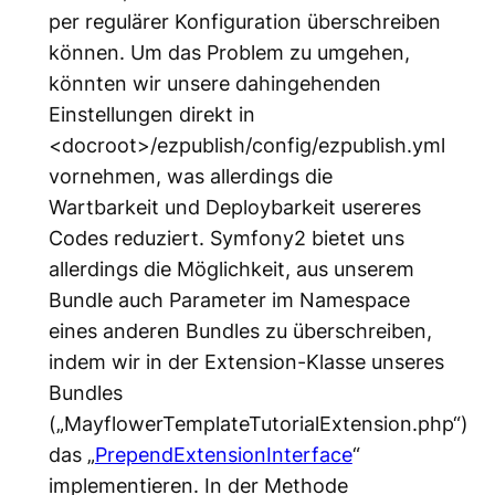
per regulärer Konfiguration überschreiben
können. Um das Problem zu umgehen,
könnten wir unsere dahingehenden
Einstellungen direkt in
<docroot>/ezpublish/config/ezpublish.yml
vornehmen, was allerdings die
Wartbarkeit und Deploybarkeit usereres
Codes reduziert. Symfony2 bietet uns
allerdings die Möglichkeit, aus unserem
Bundle auch Parameter im Namespace
eines anderen Bundles zu überschreiben,
indem wir in der Extension-Klasse unseres
Bundles
(„MayflowerTemplateTutorialExtension.php“)
das „
PrependExtensionInterface
“
implementieren. In der Methode