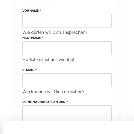
VORNAME
*
Wie dürfen wir Dich ansprechen?
NACHNAME
*
Höflichkeit ist uns wichtig!
E-MAIL
*
Wie können wir Dich erreichen?
DEINE NACHRICHT AN UNS
*