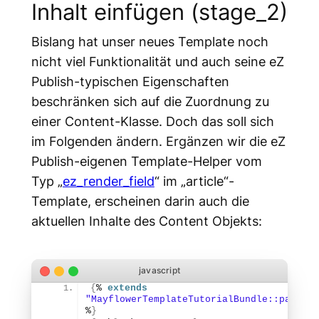
Inhalt einfügen (stage_2)
Bislang hat unser neues Template noch
nicht viel Funktionalität und auch seine eZ
Publish-typischen Eigenschaften
beschränken sich auf die Zuordnung zu
einer Content-Klasse. Doch das soll sich
im Folgenden ändern. Ergänzen wir die eZ
Publish-eigenen Template-Helper vom
Typ „
ez_render_field
“ im „article“-
Template, erscheinen darin auch die
aktuellen Inhalte des Content Objekts:
{
% 
extends
"MayflowerTemplateTutorialBundle::pagelay
%
}