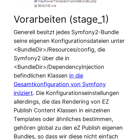
Vorarbeiten (stage_1)
Generell besitzt jedes Symfony2-Bundle
seine eigenen Konfigurationsdateien unter
<BundleDir>/Resources/config, die
Symfony2 über die in
<BundleDir>/DependencyInjection
befindlichen Klassen
in die
Gesamtkonfiguration von Symfony
injiziert
. Die Konfigurationseinstellungen
allerdings, die das Rendering von EZ
Publish Content Klassen in einzelnen
Templates oder ähnliches bestimmen,
gehören global zu den eZ Publish eigenen
Bundles, so dass wir diese nicht einfach