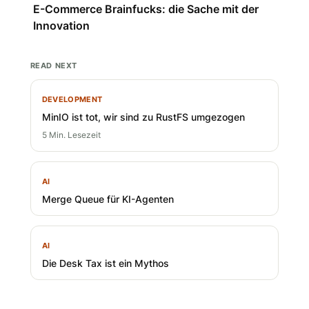
E-Commerce Brainfucks: die Sache mit der
Innovation
READ NEXT
DEVELOPMENT
MinIO ist tot, wir sind zu RustFS umgezogen
5 Min. Lesezeit
AI
Merge Queue für KI-Agenten
AI
Die Desk Tax ist ein Mythos