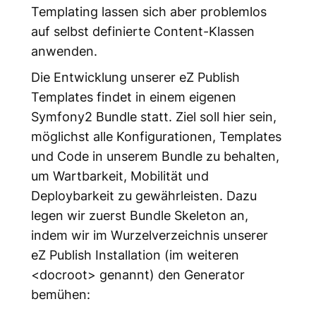
Templating lassen sich aber problemlos
auf selbst definierte Content-Klassen
anwenden.
Die Entwicklung unserer eZ Publish
Templates findet in einem eigenen
Symfony2 Bundle statt. Ziel soll hier sein,
möglichst alle Konfigurationen, Templates
und Code in unserem Bundle zu behalten,
um Wartbarkeit, Mobilität und
Deploybarkeit zu gewährleisten. Dazu
legen wir zuerst Bundle Skeleton an,
indem wir im Wurzelverzeichnis unserer
eZ Publish Installation (im weiteren
<docroot> genannt) den Generator
bemühen: