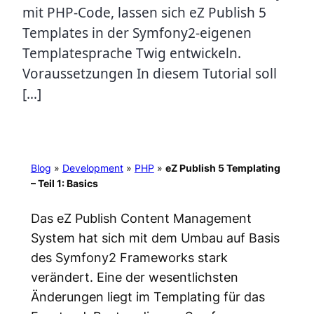
mit PHP-Code, lassen sich eZ Publish 5
Templates in der Symfony2-eigenen
Templatesprache Twig entwickeln.
Voraussetzungen In diesem Tutorial soll
[…]
Blog
»
Development
»
PHP
»
eZ Publish 5 Templating
– Teil 1: Basics
Das eZ Publish Content Management
System hat sich mit dem Umbau auf Basis
des Symfony2 Frameworks stark
verändert. Eine der wesentlichsten
Änderungen liegt im Templating für das