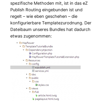
spezifische Methoden mit, ist in das eZ
Publish Routing eingebunden ist und
regelt – wie eben geschehen – die
konfigurierbare Templatezurodnung. Der
Dateibaum unseres Bundles hat dadurch
etwas zugenommen: