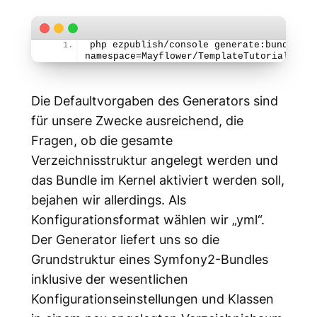
php ezpublish/console generate:bundle --
namespace=Mayflower/TemplateTutorialBundl
Die Defaultvorgaben des Generators sind
für unsere Zwecke ausreichend, die
Fragen, ob die gesamte
Verzeichnisstruktur angelegt werden und
das Bundle im Kernel aktiviert werden soll,
bejahen wir allerdings. Als
Konfigurationsformat wählen wir „yml“.
Der Generator liefert uns so die
Grundstruktur eines Symfony2-Bundles
inklusive der wesentlichen
Konfigurationseinstellungen und Klassen