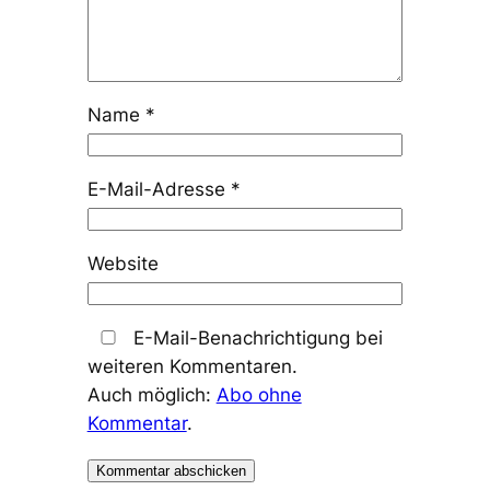
Name
*
E-Mail-Adresse
*
Website
E-Mail-Benachrichtigung bei
weiteren Kommentaren.
Auch möglich:
Abo ohne
Kommentar
.