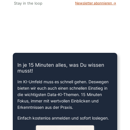
Stay in the loop
Newsletter abonnieren →
15 Minuten knallharter Fokus!
In je 15 Minuten alles, was Du wissen
musst!
Im KI-Umfeld muss es schnell gehen. Deswegen
bieten wir euch auch einen schnellen Einstieg in
die wichtigsten Data-KI-Themen. 15 Minuten
Fokus, immer mit wertvollen Einblicken und
Erkenntnissen aus der Praxis.
Einfach kostenlos anmelden und sofort loslegen.